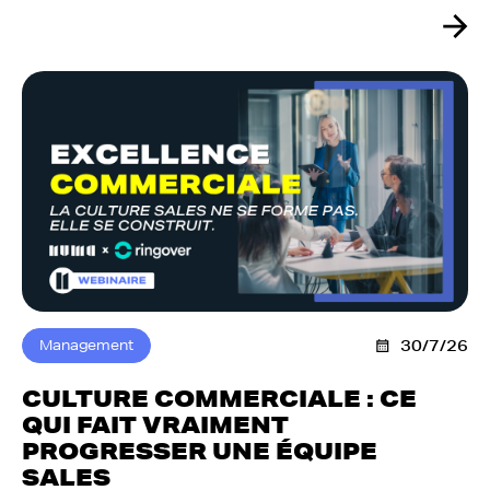
Management
30/7/26
CULTURE COMMERCIALE : CE
QUI FAIT VRAIMENT
PROGRESSER UNE ÉQUIPE
SALES