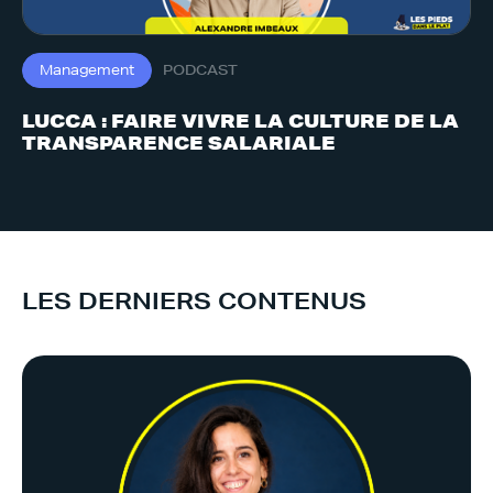
Management
PODCAST
LUCCA : FAIRE VIVRE LA CULTURE DE LA
TRANSPARENCE SALARIALE
LES DERNIERS CONTENUS