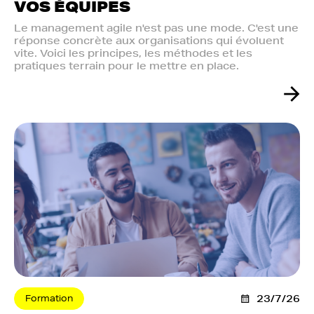
VOS ÉQUIPES
Le management agile n'est pas une mode. C'est une
réponse concrète aux organisations qui évoluent
vite. Voici les principes, les méthodes et les
pratiques terrain pour le mettre en place.
Formation
23/7/26