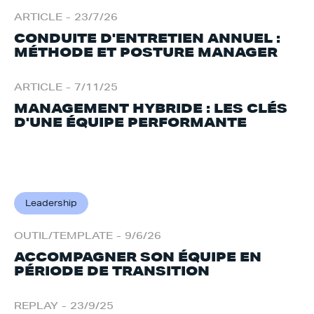
ARTICLE
-
23/7/26
CONDUITE D'ENTRETIEN ANNUEL :
MÉTHODE ET POSTURE MANAGER
ARTICLE
-
7/11/25
MANAGEMENT HYBRIDE : LES CLÉS
D'UNE ÉQUIPE PERFORMANTE
Leadership
OUTIL/TEMPLATE
-
9/6/26
ACCOMPAGNER SON ÉQUIPE EN
PÉRIODE DE TRANSITION
REPLAY
-
23/9/25