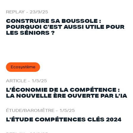
REPLAY
-
23/9/25
CONSTRUIRE SA BOUSSOLE :
POURQUOI C'EST AUSSI UTILE POUR
LES SÉNIORS ?
Ecosystème
ARTICLE
-
1/5/25
L’ÉCONOMIE DE LA COMPÉTENCE :
LA NOUVELLE ÈRE OUVERTE PAR L’IA
ÉTUDE/BAROMÈTRE
-
1/5/25
L'ÉTUDE COMPÉTENCES CLÉS 2024