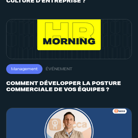
CULTURE D'ENTREPRISE ?
Management
ÉVÉNEMENT
COMMENT DÉVELOPPER LA POSTURE
COMMERCIALE DE VOS ÉQUIPES ?