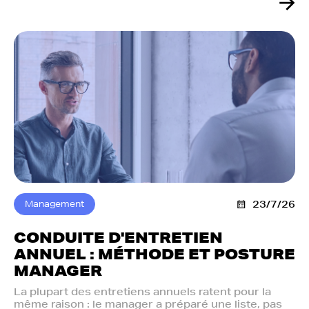
Management
23/7/26
CONDUITE D'ENTRETIEN
ANNUEL : MÉTHODE ET POSTURE
MANAGER
La plupart des entretiens annuels ratent pour la
même raison : le manager a préparé une liste, pas