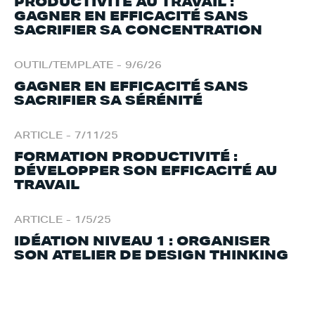
PRODUCTIVITÉ AU TRAVAIL :
GAGNER EN EFFICACITÉ SANS
SACRIFIER SA CONCENTRATION
OUTIL/TEMPLATE
-
9/6/26
GAGNER EN EFFICACITÉ SANS
SACRIFIER SA SÉRÉNITÉ
ARTICLE
-
7/11/25
FORMATION PRODUCTIVITÉ :
DÉVELOPPER SON EFFICACITÉ AU
TRAVAIL
ARTICLE
-
1/5/25
IDÉATION NIVEAU 1 : ORGANISER
SON ATELIER DE DESIGN THINKING