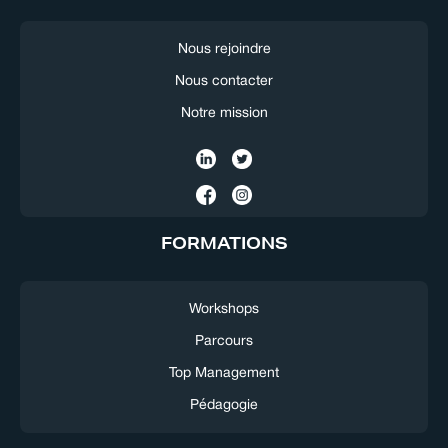
Nous rejoindre
Nous contacter
Notre mission
FORMATIONS
Workshops
Parcours
Top Management
Pédagogie