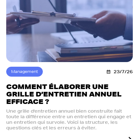
Management
23/7/26
COMMENT ÉLABORER UNE
GRILLE D’ENTRETIEN ANNUEL
EFFICACE ?
Une grille d'entretien annuel bien construite fait
toute la différence entre un entretien qui engage et
un entretien qui survole. Voici la structure, les
questions clés et les erreurs à éviter.