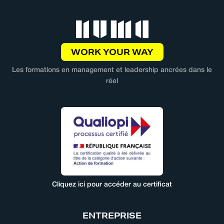
WORK YOUR WAY
Les formations en management et leadership ancrées dans le
réel
Cliquez ici pour accéder au certificat
ENTREPRISE