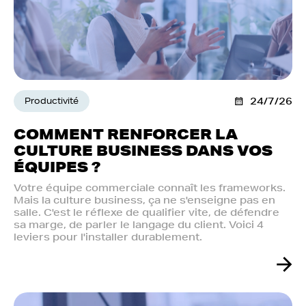
Productivité
24/7/26
COMMENT RENFORCER LA
CULTURE BUSINESS DANS VOS
ÉQUIPES ?
Votre équipe commerciale connaît les frameworks.
Mais la culture business, ça ne s'enseigne pas en
salle. C'est le réflexe de qualifier vite, de défendre
sa marge, de parler le langage du client. Voici 4
leviers pour l'installer durablement.