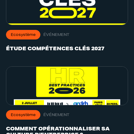
Ecosystème
ÉVÉNEMENT
ÉTUDE COMPÉTENCES CLÉS 2027
Ecosystème
ÉVÉNEMENT
COMMENT OPÉRATIONNALISER SA