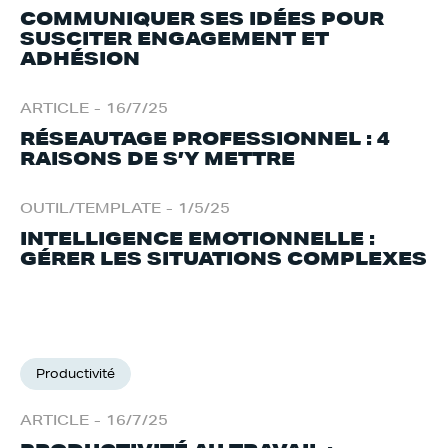
COMMUNIQUER SES IDÉES POUR
SUSCITER ENGAGEMENT ET
ADHÉSION
ARTICLE
-
16/7/25
RÉSEAUTAGE PROFESSIONNEL : 4
RAISONS DE S’Y METTRE
OUTIL/TEMPLATE
-
1/5/25
INTELLIGENCE EMOTIONNELLE :
GÉRER LES SITUATIONS COMPLEXES
Productivité
ARTICLE
-
16/7/25