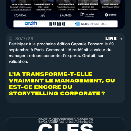
30/7/26
LIRE
Participez à la prochaine édition Capsule Forward le 29
septembre à Paris. Comment l'IA redéfinit la valeur du
manager : retours concrets d'experts. Gratuit, sur
validation.
L'IA TRANSFORME-T-ELLE
VRAIMENT LE MANAGEMENT, OU
EST-CE ENCORE DU
STORYTELLING CORPORATE ?