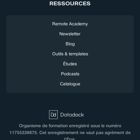
RESSOURCES
Remote Academy
Newsletter
Blog
Outils & templates
Études
Podcasts
Catalogue
Organisme de formation enregistré sous le numéro
11755339875. Cet enregistrement ne vaut pas agrément de
l’État.