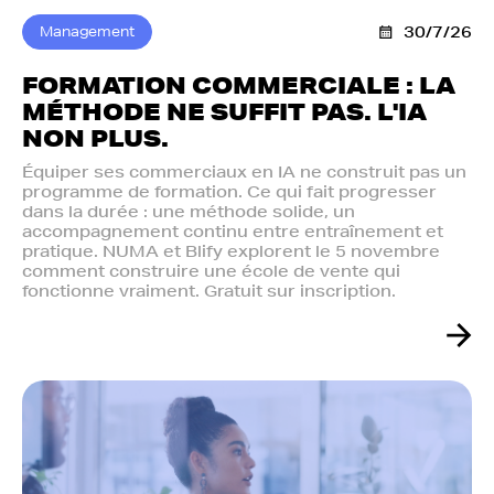
Management
30/7/26
FORMATION COMMERCIALE : LA
MÉTHODE NE SUFFIT PAS. L'IA
NON PLUS.‍
Équiper ses commerciaux en IA ne construit pas un
programme de formation. Ce qui fait progresser
dans la durée : une méthode solide, un
accompagnement continu entre entraînement et
pratique. NUMA et Blify explorent le 5 novembre
comment construire une école de vente qui
fonctionne vraiment. Gratuit sur inscription.