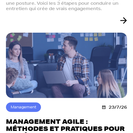
une posture. Voici les 3 étapes pour conduire un
entretien qui crée de vrais engagements.
Management
23/7/26
MANAGEMENT AGILE :
MÉTHODES ET PRATIQUES POUR