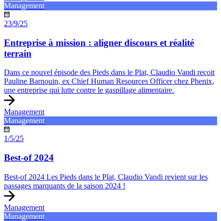
Management
23/9/25
Entreprise à mission : aligner discours et réalité
terrain
Dans ce nouvel épisode des Pieds dans le Plat, Claudio Vandi reçoit
Pauline Barnouin, ex Chief Human Resources Officer chez Phenix,
une entreprise qui lutte contre le gaspillage alimentaire.
Management
Management
1/5/25
Best-of 2024
Best-of 2024 Les Pieds dans le Plat, Claudio Vandi revient sur les
passages marquants de la saison 2024 !
Management
Management