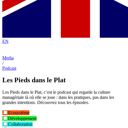
EN
Media
/
Podcast
Les Pieds dans le Plat
Les Pieds dans le Plat, c’est le podcast qui regarde la culture
managériale là où elle se joue : dans les pratiques, pas dans les
grandes intentions. Découvrez tous les épisodes.
Ecosystème
Développement
Collaboration