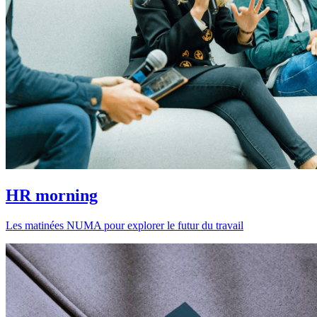
HR morning
Les matinées NUMA pour explorer le futur du travail