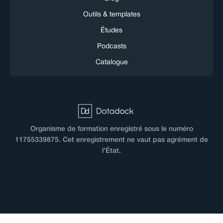
Outils & templates
Études
Podcasts
Catalogue
Organisme de formation enregistré sous le numéro
11755339875. Cet enregistrement ne vaut pas agrément de
l’État.
CGV