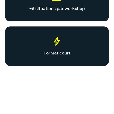
+6 situations par workshop
Format court