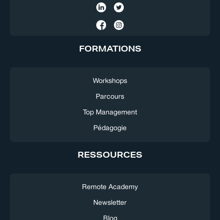
FORMATIONS
Workshops
Parcours
Top Management
Pédagogie
RESSOURCES
Remote Academy
Newsletter
Blog