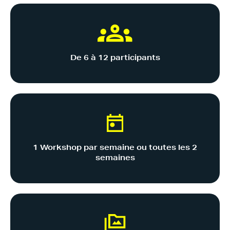
De 6 à 12 participants
1 Workshop par semaine ou toutes les 2
semaines