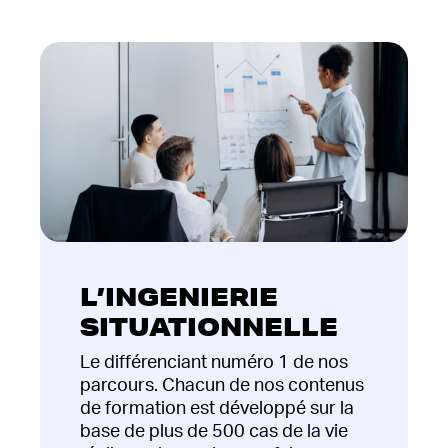
L’INGENIERIE
SITUATIONNELLE
Le différenciant numéro 1 de nos
parcours. Chacun de nos contenus
de formation est développé sur la
base de plus de 500 cas de la vie