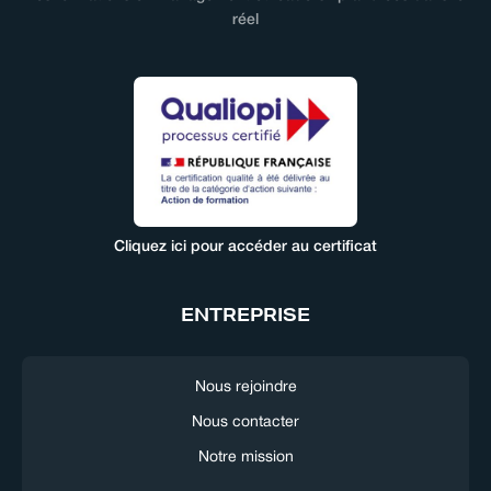
réel
Cliquez ici pour accéder au certificat
ENTREPRISE
Nous rejoindre
Nous contacter
Notre mission