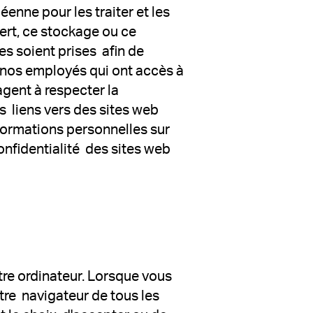
enne pour les traiter et les
ert, ce stockage ou ce
s soient prises afin de
 nos employés qui ont accès à
gent à respecter la
s liens vers des sites web
nformations personnelles sur
onfidentialité des sites web
otre ordinateur. Lorsque vous
tre navigateur de tous les