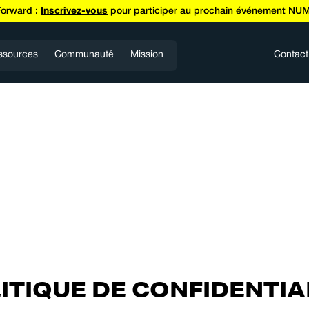
Forward :
Inscrivez-vous
pour participer au prochain événement NUM
ssources
Communauté
Mission
Contact
ITIQUE DE CONFIDENTIA