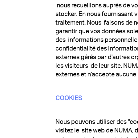
nous recueillons auprès de vou
stocker. En nous fournissant 
traitement. Nous faisons de n
garantir que vos données soie
des informations personnelles
confidentialité des informati
externes gérés par d'autres or
les visiteurs de leur site. NU
externes et n'accepte aucune r
COOKIES
Nous pouvons utiliser des "coo
visitez le site web de NUMA, 