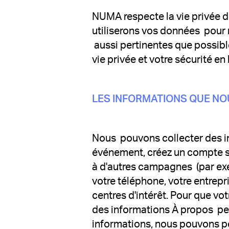
NUMA respecte la vie privée de
utiliserons vos données pour
aussi pertinentes que possibl
vie privée et votre sécurité en 
LES INFORMATIONS QUE NO
Nous pouvons collecter des in
événement, créez un compte s
à d'autres campagnes (par ex
votre téléphone, votre entrepr
centres d'intérêt. Pour que vo
des informations À propos per
informations, nous pouvons pe