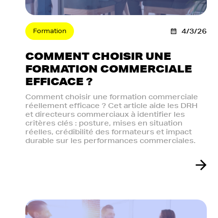
Formation
4/3/26
COMMENT CHOISIR UNE
FORMATION COMMERCIALE
EFFICACE ?
Comment choisir une formation commerciale
réellement efficace ? Cet article aide les DRH
et directeurs commerciaux à identifier les
critères clés : posture, mises en situation
réelles, crédibilité des formateurs et impact
durable sur les performances commerciales.