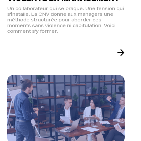
Un collaborateur qui se braque. Une tension qui
s'installe. La CNV donne aux managers une
méthode structurée pour aborder ces
moments sans violence ni capitulation. Voici
comment s'y former.