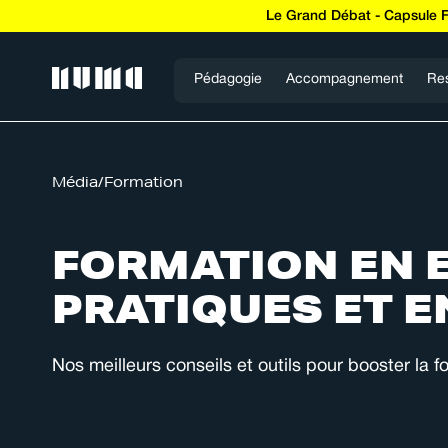
Le Grand Débat - Capsule 
Pédagogie
Accompagnement
Re
Média
/
Formation
FORMATION EN 
PRATIQUES ET 
Nos meilleurs conseils et outils pour booster la