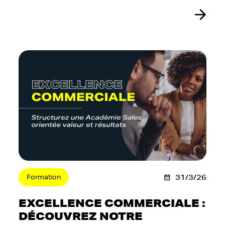
Formation
31/3/26
EXCELLENCE COMMERCIALE :
DÉCOUVREZ NOTRE