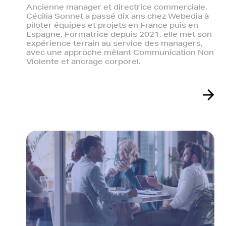
Ancienne manager et directrice commerciale,
Cécilia Sonnet a passé dix ans chez Webedia à
piloter équipes et projets en France puis en
Espagne. Formatrice depuis 2021, elle met son
expérience terrain au service des managers,
avec une approche mêlant Communication Non
Violente et ancrage corporel.