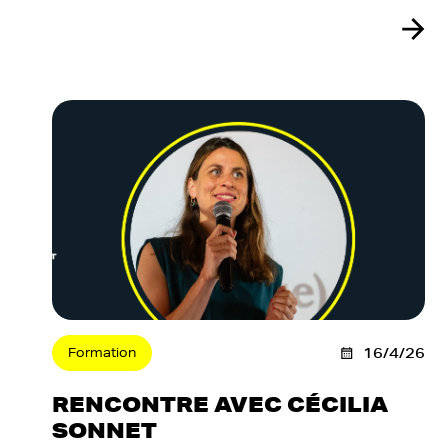
Formation
16/4/26
RENCONTRE AVEC CÉCILIA
SONNET