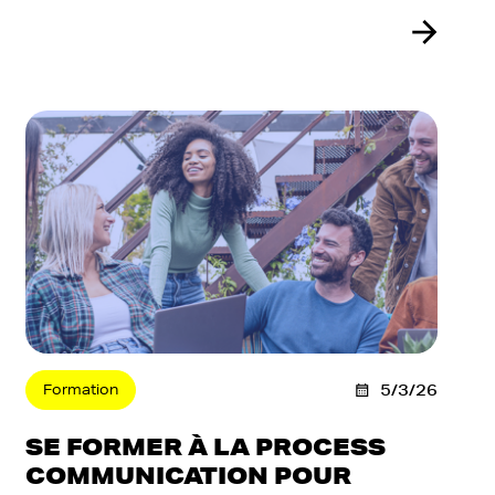
Formation
5/3/26
SE FORMER À LA PROCESS
COMMUNICATION POUR