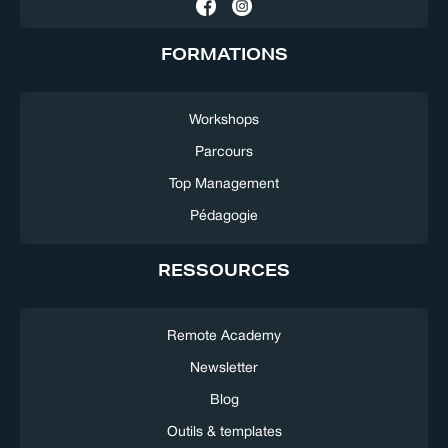
FORMATIONS
Workshops
Parcours
Top Management
Pédagogie
RESSOURCES
Remote Academy
Newsletter
Blog
Outils & templates