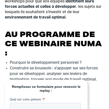
workshops pour que vos équipes
identifient leurs
forces actuelles et celles à développer
, les sujets sur
lesquels ils souhaitent s’investir et de leur
environnement de travail optimal
.
AU PROGRAMME DE
CE WEBINAIRE NUMA
:
Pourquoi le développement personnel ?
Construire sa boussole : s'appuyer sur ses forces
pour se développer, analyser ses leviers de
motivation, trouver son mode de travail optimal.