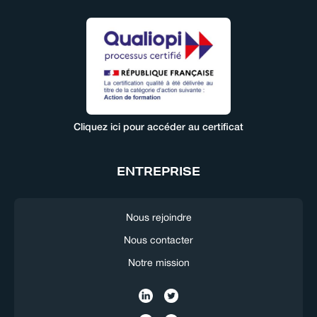
Cliquez ici pour accéder au certificat
ENTREPRISE
Nous rejoindre
Nous contacter
Notre mission