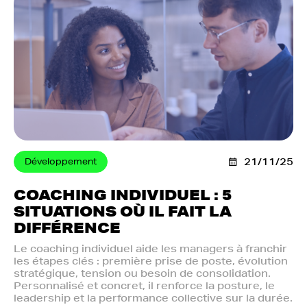
Développement
21/11/25
COACHING INDIVIDUEL : 5
SITUATIONS OÙ IL FAIT LA
DIFFÉRENCE
Le coaching individuel aide les managers à franchir
les étapes clés : première prise de poste, évolution
stratégique, tension ou besoin de consolidation.
Personnalisé et concret, il renforce la posture, le
leadership et la performance collective sur la durée.