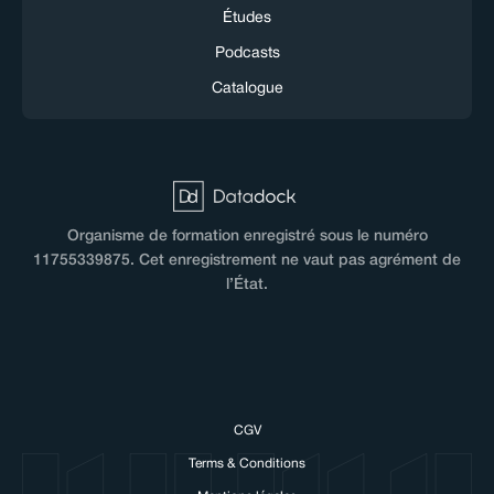
Études
Podcasts
Catalogue
Organisme de formation enregistré sous le numéro
11755339875. Cet enregistrement ne vaut pas agrément de
l’État.
CGV
Terms & Conditions