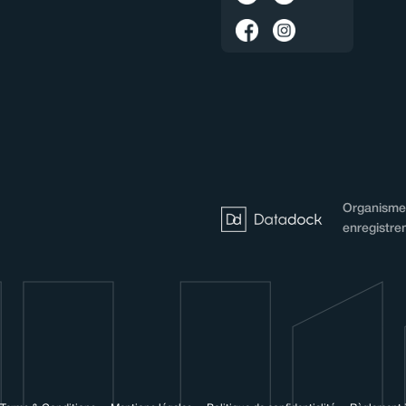
Organisme 
enregistre