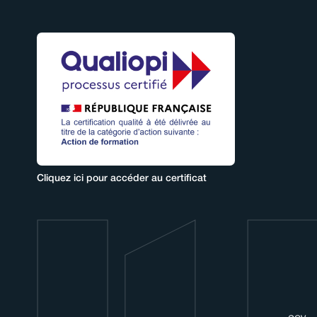
Cliquez ici pour accéder au certificat