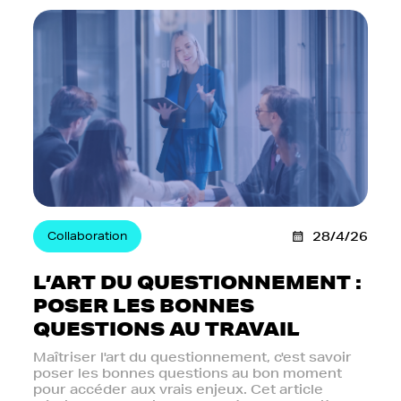
Collaboration
28/4/26
L’ART DU QUESTIONNEMENT :
POSER LES BONNES
QUESTIONS AU TRAVAIL
Maîtriser l'art du questionnement, c'est savoir
poser les bonnes questions au bon moment
pour accéder aux vrais enjeux. Cet article