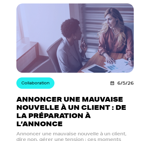
Collaboration
6/5/26
ANNONCER UNE MAUVAISE
NOUVELLE À UN CLIENT : DE
LA PRÉPARATION À
L’ANNONCE
Annoncer une mauvaise nouvelle à un client,
dire non, gérer une tension : ces moments