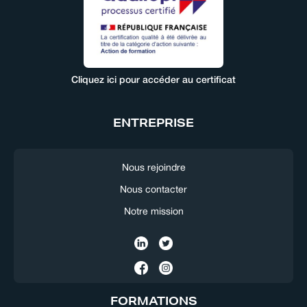
Cliquez ici pour accéder au certificat
ENTREPRISE
Nous rejoindre
Nous contacter
Notre mission
FORMATIONS