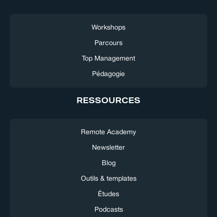
Workshops
Parcours
Top Management
Pédagogie
RESSOURCES
Remote Academy
Newsletter
Blog
Outils & templates
Études
Podcasts