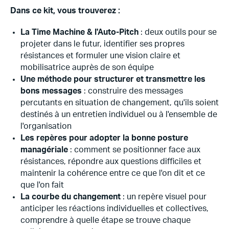
Dans ce kit, vous trouverez :
La Time Machine & l'Auto-Pitch
: deux outils pour se
projeter dans le futur, identifier ses propres
résistances et formuler une vision claire et
mobilisatrice auprès de son équipe
Une méthode pour structurer et transmettre les
bons messages
: construire des messages
percutants en situation de changement, qu'ils soient
destinés à un entretien individuel ou à l'ensemble de
l'organisation
Les repères pour adopter la bonne posture
managériale
: comment se positionner face aux
résistances, répondre aux questions difficiles et
maintenir la cohérence entre ce que l'on dit et ce
que l'on fait
La courbe du changement
: un repère visuel pour
anticiper les réactions individuelles et collectives,
comprendre à quelle étape se trouve chaque