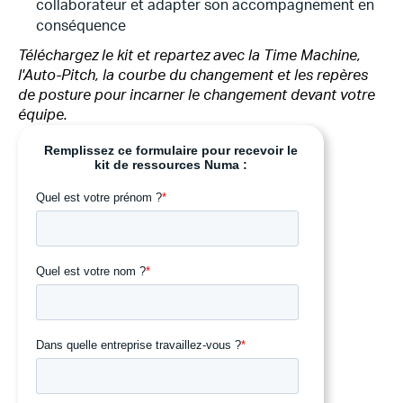
collaborateur et adapter son accompagnement en
conséquence
Téléchargez le kit et repartez avec la Time Machine,
l'Auto-Pitch, la courbe du changement et les repères
de posture pour incarner le changement devant votre
équipe.