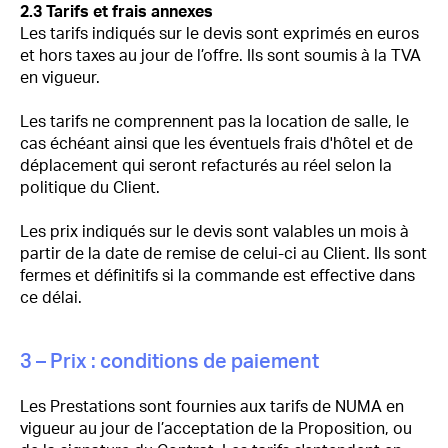
2.3 Tarifs et frais annexes
Les tarifs indiqués sur le devis sont exprimés en euros
et hors taxes au jour de l’offre. Ils sont soumis à la TVA
en vigueur.
Les tarifs ne comprennent pas la location de salle, le
cas échéant ainsi que les éventuels frais d'hôtel et de
déplacement qui seront refacturés au réel selon la
politique du Client.
Les prix indiqués sur le devis sont valables un mois à
partir de la date de remise de celui-ci au Client. Ils sont
fermes et définitifs si la commande est effective dans
ce délai.
3 – Prix : conditions de paiement
Les Prestations sont fournies aux tarifs de NUMA en
vigueur au jour de l’acceptation de la Proposition, ou