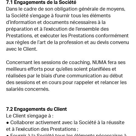
7.1 Engagements de la Société
Dans le cadre de son obligation générale de moyens,
la Société s’engage à fournir tous les éléments
d’information et documents nécessaires à la
préparation et à l’exécution de l’ensemble des
Prestations, et exécuter les Prestations conformément
aux règles de l’art de la profession et au devis convenu
avec le Client.
Concernant les sessions de coaching, NUMA fera ses
meilleurs efforts pour qu’elles soient planifiées et
réalisées par le biais d'une communication au début
des sessions et en cours pour rappeler et relancer les
salariés concernés.
7.2 Engagements du Client
Le Client s’engage à :
● Collaborer activement avec la Société à la réussite
et à l’exécution des Prestations ;