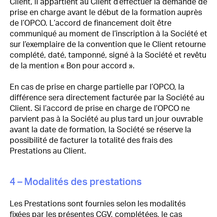
Client, il appartient au Client d’effectuer la demande de
prise en charge avant le début de la formation auprès
de l’OPCO. L’accord de financement doit être
communiqué au moment de l’inscription à la Société et
sur l’exemplaire de la convention que le Client retourne
complété, daté, tamponné, signé à la Société et revêtu
de la mention « Bon pour accord ».
En cas de prise en charge partielle par l’OPCO, la
différence sera directement facturée par la Société au
Client. Si l’accord de prise en charge de l’OPCO ne
parvient pas à la Société au plus tard un jour ouvrable
avant la date de formation, la Société se réserve la
possibilité de facturer la totalité des frais des
Prestations au Client.
4 – Modalités des prestations
Les Prestations sont fournies selon les modalités
fixées par les présentes CGV, complétées, le cas