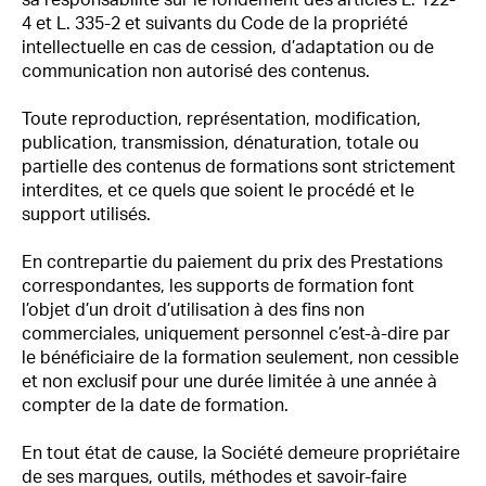
sa responsabilité sur le fondement des articles L. 122-
4 et L. 335-2 et suivants du Code de la propriété
intellectuelle en cas de cession, d’adaptation ou de
communication non autorisé des contenus.
Toute reproduction, représentation, modification,
publication, transmission, dénaturation, totale ou
partielle des contenus de formations sont strictement
interdites, et ce quels que soient le procédé et le
support utilisés.
En contrepartie du paiement du prix des Prestations
correspondantes, les supports de formation font
l’objet d’un droit d’utilisation à des fins non
commerciales, uniquement personnel c’est-à-dire par
le bénéficiaire de la formation seulement, non cessible
et non exclusif pour une durée limitée à une année à
compter de la date de formation.
En tout état de cause, la Société demeure propriétaire
de ses marques, outils, méthodes et savoir-faire