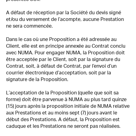
A défaut de réception par la Société du devis signé
et/ou du versement de l’acompte, aucune Prestation
ne sera commencée.
Dans le cas où une Proposition a été adressée au
Client, elle est en principe annexée au Contrat conclu
avec NUMA. Pour engager NUMA, la Proposition doit
être acceptée par le Client, soit par la signature du
Contrat, soit, à défaut de Contrat, par l’envoi d’un
courrier électronique d’acceptation, soit par la
signature de la Proposition.
L’acceptation de la Proposition (quelle que soit sa
forme) doit être parvenue à NUMA au plus tard quinze
(15) jours après la proposition initiale de NUMA relative
aux Prestations et au moins sept (7) jours avant le
début des Prestations. A défaut, la Proposition est
caduque et les Prestations ne seront pas réalisées.