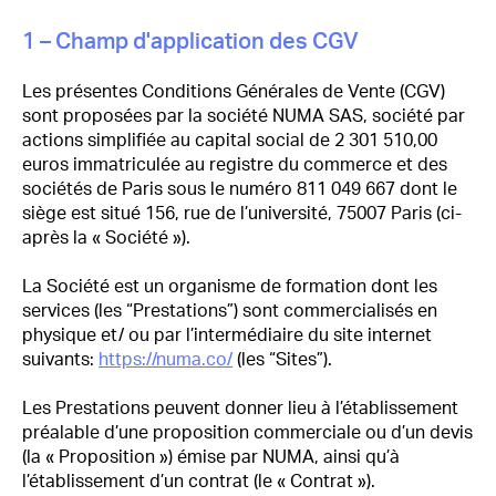
1 – Champ d'application des CGV
Les présentes Conditions Générales de Vente (CGV)
sont proposées par la société NUMA SAS, société par
actions simplifiée au capital social de 2 301 510,00
euros immatriculée au registre du commerce et des
sociétés de Paris sous le numéro 811 049 667 dont le
siège est situé 156, rue de l’université, 75007 Paris (ci-
après la « Société »).
La Société est un organisme de formation dont les
services (les “Prestations”) sont commercialisés en
physique et/ ou par l’intermédiaire du site internet
suivants:
https://numa.co/
(les “Sites”).
Les Prestations peuvent donner lieu à l’établissement
préalable d’une proposition commerciale ou d’un devis
(la « Proposition ») émise par NUMA, ainsi qu’à
l’établissement d’un contrat (le « Contrat »).