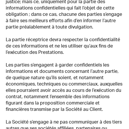
justice; mais ce, uniquement pour la partie des
informations confidentielles qui fait l’objet de cette
obligation ; dans ce cas, chacune des parties s’engage
à faire ses meilleurs efforts afin d’en informer l’autre
partie préalablement à toute divulgation.
La partie réceptrice devra respecter la confidentialité
de ces informations et ne les utiliser qu’aux fins de
l’exécution des Prestations.
Les parties s’engagent à garder confidentiels les
informations et documents concernant l’autre partie,
de quelque nature qu’ils soient, et notamment
économiques, techniques ou commerciaux, auxquelles
elles pourraient avoir accès au cours de l’exécution du
contrat, notamment l’ensemble des informations
figurant dans la proposition commerciale et
financières transmise par la Société au Client.
La Société s’engage à ne pas communiquer à des tiers
autres que ses sociétés affiliées, partenaires ou