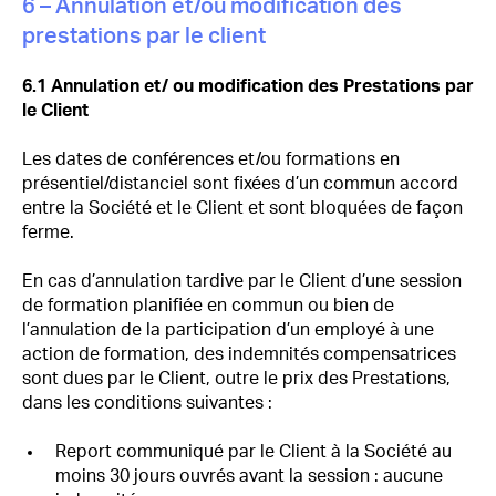
6 – Annulation et/ou modification des
prestations par le client
6.1 Annulation et/ ou modification des Prestations par
le Client
Les dates de conférences et/ou formations en
présentiel/distanciel sont fixées d’un commun accord
entre la Société et le Client et sont bloquées de façon
ferme.
En cas d’annulation tardive par le Client d’une session
de formation planifiée en commun ou bien de
l’annulation de la participation d’un employé à une
action de formation, des indemnités compensatrices
sont dues par le Client, outre le prix des Prestations,
dans les conditions suivantes :
Report communiqué par le Client à la Société au
moins 30 jours ouvrés avant la session : aucune