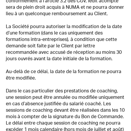
conformément à l'article 3.2 des CGV, ledit acompte
sera de plein droit acquis à NUMA et ne pourra donner
lieu à un quelconque remboursement au Client.
La Société pourra autoriser la modification de la date
d’une formation (dans le cas uniquement des
formations intra-entreprises), à condition que cette
demande soit faite par le Client par lettre
recommandée avec accusé de réception au moins 30
jours ouvrés avant la date initiale de la formation.
Au-delà de ce délai, la date de la formation ne pourra
être modifiée.
Dans le cas particulier des prestations de coaching,
une session peut être annulée ou modifiée uniquement
en cas d’absence justifiée du salarié coaché. Les
sessions de coaching devant être réalisées dans les 10
mois à compter de la signature du Bon de Commande.
Le délai entre chaque session de coaching ne pourra
excéder 1 mois calendaire (hors mois de juillet et août)