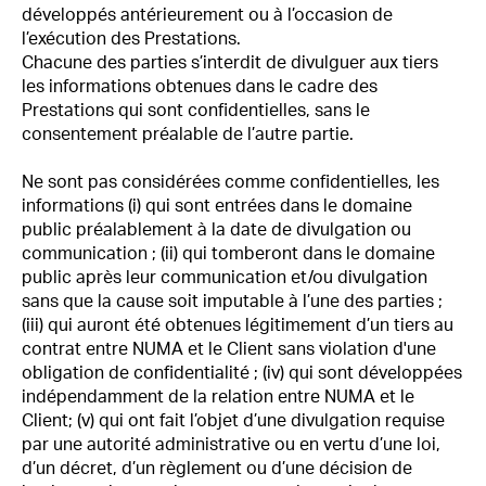
développés antérieurement ou à l’occasion de
l’exécution des Prestations.
Chacune des parties s’interdit de divulguer aux tiers
les informations obtenues dans le cadre des
Prestations qui sont confidentielles, sans le
consentement préalable de l’autre partie.
Ne sont pas considérées comme confidentielles, les
informations (i) qui sont entrées dans le domaine
public préalablement à la date de divulgation ou
communication ; (ii) qui tomberont dans le domaine
public après leur communication et/ou divulgation
sans que la cause soit imputable à l’une des parties ;
(iii) qui auront été obtenues légitimement d’un tiers au
contrat entre NUMA et le Client sans violation d'une
obligation de confidentialité ; (iv) qui sont développées
indépendamment de la relation entre NUMA et le
Client; (v) qui ont fait l’objet d’une divulgation requise
par une autorité administrative ou en vertu d’une loi,
d’un décret, d’un règlement ou d’une décision de