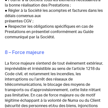
● Fournir à la Société tous les éléments nécessaires à
la bonne réalisation des Prestations ;
● Régler à la Société les acomptes et factures dans les
délais convenus aux
présentes CGV ;
● Respecter les obligations spécifiques en cas de
Prestations en présentiel conformément au Guide
communiqué par la Société.
8 – Force majeure
La force majeure s’entend de tout évènement extérieur,
imprévisible et irrésistible au sens de l’article 1218 du
Code civil, et notamment les incendies, les
interruptions ou l’arrêt des réseaux de
télécommunications, le blocage des moyens de
transports ou d’approvisionnement, cette liste n’étant
pas limitative. En cas de force majeure ou de motif
légitime échappant à la volonté de Numa ou du Client
(sécurité des personnes et/ou des biens, injonctions