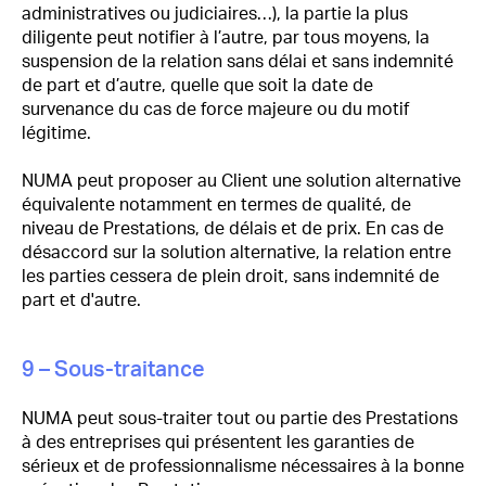
administratives ou judiciaires…), la partie la plus
diligente peut notifier à l’autre, par tous moyens, la
suspension de la relation sans délai et sans indemnité
de part et d’autre, quelle que soit la date de
survenance du cas de force majeure ou du motif
légitime.
NUMA peut proposer au Client une solution alternative
équivalente notamment en termes de qualité, de
niveau de Prestations, de délais et de prix. En cas de
désaccord sur la solution alternative, la relation entre
les parties cessera de plein droit, sans indemnité de
part et d'autre.
9 – Sous-traitance
NUMA peut sous-traiter tout ou partie des Prestations
à des entreprises qui présentent les garanties de
sérieux et de professionnalisme nécessaires à la bonne