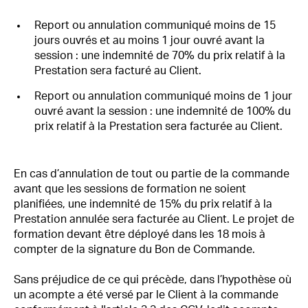
Report ou annulation communiqué moins de 15
jours ouvrés et au moins 1 jour ouvré avant la
session : une indemnité de 70% du prix relatif à la
Prestation sera facturé au Client.
Report ou annulation communiqué moins de 1 jour
ouvré avant la session : une indemnité de 100% du
prix relatif à la Prestation sera facturée au Client.
En cas d’annulation de tout ou partie de la commande
avant que les sessions de formation ne soient
planifiées, une indemnité de 15% du prix relatif à la
Prestation annulée sera facturée au Client. Le projet de
formation devant être déployé dans les 18 mois à
compter de la signature du Bon de Commande.
Sans préjudice de ce qui précède, dans l’hypothèse où
un acompte a été versé par le Client à la commande