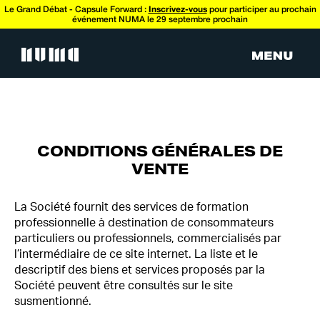
Le Grand Débat - Capsule Forward :
Inscrivez-vous
pour participer au prochain
événement NUMA le 29 septembre prochain
CONDITIONS GÉNÉRALES DE
VENTE
La Société fournit des services de formation
professionnelle à destination de consommateurs
particuliers ou professionnels, commercialisés par
l’intermédiaire de ce site internet. La liste et le
descriptif des biens et services proposés par la
Société peuvent être consultés sur le site
susmentionné.