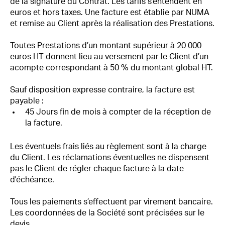
de la signature du Contrat. Les tarifs s'entendent en
euros et hors taxes. Une facture est établie par NUMA
et remise au Client après la réalisation des Prestations.
Toutes Prestations d’un montant supérieur à 20 000
euros HT donnent lieu au versement par le Client d’un
acompte correspondant à 50 % du montant global HT.
Sauf disposition expresse contraire, la facture est
payable :
45 Jours fin de mois à compter de la réception de
la facture.
Les éventuels frais liés au règlement sont à la charge
du Client. Les réclamations éventuelles ne dispensent
pas le Client de régler chaque facture à la date
d'échéance.
Tous les paiements s’effectuent par virement bancaire.
Les coordonnées de la Société sont précisées sur le
devis.