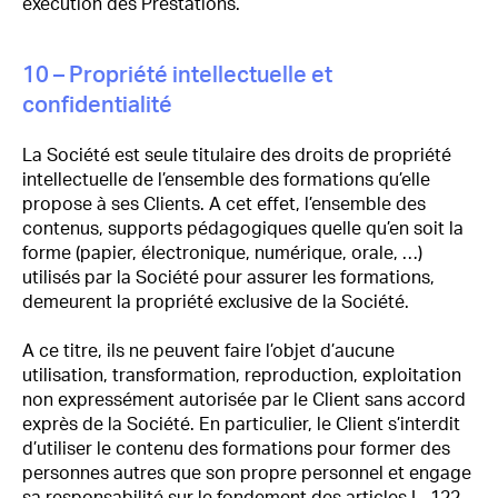
exécution des Prestations.
10 – Propriété intellectuelle et
confidentialité
La Société est seule titulaire des droits de propriété
intellectuelle de l’ensemble des formations qu’elle
propose à ses Clients. A cet effet, l’ensemble des
contenus, supports pédagogiques quelle qu’en soit la
forme (papier, électronique, numérique, orale, …)
utilisés par la Société pour assurer les formations,
demeurent la propriété exclusive de la Société.
A ce titre, ils ne peuvent faire l’objet d’aucune
utilisation, transformation, reproduction, exploitation
non expressément autorisée par le Client sans accord
exprès de la Société. En particulier, le Client s’interdit
d’utiliser le contenu des formations pour former des
personnes autres que son propre personnel et engage