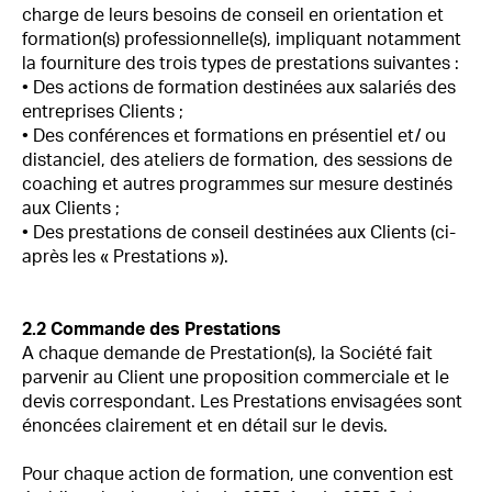
charge de leurs besoins de conseil en orientation et
formation(s) professionnelle(s), impliquant notamment
la fourniture des trois types de prestations suivantes :
• Des actions de formation destinées aux salariés des
entreprises Clients ;
• Des conférences et formations en présentiel et/ ou
distanciel, des ateliers de formation, des sessions de
coaching et autres programmes sur mesure destinés
aux Clients ;
• Des prestations de conseil destinées aux Clients (ci-
après les « Prestations »).
2.2 Commande des Prestations
A chaque demande de Prestation(s), la Société fait
parvenir au Client une proposition commerciale et le
devis correspondant. Les Prestations envisagées sont
énoncées clairement et en détail sur le devis.
Pour chaque action de formation, une convention est