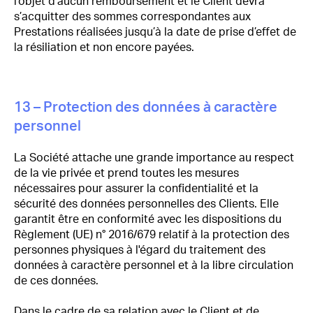
l’objet d’aucun remboursement et le Client devra
s’acquitter des sommes correspondantes aux
Prestations réalisées jusqu’à la date de prise d’effet de
la résiliation et non encore payées.
13 – Protection des données à caractère
personnel
La Société attache une grande importance au respect
de la vie privée et prend toutes les mesures
nécessaires pour assurer la confidentialité et la
sécurité des données personnelles des Clients. Elle
garantit être en conformité avec les dispositions du
Règlement (UE) n° 2016/679 relatif à la protection des
personnes physiques à l'égard du traitement des
données à caractère personnel et à la libre circulation
de ces données.
Dans le cadre de sa relation avec le Client et de