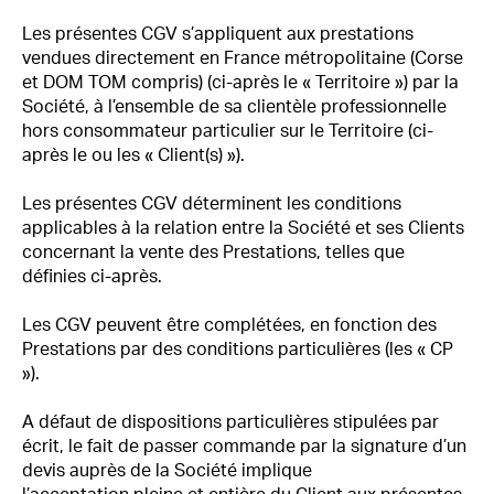
Les présentes CGV s’appliquent aux prestations
vendues directement en France métropolitaine (Corse
et DOM TOM compris) (ci-après le « Territoire ») par la
Société, à l’ensemble de sa clientèle professionnelle
hors consommateur particulier sur le Territoire (ci-
après le ou les « Client(s) »).
Les présentes CGV déterminent les conditions
applicables à la relation entre la Société et ses Clients
concernant la vente des Prestations, telles que
définies ci-après.
Les CGV peuvent être complétées, en fonction des
Prestations par des conditions particulières (les « CP
»).
A défaut de dispositions particulières stipulées par
écrit, le fait de passer commande par la signature d’un
devis auprès de la Société implique