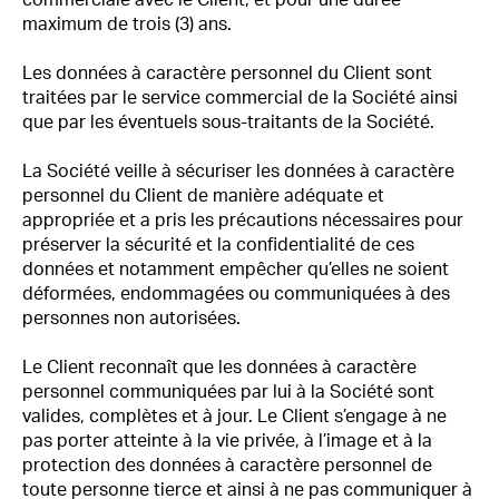
commerciale avec le Client, et pour une durée
maximum de trois (3) ans.
Les données à caractère personnel du Client sont
traitées par le service commercial de la Société ainsi
que par les éventuels sous-traitants de la Société.
La Société veille à sécuriser les données à caractère
personnel du Client de manière adéquate et
appropriée et a pris les précautions nécessaires pour
préserver la sécurité et la confidentialité de ces
données et notamment empêcher qu’elles ne soient
déformées, endommagées ou communiquées à des
personnes non autorisées.
Le Client reconnaît que les données à caractère
personnel communiquées par lui à la Société sont
valides, complètes et à jour. Le Client s’engage à ne
pas porter atteinte à la vie privée, à l’image et à la
protection des données à caractère personnel de
toute personne tierce et ainsi à ne pas communiquer à