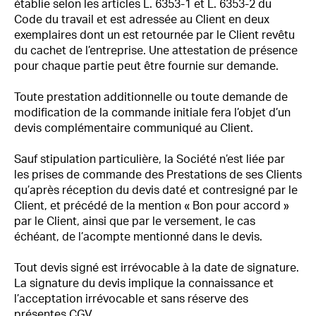
établie selon les articles L. 6353-1 et L. 6353-2 du
Code du travail et est adressée au Client en deux
exemplaires dont un est retournée par le Client revêtu
du cachet de l’entreprise. Une attestation de présence
pour chaque partie peut être fournie sur demande.
Toute prestation additionnelle ou toute demande de
modification de la commande initiale fera l’objet d’un
devis complémentaire communiqué au Client.
Sauf stipulation particulière, la Société n’est liée par
les prises de commande des Prestations de ses Clients
qu’après réception du devis daté et contresigné par le
Client, et précédé de la mention « Bon pour accord »
par le Client, ainsi que par le versement, le cas
échéant, de l’acompte mentionné dans le devis.
Tout devis signé est irrévocable à la date de signature.
La signature du devis implique la connaissance et
l’acceptation irrévocable et sans réserve des
présentes CGV.