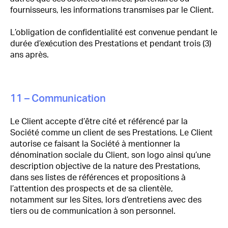
fournisseurs, les informations transmises par le Client.
L’obligation de confidentialité est convenue pendant le
durée d’exécution des Prestations et pendant trois (3)
ans après.
11 – Communication
Le Client accepte d’être cité et référencé par la
Société comme un client de ses Prestations. Le Client
autorise ce faisant la Société à mentionner la
dénomination sociale du Client, son logo ainsi qu’une
description objective de la nature des Prestations,
dans ses listes de références et propositions à
l’attention des prospects et de sa clientèle,
notamment sur les Sites, lors d’entretiens avec des
tiers ou de communication à son personnel.