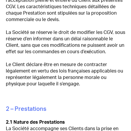
l’acceptation pleine et entière du Client aux présentes
CGV. Les caractéristiques techniques détaillées de
chaque Prestation sont stipulées sur la proposition
commerciale ou le devis.
La Société se réserve le droit de modifier les CGV, sous
réserve d’en informer dans un délai raisonnable le
Client, sans que ces modifications ne puissent avoir un
effet sur les commandes en cours d’exécution.
Le Client déclare être en mesure de contracter
légalement en vertu des lois françaises applicables ou
représenter légalement la personne morale ou
physique pour laquelle il s’engage.
2 – Prestations
2.1 Nature des Prestations
La Société accompagne ses Clients dans la prise en