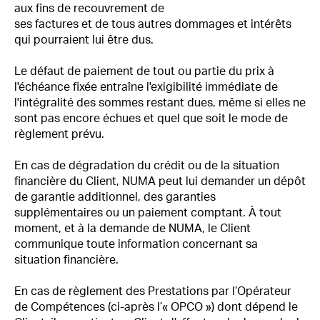
aux fins de recouvrement de
ses factures et de tous autres dommages et intérêts
qui pourraient lui être dus.
Le défaut de paiement de tout ou partie du prix à
l'échéance fixée entraîne l'exigibilité immédiate de
l'intégralité des sommes restant dues, même si elles ne
sont pas encore échues et quel que soit le mode de
règlement prévu.
En cas de dégradation du crédit ou de la situation
financière du Client, NUMA peut lui demander un dépôt
de garantie additionnel, des garanties
supplémentaires ou un paiement comptant. À tout
moment, et à la demande de NUMA, le Client
communique toute information concernant sa
situation financière.
En cas de règlement des Prestations par l’Opérateur
de Compétences (ci-après l’« OPCO ») dont dépend le