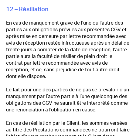
12 – Résiliation
En cas de manquement grave de l’une ou l’autre des
parties aux obligations prévues aux présentes CGV et
après mise en demeure par lettre recommandée avec
avis de réception restée infructueuse après un délai de
trente jours à compter de la date de réception, l’autre
partie aura la faculté de résilier de plein droit le
contrat par lettre recommandée avec avis de
réception, et ce, sans préjudice de tout autre droit
dont elle dispose.
Le fait pour une des parties de ne pas se prévaloir d’un
manquement par l’autre partie à l’une quelconque des
obligations des CGV ne saurait être interprété comme
une renonciation à l’obligation en cause.
En cas de résiliation par le Client, les sommes versées
au titre des Prestations commandées ne pourront faire