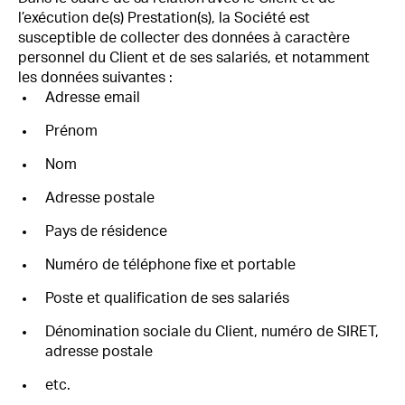
l’exécution de(s) Prestation(s), la Société est
susceptible de collecter des données à caractère
personnel du Client et de ses salariés, et notamment
les données suivantes :
Adresse email
Prénom
Nom
Adresse postale
Pays de résidence
Numéro de téléphone fixe et portable
Poste et qualification de ses salariés
Dénomination sociale du Client, numéro de SIRET,
adresse postale
etc.