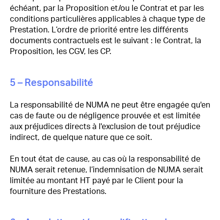
échéant, par la Proposition et/ou le Contrat et par les
conditions particulières applicables à chaque type de
Prestation. L’ordre de priorité entre les différents
documents contractuels est le suivant : le Contrat, la
Proposition, les CGV, les CP.
5 – Responsabilité
La responsabilité de NUMA ne peut être engagée qu'en
cas de faute ou de négligence prouvée et est limitée
aux préjudices directs à l'exclusion de tout préjudice
indirect, de quelque nature que ce soit.
En tout état de cause, au cas où la responsabilité de
NUMA serait retenue, l’indemnisation de NUMA serait
limitée au montant HT payé par le Client pour la
fourniture des Prestations.