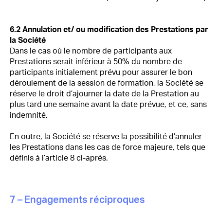
6.2 Annulation et/ ou modification des Prestations par
la Société
Dans le cas où le nombre de participants aux
Prestations serait inférieur à 50% du nombre de
participants initialement prévu pour assurer le bon
déroulement de la session de formation, la Société se
réserve le droit d’ajourner la date de la Prestation au
plus tard une semaine avant la date prévue, et ce, sans
indemnité.
En outre, la Société se réserve la possibilité d’annuler
les Prestations dans les cas de force majeure, tels que
définis à l’article 8 ci-après.
7 – Engagements réciproques