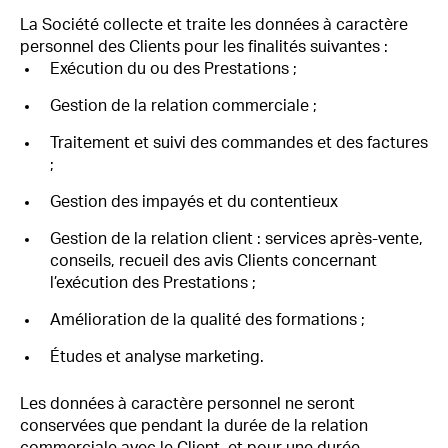
La Société collecte et traite les données à caractère
personnel des Clients pour les finalités suivantes :
Exécution du ou des Prestations ;
Gestion de la relation commerciale ;
Traitement et suivi des commandes et des factures
;
Gestion des impayés et du contentieux
Gestion de la relation client : services après-vente,
conseils, recueil des avis Clients concernant
l’exécution des Prestations ;
Amélioration de la qualité des formations ;
Études et analyse marketing.
Les données à caractère personnel ne seront
conservées que pendant la durée de la relation