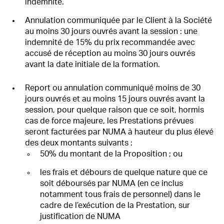
indemnité.
Annulation communiquée par le Client à la Société
au moins 30 jours ouvrés avant la session : une
indemnité de 15% du prix recommandée avec
accusé de réception au moins 30 jours ouvrés
avant la date initiale de la formation.
Report ou annulation communiqué moins de 30
jours ouvrés et au moins 15 jours ouvrés avant la
session, pour quelque raison que ce soit, hormis
cas de force majeure, les Prestations prévues
seront facturées par NUMA à hauteur du plus élevé
des deux montants suivants :
50% du montant de la Proposition ; ou
les frais et débours de quelque nature que ce
soit déboursés par NUMA (en ce inclus
notamment tous frais de personnel) dans le
cadre de l’exécution de la Prestation, sur
justification de NUMA