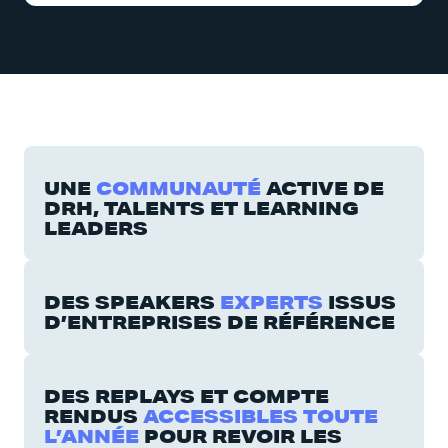
UNE
COMMUNAUTÉ
ACTIVE DE
DRH, TALENTS ET LEARNING
LEADERS
DES SPEAKERS
EXPERTS
ISSUS
D’ENTREPRISES DE RÉFÉRENCE
DES REPLAYS ET COMPTE
RENDUS
ACCESSIBLES TOUTE
L’ANNÉE
POUR REVOIR LES