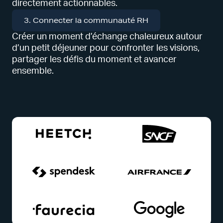
directement actionnables.
3. Connecter la communauté RH
Créer un moment d’échange chaleureux autour
d’un petit déjeuner pour confronter les visions,
partager les défis du moment et avancer
ensemble.