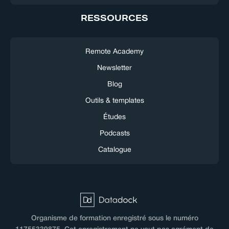
RESSOURCES
Remote Academy
Newsletter
Blog
Outils & templates
Études
Podcasts
Catalogue
Organisme de formation enregistré sous le numéro