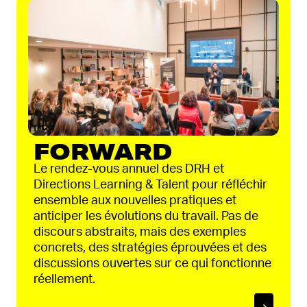
FORWARD
Le rendez-vous annuel des DRH et
Directions Learning & Talent pour réfléchir
ensemble aux nouvelles pratiques et
anticiper les évolutions du travail. Pas de
discours abstraits, mais des exemples
concrets, des stratégies éprouvées et des
discussions ouvertes sur ce qui fonctionne
réellement.