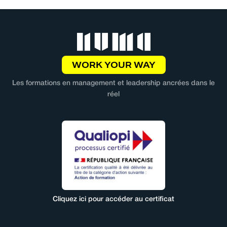
WORK YOUR WAY
Les formations en management et leadership ancrées dans le
réel
Cliquez ici pour accéder au certificat