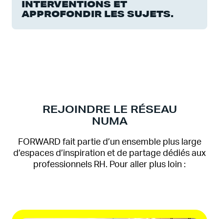
INTERVENTIONS ET
APPROFONDIR LES SUJETS.
REJOINDRE LE RÉSEAU
NUMA
FORWARD fait partie d’un ensemble plus large
d’espaces d’inspiration et de partage dédiés aux
professionnels RH. Pour aller plus loin :