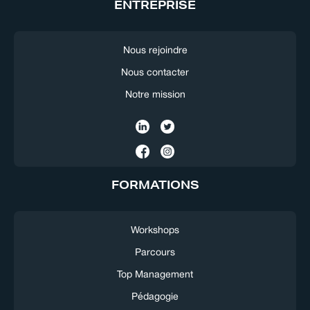
ENTREPRISE
Nous rejoindre
Nous contacter
Notre mission
FORMATIONS
Workshops
Parcours
Top Management
Pédagogie