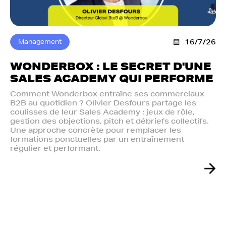
Management
16/7/26
WONDERBOX : LE SECRET D'UNE
SALES ACADEMY QUI PERFORME
Comment Wonderbox entraîne ses commerciaux
B2B au quotidien ? Olivier Desfours partage les
coulisses de leur Sales Academy : jeux de rôle,
gestion des objections, pitch et débriefs collectifs.
Une approche concrète pour remplacer les
formations ponctuelles par un entraînement
régulier et performant.