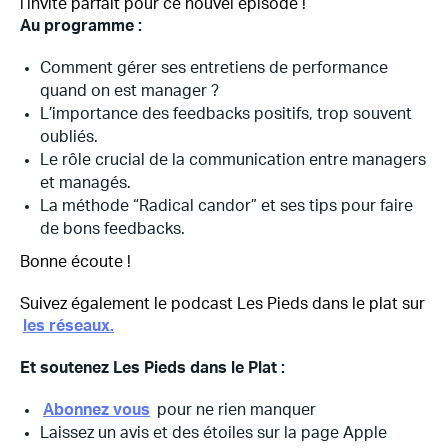
l’invité parfait pour ce nouvel épisode !
Au programme :
Comment gérer ses entretiens de performance
quand on est manager ?
L’importance des feedbacks positifs, trop souvent
oubliés.
Le rôle crucial de la communication entre managers
et managés.
La méthode “Radical candor” et ses tips pour faire
de bons feedbacks.
Bonne écoute !
Suivez également le podcast Les Pieds dans le plat sur
les réseaux.
Et soutenez Les Pieds dans le Plat :
Abonnez vous
pour ne rien manquer
Laissez un avis et des étoiles sur la page Apple