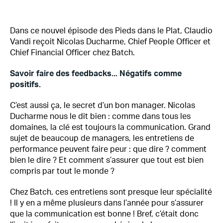
Dans ce nouvel épisode des Pieds dans le Plat, Claudio
Vandi reçoit Nicolas Ducharme, Chief People Officer et
Chief Financial Officer chez Batch.
Savoir faire des feedbacks... Négatifs comme
positifs.
C’est aussi ça, le secret d’un bon manager. Nicolas
Ducharme nous le dit bien : comme dans tous les
domaines, la clé est toujours la communication. Grand
sujet de beaucoup de managers, les entretiens de
performance peuvent faire peur : que dire ? comment
bien le dire ? Et comment s’assurer que tout est bien
compris par tout le monde ?
Chez Batch, ces entretiens sont presque leur spécialité
! Il y en a même plusieurs dans l’année pour s’assurer
que la communication est bonne ! Bref, c’était donc