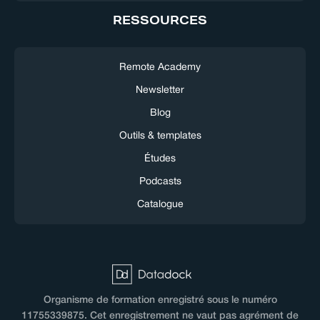
RESSOURCES
Remote Academy
Newsletter
Blog
Outils & templates
Études
Podcasts
Catalogue
Organisme de formation enregistré sous le numéro
11755339875. Cet enregistrement ne vaut pas agrément de