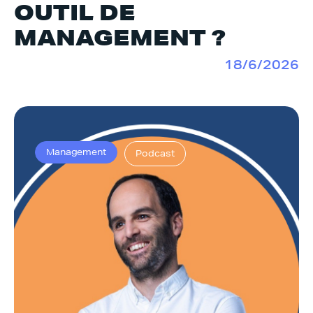
OUTIL DE
MANAGEMENT ?
18/6/2026
Management
Podcast