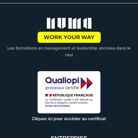
WORK YOUR WAY
Les formations en management et leadership ancrées dans le
réel
Cliquez ici pour accéder au certificat
ENTREPRISE