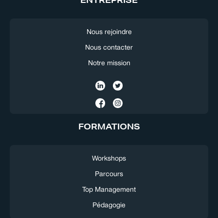
Nous rejoindre
Nous contacter
Notre mission
FORMATIONS
Workshops
Parcours
Top Management
Pédagogie