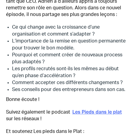
tant que CEO, Adrien a d’ailleurs appris à toujours
remettre son rôle en question. Alors dans ce nouvel
épisode, il nous partage ses plus grandes leçons :
Ce qui change avec la croissance d’une
organisation et comment s’adapter ?
L’importance de la remise en question permanente
pour trouver le bon modèle.
Pourquoi et comment créer de nouveaux process
plus adaptés ?
Les profils recrutés sont-ils les mêmes au début
qu’en phase d’accélération ?
Comment accepter ces différents changements ?
Ses conseils pour des entrepreneurs dans son cas.
Bonne écoute !
Suivez également le podcast
Les Pieds dans le plat
sur les réseaux !
Et soutenez Les pieds dans le Plat :