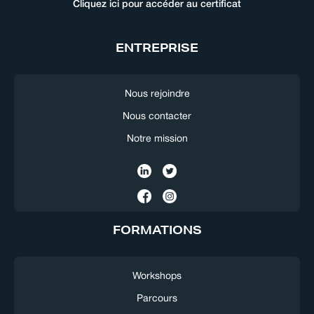
Cliquez ici pour accéder au certificat
ENTREPRISE
Nous rejoindre
Nous contacter
Notre mission
FORMATIONS
Workshops
Parcours