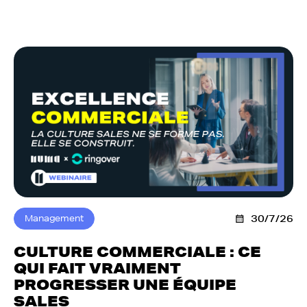
Management
30/7/26
CULTURE COMMERCIALE : CE
QUI FAIT VRAIMENT
PROGRESSER UNE ÉQUIPE
SALES