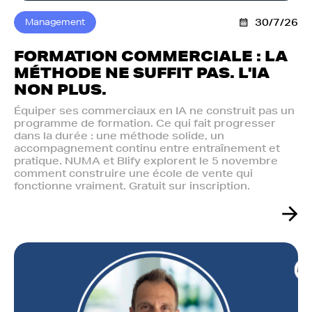
Management
30/7/26
FORMATION COMMERCIALE : LA
MÉTHODE NE SUFFIT PAS. L'IA
NON PLUS.‍
Équiper ses commerciaux en IA ne construit pas un
programme de formation. Ce qui fait progresser
dans la durée : une méthode solide, un
accompagnement continu entre entraînement et
pratique. NUMA et Blify explorent le 5 novembre
comment construire une école de vente qui
fonctionne vraiment. Gratuit sur inscription.