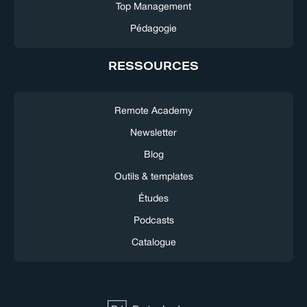
Top Management
Pédagogie
RESSOURCES
Remote Academy
Newsletter
Blog
Outils & templates
Études
Podcasts
Catalogue