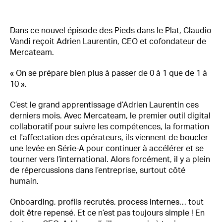
Dans ce nouvel épisode des Pieds dans le Plat, Claudio
Vandi reçoit Adrien Laurentin, CEO et cofondateur de
Mercateam.
« On se prépare bien plus à passer de 0 à 1 que de 1 à
10 ».
C’est le grand apprentissage d’Adrien Laurentin ces
derniers mois. Avec Mercateam, le premier outil digital
collaboratif pour suivre les compétences, la formation
et l'affectation des opérateurs, ils viennent de boucler
une levée en Série-A pour continuer à accélérer et se
tourner vers l’international. Alors forcément, il y a plein
de répercussions dans l’entreprise, surtout côté
humain.
Onboarding, profils recrutés, process internes… tout
doit être repensé. Et ce n’est pas toujours simple ! En