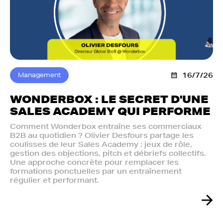
Management
16/7/26
WONDERBOX : LE SECRET D'UNE
SALES ACADEMY QUI PERFORME
Comment Wonderbox entraîne ses commerciaux
B2B au quotidien ? Olivier Desfours partage les
coulisses de leur Sales Academy : jeux de rôle,
gestion des objections, pitch et débriefs collectifs.
Une approche concrète pour remplacer les
formations ponctuelles par un entraînement
régulier et performant.