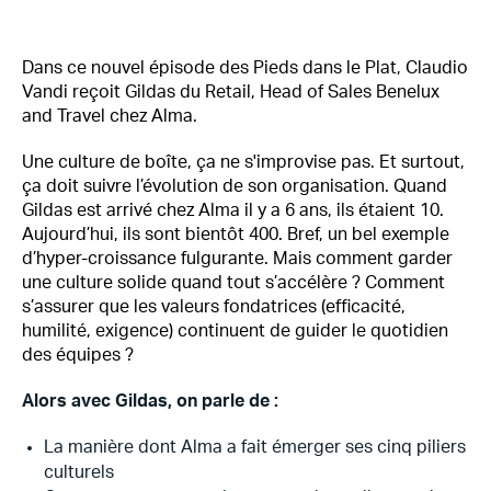
Dans ce nouvel épisode des Pieds dans le Plat, Claudio
Vandi reçoit Gildas du Retail, Head of Sales Benelux
and Travel chez Alma.
Une culture de boîte, ça ne s'improvise pas. Et surtout,
ça doit suivre l’évolution de son organisation. Quand
Gildas est arrivé chez Alma il y a 6 ans, ils étaient 10.
Aujourd’hui, ils sont bientôt 400. Bref, un bel exemple
d’hyper-croissance fulgurante. Mais comment garder
une culture solide quand tout s’accélère ? Comment
s’assurer que les valeurs fondatrices (efficacité,
humilité, exigence) continuent de guider le quotidien
des équipes ?
Alors avec Gildas, on parle de :
La manière dont Alma a fait émerger ses cinq piliers
culturels