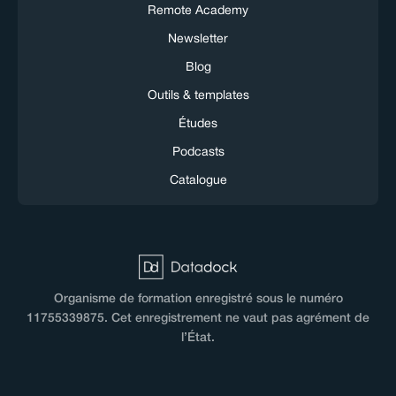
Remote Academy
Newsletter
Blog
Outils & templates
Études
Podcasts
Catalogue
Organisme de formation enregistré sous le numéro
11755339875. Cet enregistrement ne vaut pas agrément de
l’État.