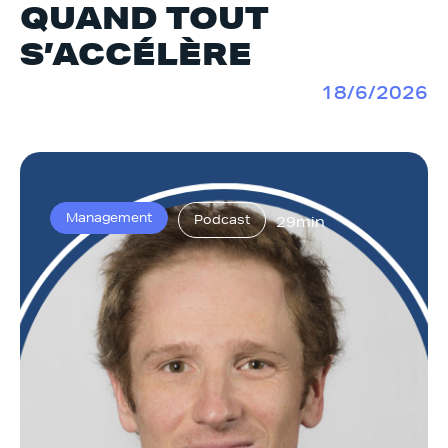
QUAND TOUT
S’ACCÉLÈRE
18/6/2026
Management
Podcast
29min