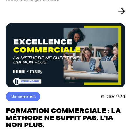
Management
30/7/26
FORMATION COMMERCIALE : LA
MÉTHODE NE SUFFIT PAS. L'IA
NON PLUS.‍