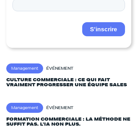
Management
ÉVÉNEMENT
CULTURE COMMERCIALE : CE QUI FAIT
VRAIMENT PROGRESSER UNE ÉQUIPE SALES
Management
ÉVÉNEMENT
FORMATION COMMERCIALE : LA MÉTHODE NE
SUFFIT PAS. L'IA NON PLUS.‍