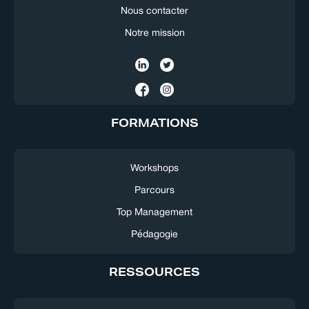
Nous contacter
Notre mission
FORMATIONS
Workshops
Parcours
Top Management
Pédagogie
RESSOURCES