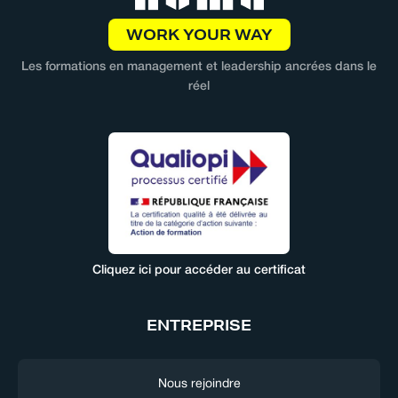
WORK YOUR WAY
Les formations en management et leadership ancrées dans le
réel
Cliquez ici pour accéder au certificat
ENTREPRISE
Nous rejoindre