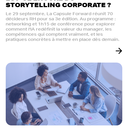
STORYTELLING CORPORATE ?
Le 29 septembre, La Capsule Forward réunit 70
décideurs RH pour sa 3e édition. Au programme :
networking et 1h15 de conférence pour explorer
comment l'IA redéfinit la valeur du manager, les
compétences qui comptent vraiment, et les
pratiques concrètes à mettre en place dès demain.