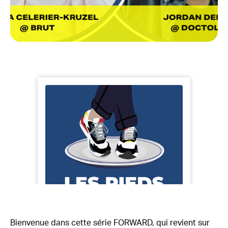
Bienvenue dans cette série FORWARD, qui revient sur