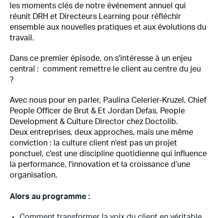
les moments clés de notre événement annuel qui
réunit DRH et Directeurs Learning pour réfléchir
ensemble aux nouvelles pratiques et aux évolutions du
travail.
Dans ce premier épisode, on s'intéresse à un enjeu
central : comment remettre le client au centre du jeu
?
Avec nous pour en parler, Paulina Celerier-Kruzel, Chief
People Officer de Brut & Et Jordan Defas, People
Development & Culture Director chez Doctolib.
Deux entreprises, deux approches, mais une même
conviction : la culture client n'est pas un projet
ponctuel, c'est une discipline quotidienne qui influence
la performance, l'innovation et la croissance d’une
organisation.
Alors au programme :
Comment transformer la voix du client en véritable