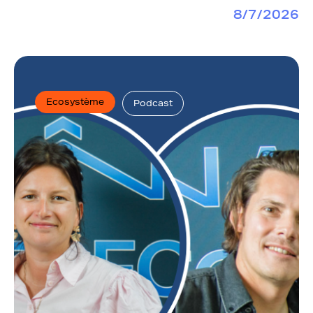
8/7/2026
Ecosystème
Podcast