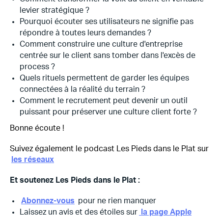
levier stratégique ?
Pourquoi écouter ses utilisateurs ne signifie pas
répondre à toutes leurs demandes ?
Comment construire une culture d'entreprise
centrée sur le client sans tomber dans l'excès de
process ?
Quels rituels permettent de garder les équipes
connectées à la réalité du terrain ?
Comment le recrutement peut devenir un outil
puissant pour préserver une culture client forte ?
Bonne écoute !
Suivez également le podcast Les Pieds dans le Plat sur
les réseaux
Et soutenez Les Pieds dans le Plat :
Abonnez-vous
pour ne rien manquer
Laissez un avis et des étoiles sur
la page Apple