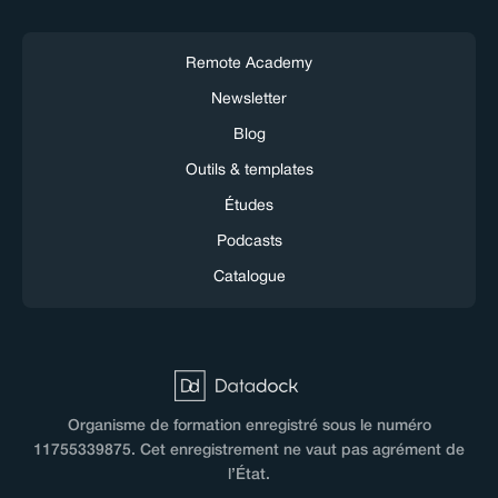
Remote Academy
Newsletter
Blog
Outils & templates
Études
Podcasts
Catalogue
Organisme de formation enregistré sous le numéro
11755339875. Cet enregistrement ne vaut pas agrément de
l’État.