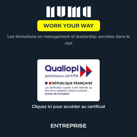
WORK YOUR WAY
Les formations en management et leadership ancrées dans le
réel
Cliquez ici pour accéder au certificat
ENTREPRISE