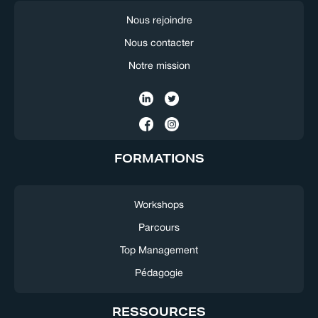
Nous rejoindre
Nous contacter
Notre mission
FORMATIONS
Workshops
Parcours
Top Management
Pédagogie
RESSOURCES