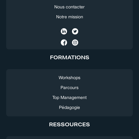
Nous contacter
Notre mission
FORMATIONS
Workshops
Parcours
Top Management
Pédagogie
RESSOURCES