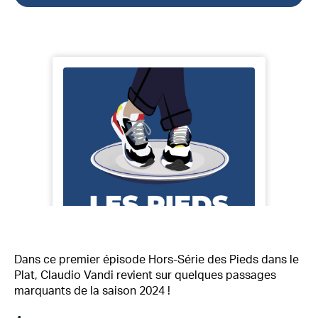
Dans ce premier épisode Hors-Série des Pieds dans le
Plat, Claudio Vandi revient sur quelques passages
marquants de la saison 2024 !