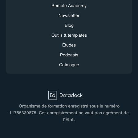
Remote Academy
Newsletter
Blog
Outils & templates
Études
Podcasts
Catalogue
Organisme de formation enregistré sous le numéro
11755339875. Cet enregistrement ne vaut pas agrément de
l’État.