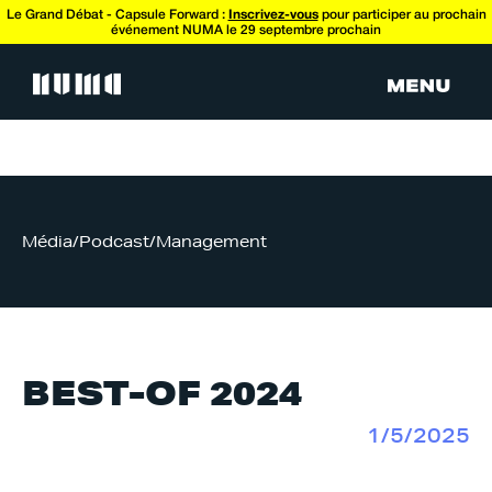
Le Grand Débat - Capsule Forward :
Inscrivez-vous
pour participer au prochain
événement NUMA le 29 septembre prochain
Média
/
Podcast
/
Management
BEST-OF 2024
1/5/2025