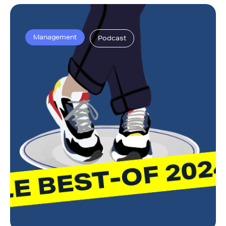
Management
Podcast