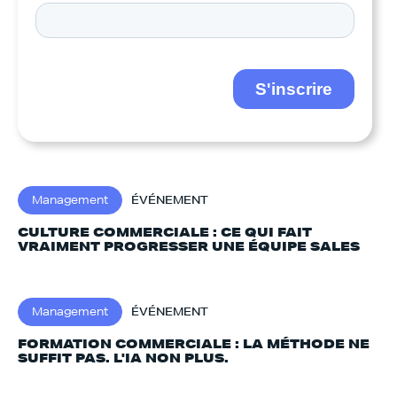
Management
ÉVÉNEMENT
CULTURE COMMERCIALE : CE QUI FAIT
VRAIMENT PROGRESSER UNE ÉQUIPE SALES
Management
ÉVÉNEMENT
FORMATION COMMERCIALE : LA MÉTHODE NE
SUFFIT PAS. L'IA NON PLUS.‍