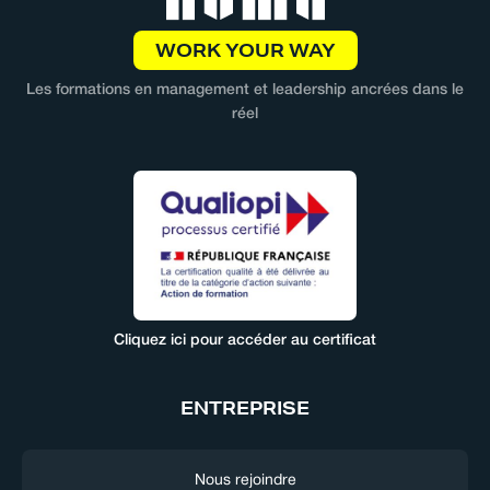
WORK YOUR WAY
Les formations en management et leadership ancrées dans le
réel
Cliquez ici pour accéder au certificat
ENTREPRISE
Nous rejoindre