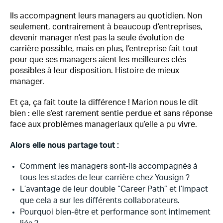
Ils accompagnent leurs managers au quotidien. Non
seulement, contrairement à beaucoup d’entreprises,
devenir manager n’est pas la seule évolution de
carrière possible, mais en plus, l’entreprise fait tout
pour que ses managers aient les meilleures clés
possibles à leur disposition. Histoire de mieux
manager.
Et ça, ça fait toute la différence ! Marion nous le dit
bien : elle s’est rarement sentie perdue et sans réponse
face aux problèmes manageriaux qu’elle a pu vivre.
Alors elle nous partage tout :
Comment les managers sont-ils accompagnés à
tous les stades de leur carrière chez Yousign ?
L’avantage de leur double “Career Path” et l’impact
que cela a sur les différents collaborateurs.
Pourquoi bien-être et performance sont intimement