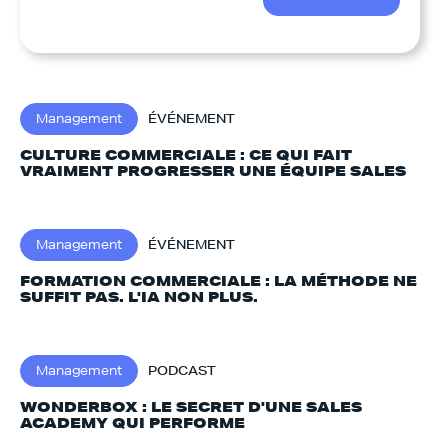
Management
ÉVÉNEMENT
CULTURE COMMERCIALE : CE QUI FAIT
VRAIMENT PROGRESSER UNE ÉQUIPE SALES
Management
ÉVÉNEMENT
FORMATION COMMERCIALE : LA MÉTHODE NE
SUFFIT PAS. L'IA NON PLUS.‍
Management
PODCAST
WONDERBOX : LE SECRET D'UNE SALES
ACADEMY QUI PERFORME