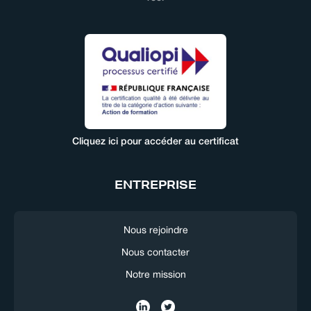
Cliquez ici pour accéder au certificat
ENTREPRISE
Nous rejoindre
Nous contacter
Notre mission