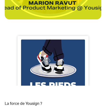
La force de Yousign ?