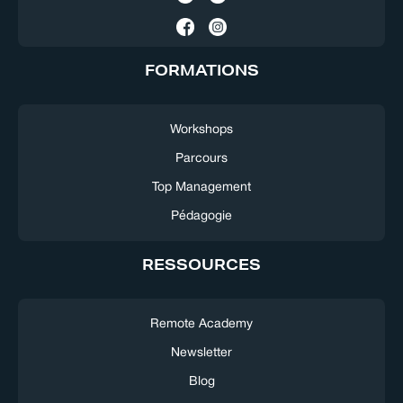
FORMATIONS
Workshops
Parcours
Top Management
Pédagogie
RESSOURCES
Remote Academy
Newsletter
Blog