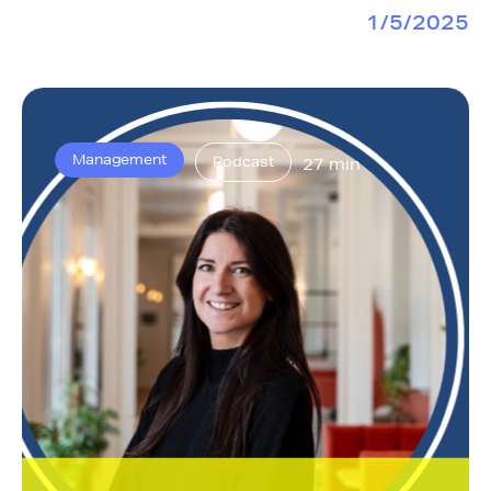
1/5/2025
Management
Podcast
27 min