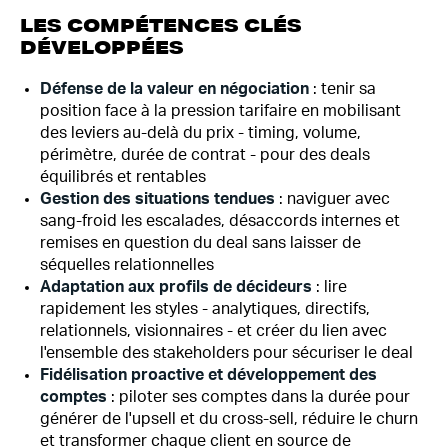
LES COMPÉTENCES CLÉS
DÉVELOPPÉES
Défense de la valeur en négociation
: tenir sa
position face à la pression tarifaire en mobilisant
des leviers au-delà du prix - timing, volume,
périmètre, durée de contrat - pour des deals
équilibrés et rentables
Gestion des situations tendues
: naviguer avec
sang-froid les escalades, désaccords internes et
remises en question du deal sans laisser de
séquelles relationnelles
Adaptation aux profils de décideurs
: lire
rapidement les styles - analytiques, directifs,
relationnels, visionnaires - et créer du lien avec
l'ensemble des stakeholders pour sécuriser le deal
Fidélisation proactive et développement des
comptes
: piloter ses comptes dans la durée pour
générer de l'upsell et du cross-sell, réduire le churn
et transformer chaque client en source de