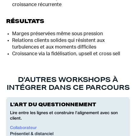
croissance récurrente
RÉSULTATS
Marges préservées même sous pression
Relations clients solides qui résistent aux
turbulences et aux moments difficiles
Croissance via la fidélisation, upsell et cross sell
D'AUTRES WORKSHOPS À
INTÉGRER DANS CE PARCOURS
L'ART DU QUESTIONNEMENT
Lire entre les lignes et construire l'alignement avec son
client.
Collaborateur
Présentiel & distanciel