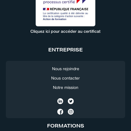
Cliquez ici pour accéder au certificat
ENTREPRISE
Nous rejoindre
Nous contacter
Notre mission
FORMATIONS