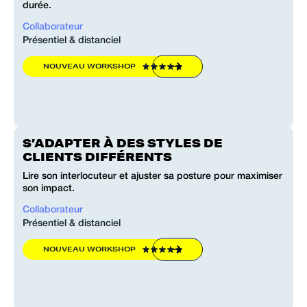
durée.
Collaborateur
Présentiel & distanciel
NOUVEAU WORKSHOP
S’ADAPTER À DES STYLES DE
CLIENTS DIFFÉRENTS
Lire son interlocuteur et ajuster sa posture pour maximiser
son impact.
Collaborateur
Présentiel & distanciel
NOUVEAU WORKSHOP