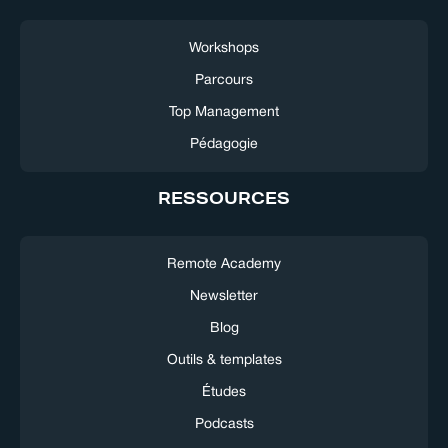
Workshops
Parcours
Top Management
Pédagogie
RESSOURCES
Remote Academy
Newsletter
Blog
Outils & templates
Études
Podcasts