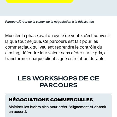
Parcours
/
Créer de la valeur, de la négociation à la fidélisation
Muscler la phase aval du cycle de vente, c'est souvent
là que tout se joue. Ce parcours est fait pour les
commerciaux qui veulent reprendre le contrôle du
closing, défendre leur valeur sans céder sur le prix, et
transformer chaque client signé en relation durable.
LES WORKSHOPS DE CE
PARCOURS
NÉGOCIATIONS COMMERCIALES
Maîtriser les leviers clés pour créer l'alignement et obtenir
un accord.