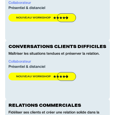
Collaborateur
Présentiel & distanciel
NOUVEAU WORKSHOP
CONVERSATIONS CLIENTS DIFFICILES
Maîtriser les situations tendues et préserver la relation.
Collaborateur
Présentiel & distanciel
NOUVEAU WORKSHOP
RELATIONS COMMERCIALES
Fidéliser ses clients et créer une relation solide dans la