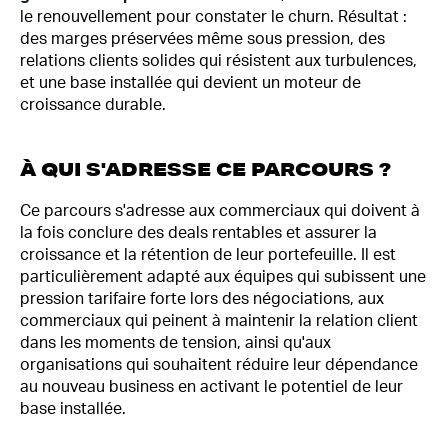
le renouvellement pour constater le churn. Résultat :
des marges préservées même sous pression, des
relations clients solides qui résistent aux turbulences,
et une base installée qui devient un moteur de
croissance durable.
À QUI S'ADRESSE CE PARCOURS ?
Ce parcours s'adresse aux commerciaux qui doivent à
la fois conclure des deals rentables et assurer la
croissance et la rétention de leur portefeuille. Il est
particulièrement adapté aux équipes qui subissent une
pression tarifaire forte lors des négociations, aux
commerciaux qui peinent à maintenir la relation client
dans les moments de tension, ainsi qu'aux
organisations qui souhaitent réduire leur dépendance
au nouveau business en activant le potentiel de leur
base installée.