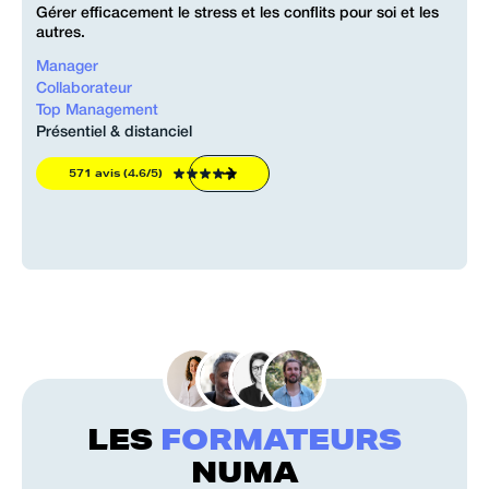
Gérer efficacement le stress et les conflits pour soi et les
autres.
Manager
Collaborateur
Top Management
Présentiel & distanciel
571 avis (4.6/5)
LES
FORMATEURS
NUMA