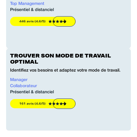
Top Management
Présentiel & distanciel
446 avis (4.6/5)
TROUVER SON MODE DE TRAVAIL
OPTIMAL
Identifiez vos besoins et adaptez votre mode de travail.
Manager
Collaborateur
Présentiel & distanciel
161 avis (4.6/5)