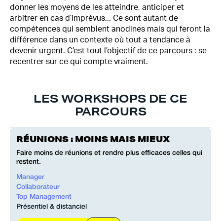
donner les moyens de les atteindre, anticiper et
arbitrer en cas d’imprévus... Ce sont autant de
compétences qui semblent anodines mais qui feront la
différence dans un contexte où tout a tendance à
devenir urgent. C’est tout l’objectif de ce parcours : se
recentrer sur ce qui compte vraiment.
LES WORKSHOPS DE CE
PARCOURS
RÉUNIONS : MOINS MAIS MIEUX
Faire moins de réunions et rendre plus efficaces celles qui
restent.
Manager
Collaborateur
Top Management
Présentiel & distanciel