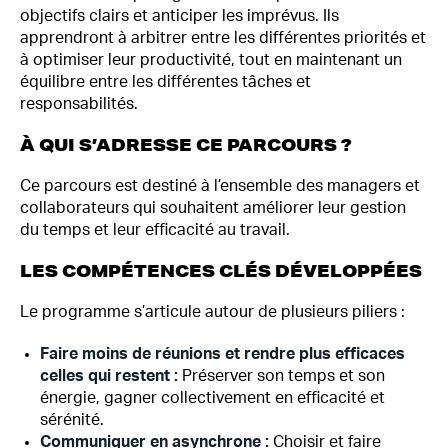
objectifs clairs et anticiper les imprévus. Ils
apprendront à arbitrer entre les différentes priorités et
à optimiser leur productivité, tout en maintenant un
équilibre entre les différentes tâches et
responsabilités.
À QUI S’ADRESSE CE PARCOURS ?
Ce parcours est destiné à l’ensemble des managers et
collaborateurs qui souhaitent améliorer leur gestion
du temps et leur efficacité au travail.
LES COMPÉTENCES CLÉS DÉVELOPPÉES
Le programme s’articule autour de plusieurs piliers :
Faire moins de réunions et rendre plus efficaces
celles qui restent :
Préserver son temps et son
énergie, gagner collectivement en efficacité et
sérénité.
Communiquer en asynchrone :
Choisir et faire