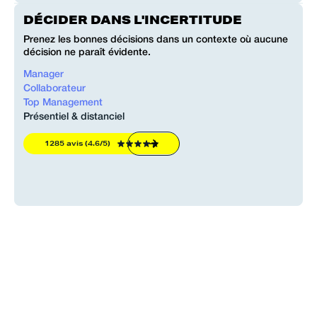
DÉCIDER DANS L'INCERTITUDE
Prenez les bonnes décisions dans un contexte où aucune
décision ne paraît évidente.
Manager
Collaborateur
Top Management
Présentiel & distanciel
1285 avis (4.6/5)