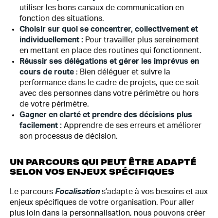
utiliser les bons canaux de communication en
fonction des situations.
Choisir sur quoi se concentrer, collectivement et
individuellement :
Pour travailler plus sereinement
en mettant en place des routines qui fonctionnent.
Réussir ses délégations et gérer les imprévus en
cours de route
: Bien déléguer et suivre la
performance dans le cadre de projets, que ce soit
avec des personnes dans votre périmètre ou hors
de votre périmètre.
Gagner en clarté et prendre des décisions plus
facilement :
Apprendre de ses erreurs et améliorer
son processus de décision.
UN PARCOURS QUI PEUT ÊTRE ADAPTÉ
SELON VOS ENJEUX SPÉCIFIQUES
Le parcours
Focalisation
s’adapte à vos besoins et aux
enjeux spécifiques de votre organisation. Pour aller
plus loin dans la personnalisation, nous pouvons créer