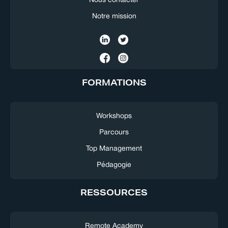
Nous contacter
Notre mission
FORMATIONS
Workshops
Parcours
Top Management
Pédagogie
RESSOURCES
Remote Academy