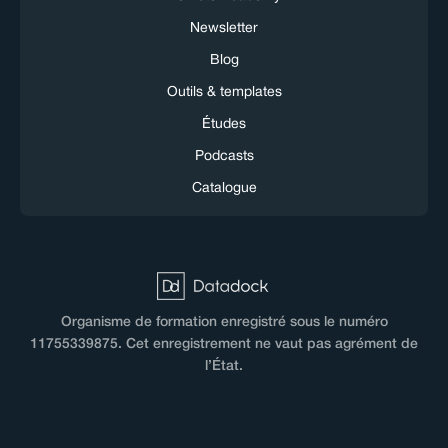
Newsletter
Blog
Outils & templates
Études
Podcasts
Catalogue
Organisme de formation enregistré sous le numéro
11755339875. Cet enregistrement ne vaut pas agrément de
l’État.