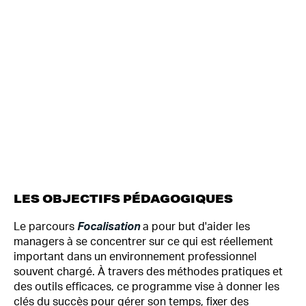
LES OBJECTIFS PÉDAGOGIQUES
Le parcours
Focalisation
a pour but d'aider les
managers à se concentrer sur ce qui est réellement
important dans un environnement professionnel
souvent chargé. À travers des méthodes pratiques et
des outils efficaces, ce programme vise à donner les
clés du succès pour gérer son temps, fixer des