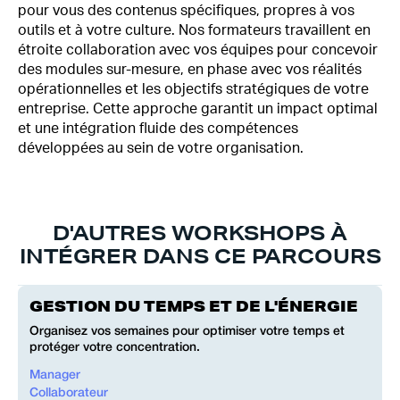
pour vous des contenus spécifiques, propres à vos
outils et à votre culture. Nos formateurs travaillent en
étroite collaboration avec vos équipes pour concevoir
des modules sur-mesure, en phase avec vos réalités
opérationnelles et les objectifs stratégiques de votre
entreprise. Cette approche garantit un impact optimal
et une intégration fluide des compétences
développées au sein de votre organisation.
D'AUTRES WORKSHOPS À
INTÉGRER DANS CE PARCOURS
GESTION DU TEMPS ET DE L'ÉNERGIE
Organisez vos semaines pour optimiser votre temps et
protéger votre concentration.
Manager
Collaborateur