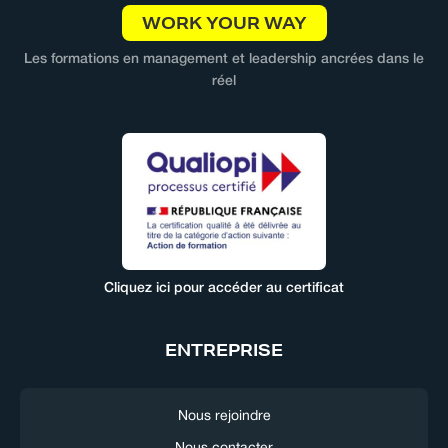
WORK YOUR WAY
Les formations en management et leadership ancrées dans le
réel
Cliquez ici pour accéder au certificat
ENTREPRISE
Nous rejoindre