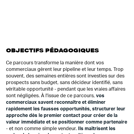
OBJECTIFS PÉDAGOGIQUES
Ce parcours transforme la manière dont vos
commerciaux gèrent leur pipeline et leur temps. Trop
souvent, des semaines entières sont investies sur des
prospects sans budget, sans décideur identifié, sans
véritable opportunité - pendant que les vraies affaires
sont négligées. À l'issue de ce parcours,
vos
commerciaux savent reconnaître et éliminer
rapidement les fausses opportunités, structurer leur
approche dès le premier contact pour créer de la
valeur immédiate et se positionner comme partenaire
- et non comme simple vendeur.
Ils maîtrisent les