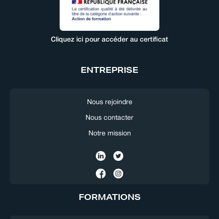
Cliquez ici pour accéder au certificat
ENTREPRISE
Nous rejoindre
Nous contacter
Notre mission
FORMATIONS