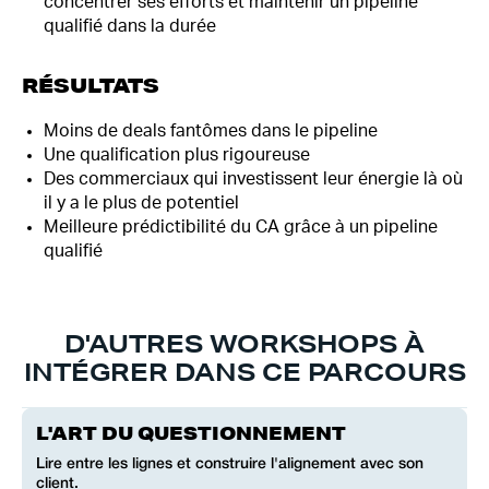
concentrer ses efforts et maintenir un pipeline
qualifié dans la durée
RÉSULTATS
Moins de deals fantômes dans le pipeline
Une qualification plus rigoureuse
Des commerciaux qui investissent leur énergie là où
il y a le plus de potentiel
Meilleure prédictibilité du CA grâce à un pipeline
qualifié
D'AUTRES WORKSHOPS À
INTÉGRER DANS CE PARCOURS
L'ART DU QUESTIONNEMENT
Lire entre les lignes et construire l'alignement avec son
client.