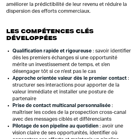
améliorer la prédictibilité de leur revenu et réduire la
dispersion des efforts commerciaux.
LES COMPÉTENCES CLÉS
DÉVELOPPÉES
Qualification rapide et rigoureuse
: savoir identifier
dès les premiers échanges si une opportunité
mérite un investissement de temps, et s'en
désengager tôt si ce n'est pas le cas
Approche orientée valeur dès le premier contact
:
structurer ses interactions pour apporter de la
valeur immédiate et installer une posture de
partenaire
Prise de contact multicanal personnalisée
:
maîtriser les codes de la prospection cross-canal
avec des messages ciblés et différenciants
Pilotage de son pipeline au quotidien
: avoir une
vision claire de ses opportunités, identifier où