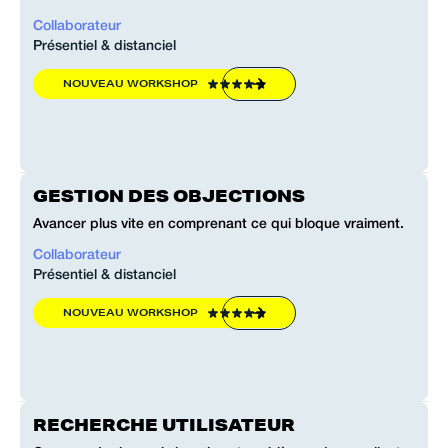
Collaborateur
Présentiel & distanciel
NOUVEAU WORKSHOP
GESTION DES OBJECTIONS
Avancer plus vite en comprenant ce qui bloque vraiment.
Collaborateur
Présentiel & distanciel
NOUVEAU WORKSHOP
RECHERCHE UTILISATEUR