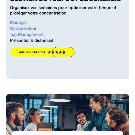
Organisez vos semaines pour optimiser votre temps et
protéger votre concentration.
Manager
Collaborateur
Top Management
Présentiel & distanciel
446 avis (4.6/5)