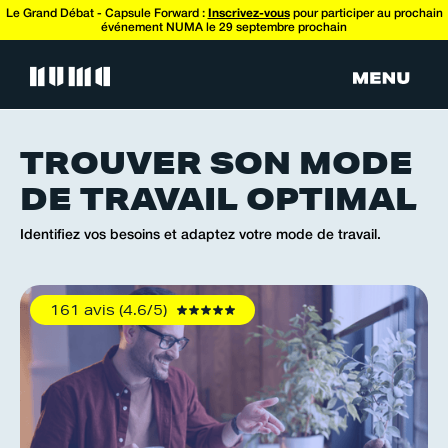
Le Grand Débat - Capsule Forward :
Inscrivez-vous
pour participer au prochain
événement NUMA le 29 septembre prochain
TROUVER SON MODE
DE TRAVAIL OPTIMAL
Identifiez vos besoins et adaptez votre mode de travail.
161 avis (4.6/5)