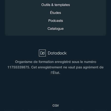
Outils & templates
Études
Podcasts
Catalogue
Organisme de formation enregistré sous le numéro
11755339875. Cet enregistrement ne vaut pas agrément de
l’État.
CGV