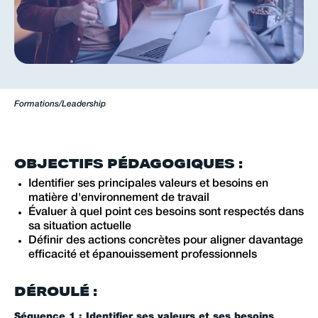
Formations
/
Leadership
OBJECTIFS PÉDAGOGIQUES :
Identifier ses principales valeurs et besoins en
matière d'environnement de travail
Évaluer à quel point ces besoins sont respectés dans
sa situation actuelle
Définir des actions concrètes pour aligner davantage
efficacité et épanouissement professionnels
DÉROULÉ :
Séquence 1 : Identifier ses valeurs et ses besoins