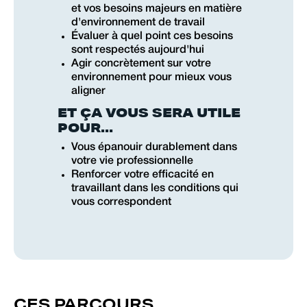
et vos besoins majeurs en matière
d'environnement de travail
Évaluer à quel point ces besoins
sont respectés aujourd'hui
Agir concrètement sur votre
environnement pour mieux vous
aligner
ET ÇA VOUS SERA UTILE
POUR...
Vous épanouir durablement dans
votre vie professionnelle
Renforcer votre efficacité en
travaillant dans les conditions qui
vous correspondent
CES PARCOURS