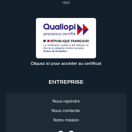
réel
Cliquez ici pour accéder au certificat
ENTREPRISE
Nous rejoindre
Nous contacter
Notre mission