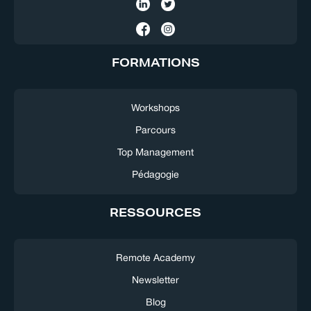
FORMATIONS
Workshops
Parcours
Top Management
Pédagogie
RESSOURCES
Remote Academy
Newsletter
Blog