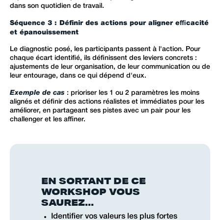
dans son quotidien de travail.
Séquence 3 : Définir des actions pour aligner efficacité
et épanouissement
Le diagnostic posé, les participants passent à l'action. Pour
chaque écart identifié, ils définissent des leviers concrets :
ajustements de leur organisation, de leur communication ou de
leur entourage, dans ce qui dépend d'eux.
Exemple de cas
: prioriser les 1 ou 2 paramètres les moins
alignés et définir des actions réalistes et immédiates pour les
améliorer, en partageant ses pistes avec un pair pour les
challenger et les affiner.
EN SORTANT DE CE
WORKSHOP VOUS
SAUREZ...
Identifier vos valeurs les plus fortes