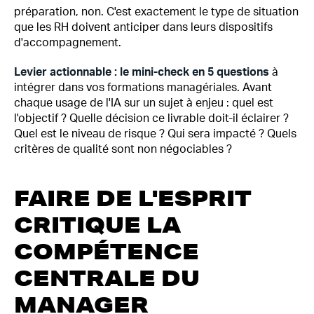
préparation, non. C'est exactement le type de situation
que les RH doivent anticiper dans leurs dispositifs
d'accompagnement.
Levier actionnable : le mini-check en 5 questions
à
intégrer dans vos formations managériales. Avant
chaque usage de l'IA sur un sujet à enjeu : quel est
l'objectif ? Quelle décision ce livrable doit-il éclairer ?
Quel est le niveau de risque ? Qui sera impacté ? Quels
critères de qualité sont non négociables ?
FAIRE DE L'ESPRIT
CRITIQUE LA
COMPÉTENCE
CENTRALE DU
MANAGER