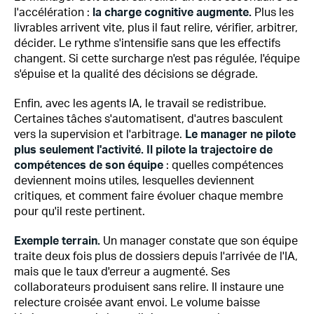
l'accélération :
la charge cognitive augmente.
Plus les
livrables arrivent vite, plus il faut relire, vérifier, arbitrer,
décider. Le rythme s'intensifie sans que les effectifs
changent. Si cette surcharge n'est pas régulée, l'équipe
s'épuise et la qualité des décisions se dégrade.
Enfin, avec les agents IA, le travail se redistribue.
Certaines tâches s'automatisent, d'autres basculent
vers la supervision et l'arbitrage.
Le manager ne pilote
plus seulement l'activité. Il pilote la trajectoire de
compétences de son équipe
: quelles compétences
deviennent moins utiles, lesquelles deviennent
critiques, et comment faire évoluer chaque membre
pour qu'il reste pertinent.
Exemple terrain.
Un manager constate que son équipe
traite deux fois plus de dossiers depuis l'arrivée de l'IA,
mais que le taux d'erreur a augmenté. Ses
collaborateurs produisent sans relire. Il instaure une
relecture croisée avant envoi. Le volume baisse