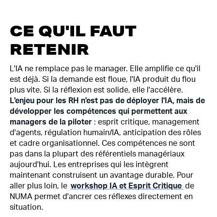
CE QU'IL FAUT
RETENIR
L'IA ne remplace pas le manager. Elle amplifie ce qu'il
est déjà. Si la demande est floue, l'IA produit du flou
plus vite. Si la réflexion est solide, elle l'accélère.
L'enjeu pour les RH n'est pas de déployer l'IA, mais de
développer les compétences qui permettent aux
managers de la piloter
: esprit critique, management
d'agents, régulation humain/IA, anticipation des rôles
et cadre organisationnel. Ces compétences ne sont
pas dans la plupart des référentiels managériaux
aujourd'hui. Les entreprises qui les intègrent
maintenant construisent un avantage durable. Pour
aller plus loin, le
workshop IA et Esprit Critique
de
NUMA permet d'ancrer ces réflexes directement en
situation.