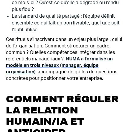
ce mois-ci ? Qu'est-ce qu'elle a dégradé ou rendu
plus flou ?
Le standard de qualité partagé : l'équipe définit
ensemble ce qui fait un bon livrable, quel que soit
l'outil utilisé.
Ces rituels s'inscrivent dans un enjeu plus large : celui
de l'organisation. Comment structurer un cadre
commun ? Quelles compétences intégrer dans les
référentiels managériaux ?
NUMA a formalisé un
modèle en trois niveaux (manager, équipe,
organisation)
accompagné de grilles de questions
concrètes pour positionner votre entreprise.
COMMENT RÉGULER
LA RELATION
HUMAIN/IA ET