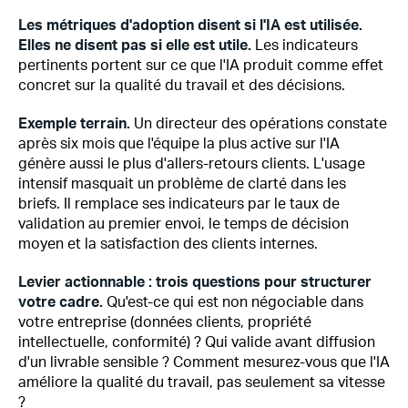
Les métriques d'adoption disent si l'IA est utilisée.
Elles ne disent pas si elle est utile.
Les indicateurs
pertinents portent sur ce que l'IA produit comme effet
concret sur la qualité du travail et des décisions.
Exemple terrain.
Un directeur des opérations constate
après six mois que l'équipe la plus active sur l'IA
génère aussi le plus d'allers-retours clients. L'usage
intensif masquait un problème de clarté dans les
briefs. Il remplace ses indicateurs par le taux de
validation au premier envoi, le temps de décision
moyen et la satisfaction des clients internes.
Levier actionnable : trois questions pour structurer
votre cadre.
Qu'est-ce qui est non négociable dans
votre entreprise (données clients, propriété
intellectuelle, conformité) ? Qui valide avant diffusion
d'un livrable sensible ? Comment mesurez-vous que l'IA
améliore la qualité du travail, pas seulement sa vitesse
?