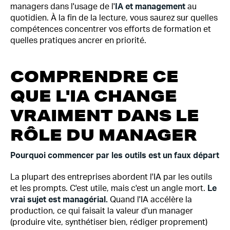
managers dans l'usage de l'
IA et management
au
quotidien. À la fin de la lecture, vous saurez sur quelles
compétences concentrer vos efforts de formation et
quelles pratiques ancrer en priorité.
COMPRENDRE CE
QUE L'IA CHANGE
VRAIMENT DANS LE
RÔLE DU MANAGER
Pourquoi commencer par les outils est un faux départ
La plupart des entreprises abordent l'IA par les outils
et les prompts. C'est utile, mais c'est un angle mort.
Le
vrai sujet est managérial.
Quand l'IA accélère la
production, ce qui faisait la valeur d'un manager
(produire vite, synthétiser bien, rédiger proprement)