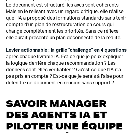
Le document est structuré, les axes sont cohérents.
Mais en le relisant avec un regard critique, elle réalise
que l'IA a proposé des formations standards sans tenir
compte d'un plan de restructuration en cours qui
change complètement les priorités. Sans ce réflexe,
elle aurait présenté un plan déconnecté de la réalité.
Levier actionnable : la grille "challenge" en 4 questions
après chaque livrable IA. Est-ce que je peux expliquer
la logique derrière chaque recommandation ? Les
données sont-elles vérifiables ? Qu'est-ce que l'IA n'a
pas pris en compte ? Est-ce que je serais à l'aise pour
défendre ce document en réunion sans support ?
SAVOIR MANAGER
DES AGENTS IA ET
PILOTER UNE ÉQUIPE