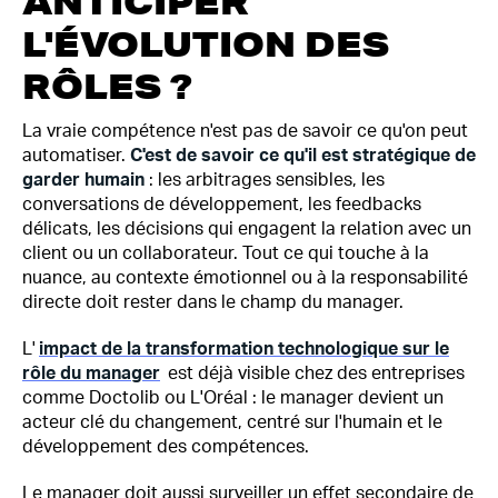
ANTICIPER
L'ÉVOLUTION DES
RÔLES ?
La vraie compétence n'est pas de savoir ce qu'on peut
automatiser.
C'est de savoir ce qu'il est stratégique de
garder humain
: les arbitrages sensibles, les
conversations de développement, les feedbacks
délicats, les décisions qui engagent la relation avec un
client ou un collaborateur. Tout ce qui touche à la
nuance, au contexte émotionnel ou à la responsabilité
directe doit rester dans le champ du manager.
L'
impact de la transformation technologique sur le
rôle du manager
est déjà visible chez des entreprises
comme Doctolib ou L'Oréal : le manager devient un
acteur clé du changement, centré sur l'humain et le
développement des compétences.
Le manager doit aussi surveiller un effet secondaire de