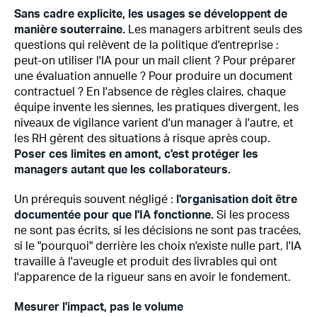
Sans cadre explicite, les usages se développent de
manière souterraine.
Les managers arbitrent seuls des
questions qui relèvent de la politique d'entreprise :
peut-on utiliser l'IA pour un mail client ? Pour préparer
une évaluation annuelle ? Pour produire un document
contractuel ? En l'absence de règles claires, chaque
équipe invente les siennes, les pratiques divergent, les
niveaux de vigilance varient d'un manager à l'autre, et
les RH gèrent des situations à risque après coup.
Poser ces limites en amont, c'est protéger les
managers autant que les collaborateurs.
Un prérequis souvent négligé :
l'organisation doit être
documentée pour que l'IA fonctionne.
Si les process
ne sont pas écrits, si les décisions ne sont pas tracées,
si le "pourquoi" derrière les choix n'existe nulle part, l'IA
travaille à l'aveugle et produit des livrables qui ont
l'apparence de la rigueur sans en avoir le fondement.
Mesurer l'impact, pas le volume