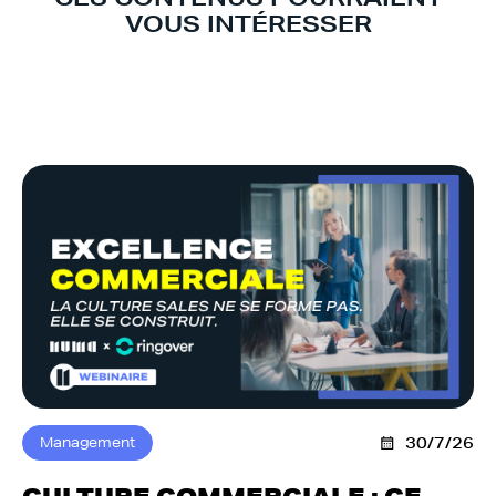
VOUS INTÉRESSER
Management
30/7/26
CULTURE COMMERCIALE : CE