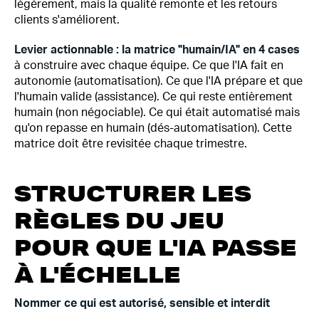
légèrement, mais la qualité remonte et les retours
clients s'améliorent.
Levier actionnable : la matrice "humain/IA" en 4 cases
à construire avec chaque équipe. Ce que l'IA fait en
autonomie (automatisation). Ce que l'IA prépare et que
l'humain valide (assistance). Ce qui reste entièrement
humain (non négociable). Ce qui était automatisé mais
qu'on repasse en humain (dés-automatisation). Cette
matrice doit être revisitée chaque trimestre.
STRUCTURER LES
RÈGLES DU JEU
POUR QUE L'IA PASSE
À L'ÉCHELLE
Nommer ce qui est autorisé, sensible et interdit