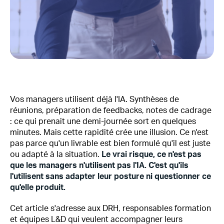
Vos managers utilisent déjà l'IA. Synthèses de
réunions, préparation de feedbacks, notes de cadrage
: ce qui prenait une demi-journée sort en quelques
minutes. Mais cette rapidité crée une illusion. Ce n'est
pas parce qu'un livrable est bien formulé qu'il est juste
ou adapté à la situation.
Le vrai risque, ce n'est pas
que les managers n'utilisent pas l'IA. C'est qu'ils
l'utilisent sans adapter leur posture ni questionner ce
qu'elle produit.
Cet article s'adresse aux DRH, responsables formation
et équipes L&D qui veulent accompagner leurs