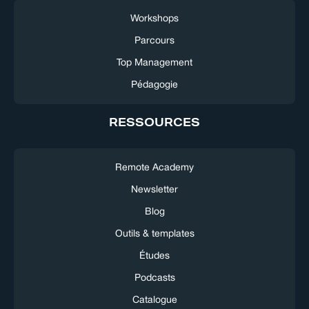
Workshops
Parcours
Top Management
Pédagogie
RESSOURCES
Remote Academy
Newsletter
Blog
Outils & templates
Études
Podcasts
Catalogue