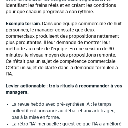
identifiant les freins réels et en créant les conditions
pour que chacun progresse à son rythme.
Exemple terrain.
Dans une équipe commerciale de huit
personnes, le manager constate que deux
commerciaux produisent des propositions nettement
plus percutantes. Il leur demande de montrer leur
méthode au reste de l'équipe. En une session de 30
minutes, le niveau moyen des propositions remonte.
Ce n'était pas un sujet de compétence commerciale.
C'était un sujet de clarté dans la demande formulée à
l'IA.
Levier actionnable : trois rituels à recommander à vos
managers.
La revue hebdo avec pré-synthèse IA : le temps
collectif est consacré au débat et aux arbitrages,
pas à la mise en forme.
La rétro "IA" mensuelle : qu'est-ce que l'IA a amélioré