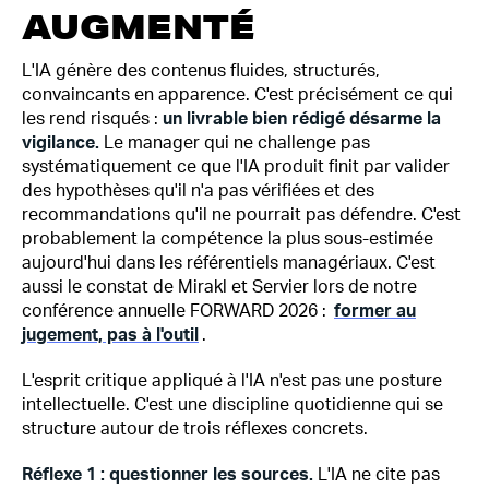
AUGMENTÉ
L'IA génère des contenus fluides, structurés,
convaincants en apparence. C'est précisément ce qui
les rend risqués :
un livrable bien rédigé désarme la
vigilance.
Le manager qui ne challenge pas
systématiquement ce que l'IA produit finit par valider
des hypothèses qu'il n'a pas vérifiées et des
recommandations qu'il ne pourrait pas défendre. C'est
probablement la compétence la plus sous-estimée
aujourd'hui dans les référentiels managériaux. C'est
aussi le constat de Mirakl et Servier lors de notre
conférence annuelle FORWARD 2026 :
former au
jugement, pas à l'outil
.
L'esprit critique appliqué à l'IA n'est pas une posture
intellectuelle. C'est une discipline quotidienne qui se
structure autour de trois réflexes concrets.
Réflexe 1 : questionner les sources.
L'IA ne cite pas