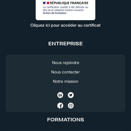
Cliquez ici pour accéder au certificat
ENTREPRISE
Nous rejoindre
Nous contacter
Notre mission
FORMATIONS