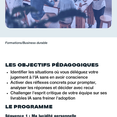
Formations
/
Business durable
LES OBJECTIFS PÉDAGOGIQUES
Identifier les situations où vous déléguez votre
jugement à l'IA sans en avoir conscience
Activer des réflexes concrets pour prompter,
analyser les réponses et décider avec recul
Challenger l'esprit critique de votre équipe sur ses
livrables IA sans freiner l'adoption
LE PROGRAMME
Séquence 1 : Ma lucidité personnelle