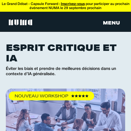
Le Grand Débat - Capsule Forward :
Inscrivez-vous
pour participer au prochain
événement NUMA le 29 septembre prochain
ESPRIT CRITIQUE ET
IA
Éviter les biais et prendre de meilleures décisions dans un
contexte d’IA généralisée.
NOUVEAU WORKSHOP