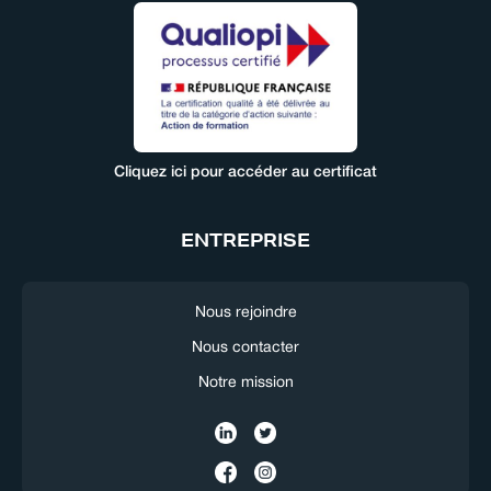
Cliquez ici pour accéder au certificat
ENTREPRISE
Nous rejoindre
Nous contacter
Notre mission