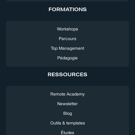
FORMATIONS
Workshops
Parcours
Top Management
Pédagogie
RESSOURCES
Remote Academy
Newsletter
Blog
Outils & templates
Études