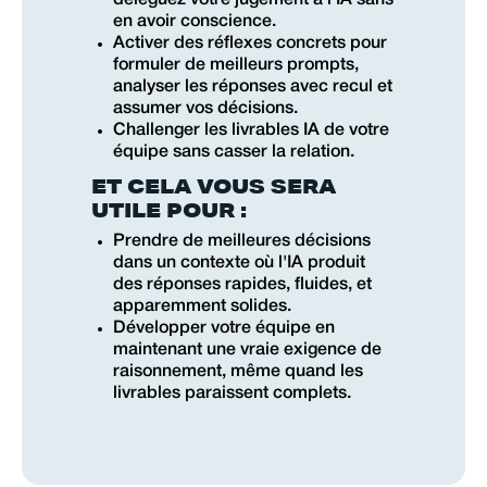
en avoir conscience.
Activer des réflexes concrets pour
formuler de meilleurs prompts,
analyser les réponses avec recul et
assumer vos décisions.
Challenger les livrables IA de votre
équipe sans casser la relation.
ET CELA VOUS SERA
UTILE POUR :
Prendre de meilleures décisions
dans un contexte où l'IA produit
des réponses rapides, fluides, et
apparemment solides.
Développer votre équipe en
maintenant une vraie exigence de
raisonnement, même quand les
livrables paraissent complets.