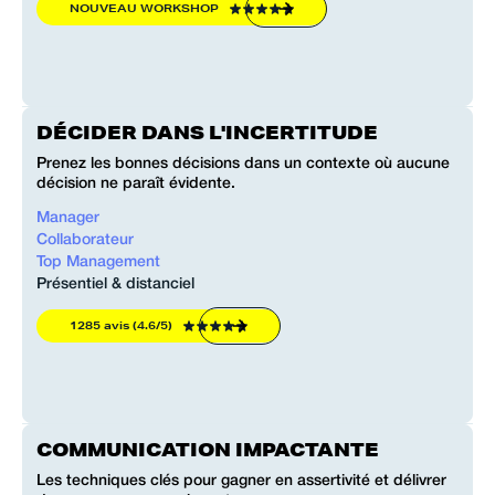
NOUVEAU WORKSHOP
DÉCIDER DANS L'INCERTITUDE
Prenez les bonnes décisions dans un contexte où aucune
décision ne paraît évidente.
Manager
Collaborateur
Top Management
Présentiel & distanciel
1285 avis (4.6/5)
COMMUNICATION IMPACTANTE
Les techniques clés pour gagner en assertivité et délivrer