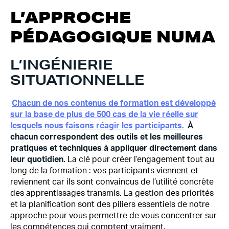
L’APPROCHE
PÉDAGOGIQUE NUMA
L’INGÉNIERIE
SITUATIONNELLE
Chacun de nos contenus de formation est développé
sur la base de plus de 500 cas de la vie réelle sur
lesquels nous faisons réagir les participants.
À
chacun correspondent des outils et les meilleures
pratiques et techniques à appliquer directement dans
leur quotidien.
La clé pour créer l’engagement tout au
long de la formation : vos participants viennent et
reviennent car ils sont convaincus de l’utilité concrète
des apprentissages transmis. La gestion des priorités
et la planification sont des piliers essentiels de notre
approche pour vous permettre de vous concentrer sur
les compétences qui comptent vraiment.