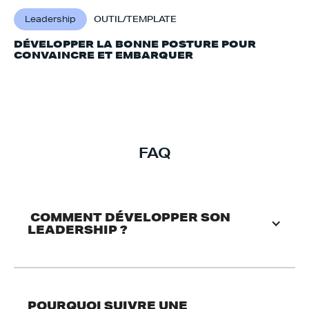
Leadership
OUTIL/TEMPLATE
DÉVELOPPER LA BONNE POSTURE POUR
CONVAINCRE ET EMBARQUER
FAQ
 COMMENT DÉVELOPPER SON 
LEADERSHIP ?
POURQUOI SUIVRE UNE 