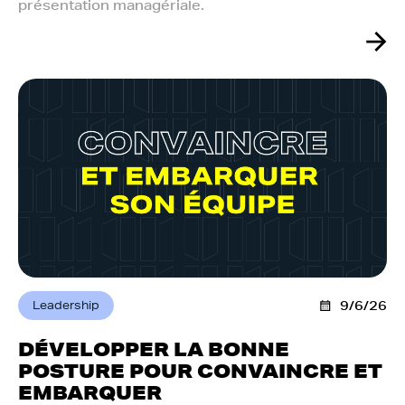
présentation managériale.
Leadership
9/6/26
DÉVELOPPER LA BONNE
POSTURE POUR CONVAINCRE ET
EMBARQUER