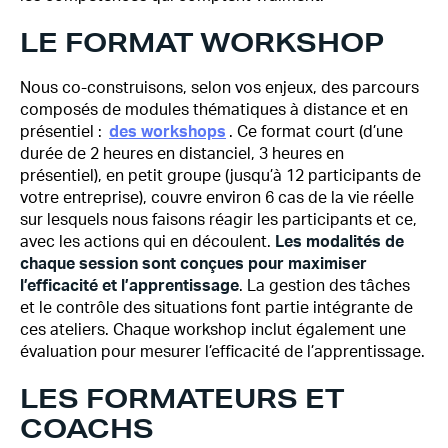
LE FORMAT WORKSHOP
Nous co-construisons, selon vos enjeux, des parcours
composés de modules thématiques à distance et en
présentiel :
des workshops
. Ce format court (d’une
durée de 2 heures en distanciel, 3 heures en
présentiel), en petit groupe (jusqu’à 12 participants de
votre entreprise), couvre environ 6 cas de la vie réelle
sur lesquels nous faisons réagir les participants et ce,
avec les actions qui en découlent.
Les modalités de
chaque session sont conçues pour maximiser
l’efficacité et l’apprentissage
. La gestion des tâches
et le contrôle des situations font partie intégrante de
ces ateliers. Chaque workshop inclut également une
évaluation pour mesurer l’efficacité de l’apprentissage.
LES FORMATEURS ET
COACHS