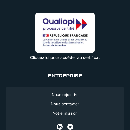
Cliquez ici pour accéder au certificat
ENTREPRISE
Nous rejoindre
Nous contacter
Notre mission