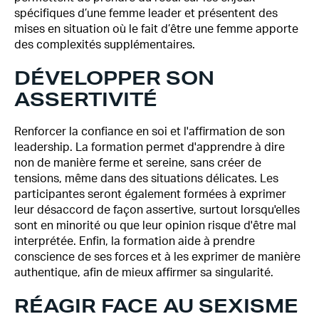
spécifiques d’une femme leader et présentent des
mises en situation où le fait d’être une femme apporte
des complexités supplémentaires.
DÉVELOPPER SON
ASSERTIVITÉ
Renforcer la confiance en soi et l'affirmation de son
leadership. La formation permet d'apprendre à dire
non de manière ferme et sereine, sans créer de
tensions, même dans des situations délicates. Les
participantes seront également formées à exprimer
leur désaccord de façon assertive, surtout lorsqu'elles
sont en minorité ou que leur opinion risque d'être mal
interprétée. Enfin, la formation aide à prendre
conscience de ses forces et à les exprimer de manière
authentique, afin de mieux affirmer sa singularité.
RÉAGIR FACE AU SEXISME