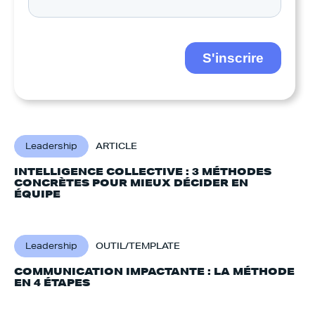
Leadership
ARTICLE
INTELLIGENCE COLLECTIVE : 3 MÉTHODES
CONCRÈTES POUR MIEUX DÉCIDER EN
ÉQUIPE
Leadership
OUTIL/TEMPLATE
COMMUNICATION IMPACTANTE : LA MÉTHODE
EN 4 ÉTAPES