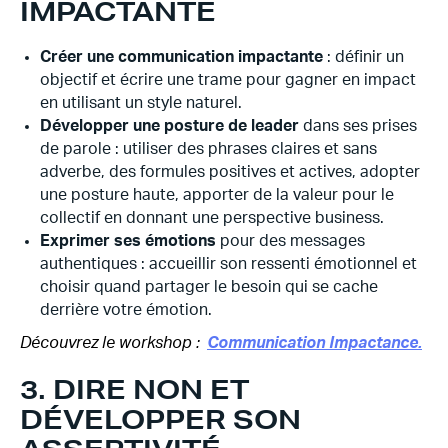
IMPACTANTE
Créer une communication impactante
: définir un
objectif et écrire une trame pour gagner en impact
en utilisant un style naturel.
Développer une posture de leader
dans ses prises
de parole : utiliser des phrases claires et sans
adverbe, des formules positives et actives, adopter
une posture haute, apporter de la valeur pour le
collectif en donnant une perspective business.
Exprimer ses émotions
pour des messages
authentiques : accueillir son ressenti émotionnel et
choisir quand partager le besoin qui se cache
derrière votre émotion.
Découvrez le workshop :
Communication Impactance.
3. DIRE NON ET
DÉVELOPPER SON