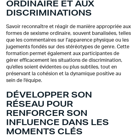
ORDINAIRE ET AUX
DISCRIMINATIONS
Savoir reconnaître et réagir de manière appropriée aux
formes de sexisme ordinaire, souvent banalisées, telles
que les commentaires sur l'apparence physique ou les
jugements fondés sur des stéréotypes de genre. Cette
formation permet également aux participantes de
gérer efficacement les situations de discrimination,
qu'elles soient évidentes ou plus subtiles, tout en
préservant la cohésion et la dynamique positive au
sein de l'équipe.
DÉVELOPPER SON
RÉSEAU POUR
RENFORCER SON
INFLUENCE DANS LES
MOMENTS CLÉS