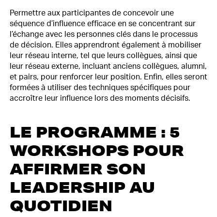
Permettre aux participantes de concevoir une
séquence d’influence efficace en se concentrant sur
l’échange avec les personnes clés dans le processus
de décision. Elles apprendront également à mobiliser
leur réseau interne, tel que leurs collègues, ainsi que
leur réseau externe, incluant anciens collègues, alumni,
et pairs, pour renforcer leur position. Enfin, elles seront
formées à utiliser des techniques spécifiques pour
accroître leur influence lors des moments décisifs.
LE PROGRAMME : 5
WORKSHOPS POUR
AFFIRMER SON
LEADERSHIP AU
QUOTIDIEN