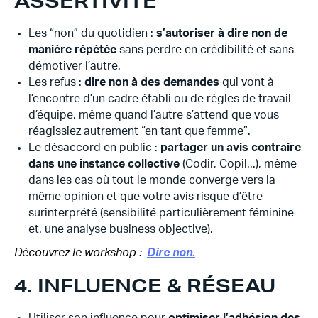
ASSERTIVITÉ
Les “non” du quotidien :
s’autoriser à dire non de
manière répétée
sans perdre en crédibilité et sans
démotiver l’autre.
Les refus :
dire non à des demandes
qui vont à
l’encontre d’un cadre établi ou de règles de travail
d’équipe, même quand l’autre s’attend que vous
réagissiez autrement “en tant que femme”.
Le désaccord en public :
partager un avis contraire
dans une instance collective
(Codir, Copil...), même
dans les cas où tout le monde converge vers la
même opinion et que votre avis risque d’être
surinterprété (sensibilité particulièrement féminine
et. une analyse business objective).
Découvrez le workshop :
Dire non.
4. INFLUENCE & RÉSEAU