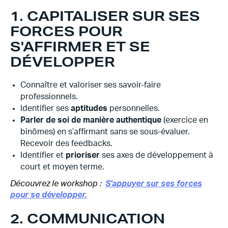
1. CAPITALISER SUR SES
FORCES POUR
S'AFFIRMER ET SE
DÉVELOPPER
Connaître et valoriser ses savoir-faire
professionnels.
Identifier ses
aptitudes
personnelles.
Parler de soi de manière authentique
(exercice en
binômes)
en s’affirmant sans se sous-évaluer.
Recevoir des feedbacks.
Identifier et
prioriser
ses axes de développement à
court et moyen terme.
Découvrez le workshop :
S'appuyer sur ses forces
pour se développer.
2. COMMUNICATION