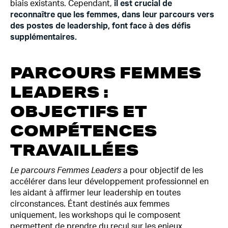
biais existants. Cependant,
il est crucial de
reconnaître que les femmes, dans leur parcours vers
des postes de leadership, font face à des défis
supplémentaires.
PARCOURS FEMMES
LEADERS :
OBJECTIFS ET
COMPÉTENCES
TRAVAILLÉES
Le parcours Femmes Leaders
a pour objectif de les
accélérer dans leur développement professionnel en
les aidant à affirmer leur leadership en toutes
circonstances. Étant destinés aux femmes
uniquement, les workshops qui le composent
permettent de prendre du recul sur les enjeux