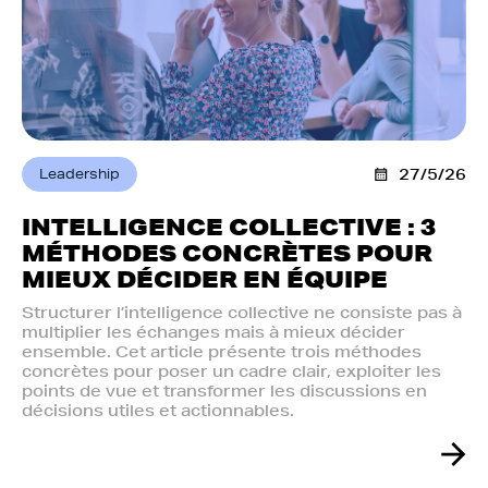
Leadership
27/5/26
INTELLIGENCE COLLECTIVE : 3
MÉTHODES CONCRÈTES POUR
MIEUX DÉCIDER EN ÉQUIPE
Structurer l’intelligence collective ne consiste pas à
multiplier les échanges mais à mieux décider
ensemble. Cet article présente trois méthodes
concrètes pour poser un cadre clair, exploiter les
points de vue et transformer les discussions en
décisions utiles et actionnables.