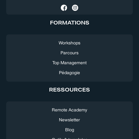
FORMATIONS
Workshops
Parcours
Top Management
Pédagogie
RESSOURCES
Remote Academy
Newsletter
Blog