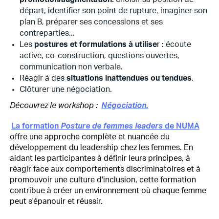
départ, identifier son point de rupture, imaginer son
plan B, préparer ses concessions et ses
contreparties...
Les
postures et formulations à utilise
r : écoute
active, co-construction, questions ouvertes,
communication non verbale.
Réagir à des
situations inattendues ou tendues
.
Clôturer une négociation.
Découvrez le workshop :
Négociation
.
La formation
Posture de femmes leaders
de NUMA
offre une approche complète et nuancée du
développement du leadership chez les femmes. En
aidant les participantes à définir leurs principes, à
réagir face aux comportements discriminatoires et à
promouvoir une culture d'inclusion, cette formation
contribue à créer un environnement où chaque femme
peut s'épanouir et réussir.