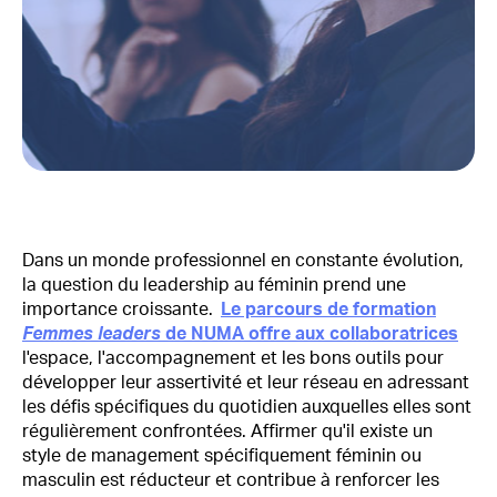
Dans un monde professionnel en constante évolution,
la question du leadership au féminin prend une
importance croissante.
Le parcours de formation
Femmes leaders
de NUMA offre aux collaboratrices
l'espace, l'accompagnement et les bons outils pour
développer leur assertivité et leur réseau en adressant
les défis spécifiques du quotidien auxquelles elles sont
régulièrement confrontées. Affirmer qu'il existe un
style de management spécifiquement féminin ou
masculin est réducteur et contribue à renforcer les