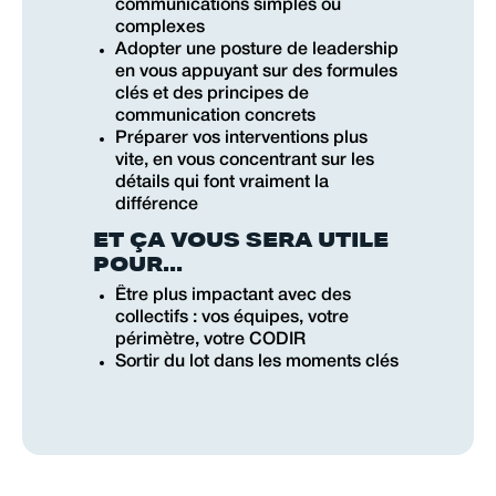
communications simples ou
complexes
Adopter une posture de leadership
en vous appuyant sur des formules
clés et des principes de
communication concrets
Préparer vos interventions plus
vite, en vous concentrant sur les
détails qui font vraiment la
différence
ET ÇA VOUS SERA UTILE
POUR...
Être plus impactant avec des
collectifs : vos équipes, votre
périmètre, votre CODIR
Sortir du lot dans les moments clés