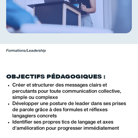
Formations
/
Leadership
OBJECTIFS PÉDAGOGIQUES :
Créer et structurer des messages clairs et
percutants pour toute communication collective,
simple ou complexe
Développer une posture de leader dans ses prises
de parole grâce à des formules et réflexes
langagiers concrets
Identifier ses propres tics de langage et axes
d'amélioration pour progresser immédiatement