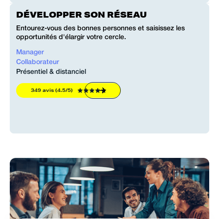
DÉVELOPPER SON RÉSEAU
Entourez-vous des bonnes personnes et saisissez les
opportunités d'élargir votre cercle.
Manager
Collaborateur
Présentiel & distanciel
349 avis (4.5/5)