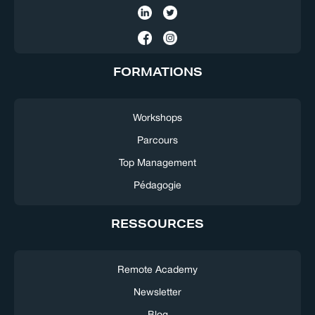
FORMATIONS
Workshops
Parcours
Top Management
Pédagogie
RESSOURCES
Remote Academy
Newsletter