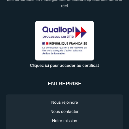
réel
Cliquez ici pour accéder au certificat
ENTREPRISE
Nous rejoindre
Nous contacter
Notre mission