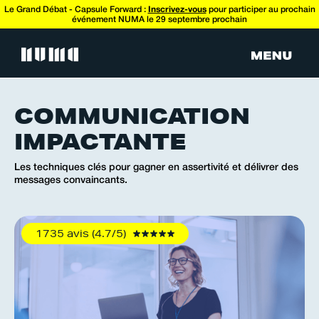
Le Grand Débat - Capsule Forward :
Inscrivez-vous
pour participer au prochain
événement NUMA le 29 septembre prochain
COMMUNICATION
IMPACTANTE
Les techniques clés pour gagner en assertivité et délivrer des
messages convaincants.
1735 avis (4.7/5)