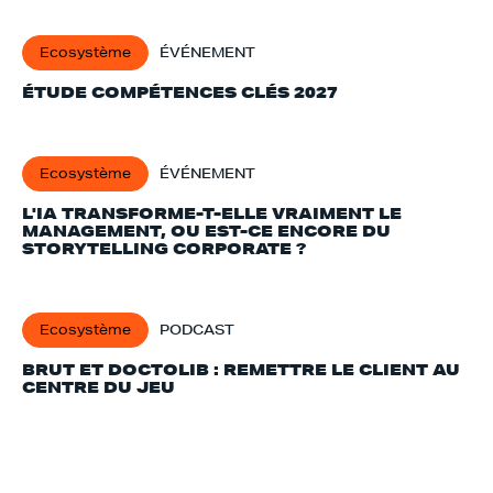
Ecosystème
ÉVÉNEMENT
ÉTUDE COMPÉTENCES CLÉS 2027
Ecosystème
ÉVÉNEMENT
L'IA TRANSFORME-T-ELLE VRAIMENT LE
MANAGEMENT, OU EST-CE ENCORE DU
STORYTELLING CORPORATE ?
Ecosystème
PODCAST
BRUT ET DOCTOLIB : REMETTRE LE CLIENT AU
CENTRE DU JEU