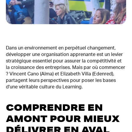
Dans un environnement en perpétuel changement,
développer une organisation apprenante est un levier
stratégique essentiel pour assurer la compétitivité et
la croissance des entreprises. Mais par où commencer
? Vincent Cano (Alma) et Elizabeth Villa (Edenred),
partagent leurs perspectives pour poser les bases
d'une véritable culture du Learning.
COMPRENDRE EN
AMONT POUR MIEUX
DÉLIVRER EN AVAL