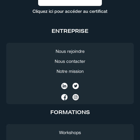
Cliquez ici pour accéder au certificat
ENTREPRISE
Nous rejoindre
Nous contacter
Notre mission
FORMATIONS
Workshops