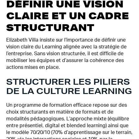
DÉFINIR UNE VISION
CLAIRE ET UN CADRE
STRUCTURANT
Elizabeth Villa insiste sur l’importance de définir une
vision claire du Learning alignée avec la stratégie de
l’entreprise. Sans vision structurée, il est difficile de
mobiliser les équipes et d’assurer la cohérence des
actions mises en place.
STRUCTURER LES PILIERS
DE LA CULTURE LEARNING
Un programme de formation efficace repose sur des
choix structurants en matière de formats et de
modalités pédagogiques. L’approche mixte (équilibre
entre présentiel, digital et blended learning) ainsi que
le modèle 70/20/10 (70% d’apprentissage sur le terrain,