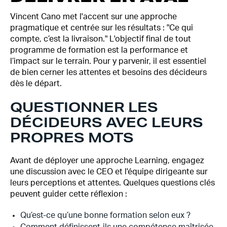
Vincent Cano met l'accent sur une approche
pragmatique et centrée sur les résultats : "Ce qui
compte, c’est la livraison." L'objectif final de tout
programme de formation est la performance et
l’impact sur le terrain. Pour y parvenir, il est essentiel
de bien cerner les attentes et besoins des décideurs
dès le départ.
QUESTIONNER LES
DÉCIDEURS AVEC LEURS
PROPRES MOTS
Avant de déployer une approche Learning, engagez
une discussion avec le CEO et l'équipe dirigeante sur
leurs perceptions et attentes. Quelques questions clés
peuvent guider cette réflexion :
Qu’est-ce qu’une bonne formation selon eux ?