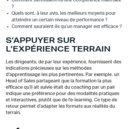
Comment définissent-ils une compétence maîtrisée
?
Quels sont, à leur avis, les meilleurs moyens pour
atteindre un certain niveau de performance ?
Comment sauraient-ils qu’un manager est efficace ?
S’APPUYER SUR
L’EXPÉRIENCE TERRAIN
Les dirigeants, de par leur expérience, fournissent des
indications précieuses sur les méthodes
d'apprentissage les plus pertinentes. Par exemple, un
Head of Sales partageant que la formation la plus
efficace qu’il ait suivie était du coaching par un pair
indique une préférence pour des modalités pratiques
et interactives, plutôt que de l'e-learning. Ce type de
retour permet d'adapter les formats aux réalités du
terrain.