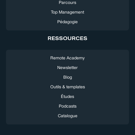
Parcours
Top Management
Pédagogie
RESSOURCES
Remote Academy
Newsletter
Blog
Outils & templates
Études
Podcasts
Catalogue