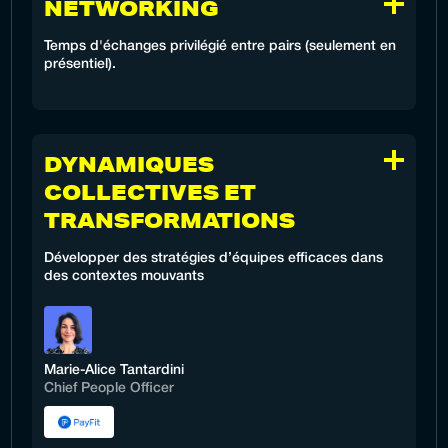
NETWORKING
Temps d'échanges privilégié entre pairs (seulement en
présentiel).
DYNAMIQUES
COLLECTIVES ET
TRANSFORMATIONS
Développer des stratégies d’équipes efficaces dans
des contextes mouvants
Marie-Alice Tantardini
Chief People Officer