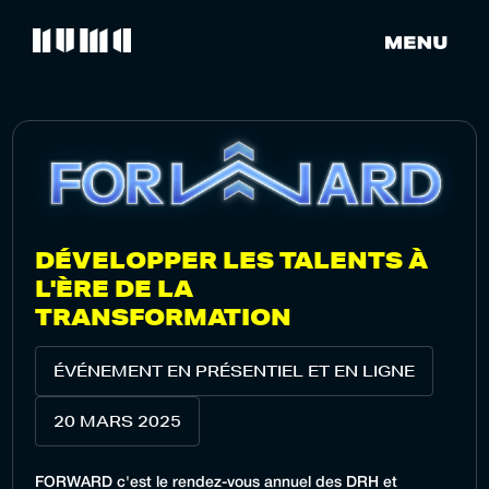
DÉVELOPPER LES TALENTS À
L'ÈRE DE LA
TRANSFORMATION
ÉVÉNEMENT EN PRÉSENTIEL ET EN LIGNE
20 MARS 2025
FORWARD c'est le rendez-vous annuel des DRH et