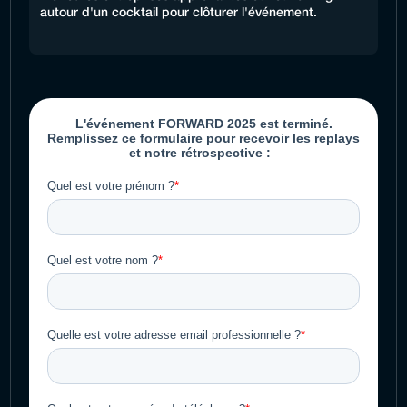
autour d'un cocktail pour clôturer l'événement.