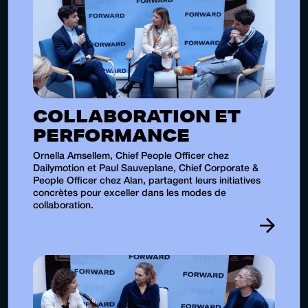
COLLABORATION ET
PERFORMANCE
Ornella Amsellem, Chief People Officer chez
Dailymotion et Paul Sauveplane, Chief Corporate &
People Officer chez Alan, partagent leurs initiatives
concrètes pour exceller dans les modes de
collaboration.