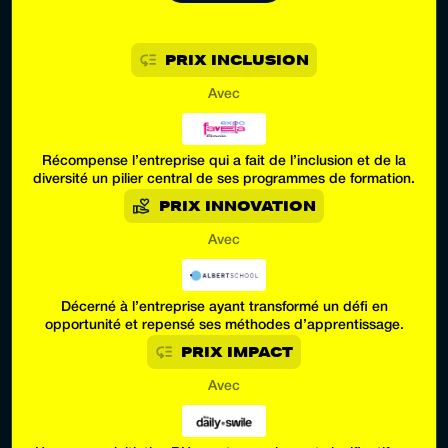
PRIX INCLUSION
Avec
Récompense l’entreprise qui a fait de l’inclusion et de la
diversité un pilier central de ses programmes de formation.
PRIX INNOVATION
Avec
Décerné à l’entreprise ayant transformé un défi en
opportunité et repensé ses méthodes d’apprentissage.
PRIX IMPACT
Avec