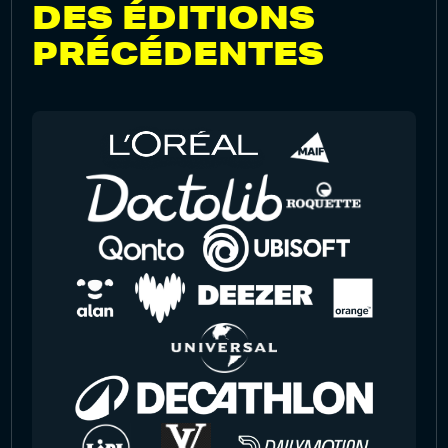
DES ÉDITIONS
PRÉCÉDENTES