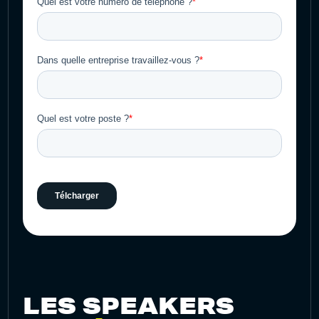
LES SPEAKERS