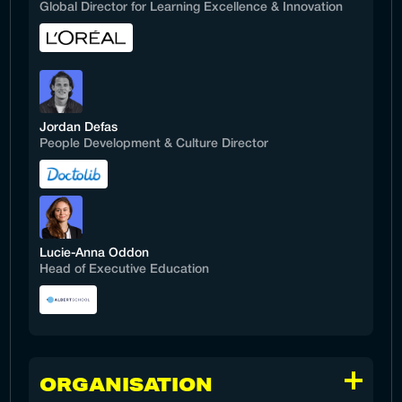
Global Director for Learning Excellence & Innovation
Jordan Defas
People Development & Culture Director
Lucie-Anna Oddon
Head of Executive Education
ORGANISATION