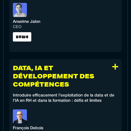
Anselme Jalon
CEO
DATA, IA ET
DÉVELOPPEMENT DES
COMPÉTENCES
Introduire efficacement l’exploitation de la data et de
l’IA en RH et dans la formation : défis et limites
François Debois