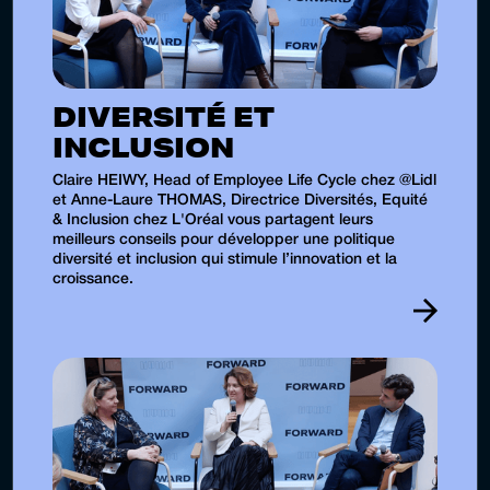
DIVERSITÉ ET
INCLUSION
Claire HEIWY, Head of Employee Life Cycle chez ‪@Lidl‬
et Anne-Laure THOMAS, Directrice Diversités, Equité
& Inclusion chez L'Oréal vous partagent leurs
meilleurs conseils pour développer une politique
diversité et inclusion qui stimule l’innovation et la
croissance.