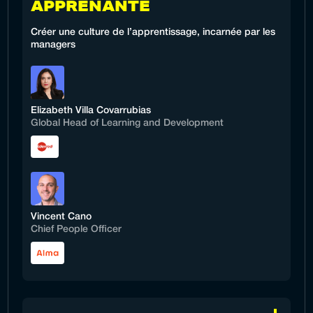
APPRENANTE
Créer une culture de l’apprentissage, incarnée par les
managers
Elizabeth Villa Covarrubias
Global Head of Learning and Development
Vincent Cano
Chief People Officer