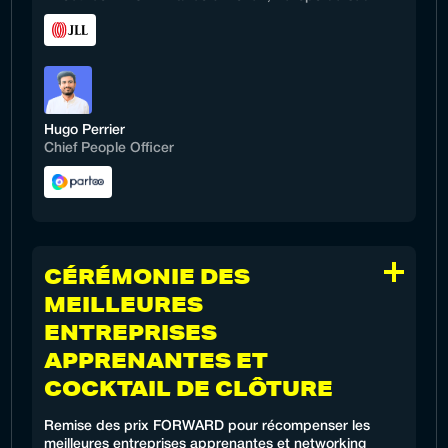
Hugo Perrier
Chief People Officer
CÉRÉMONIE DES
MEILLEURES
ENTREPRISES
APPRENANTES ET
COCKTAIL DE CLÔTURE
Remise des prix FORWARD pour récompenser les
meilleures entreprises apprenantes et networking