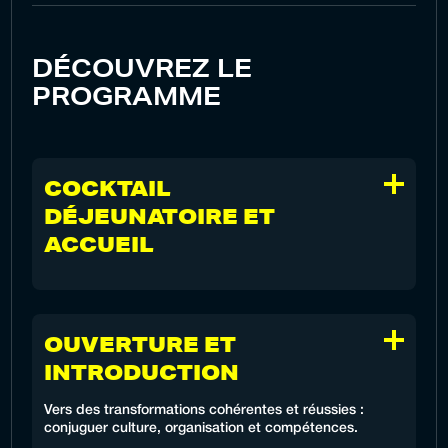
DÉCOUVREZ LE
PROGRAMME
COCKTAIL
DÉJEUNATOIRE ET
ACCUEIL
OUVERTURE ET
INTRODUCTION
Vers des transformations cohérentes et réussies :
conjuguer culture, organisation et compétences.