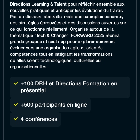
Directions Learning & Talent pour réfléchir ensemble aux
nouvelles pratiques et anticiper les évolutions du travail.
Pas de discours abstraits, mais des exemples concrets,
des stratégies éprouvées et des discussions ouvertes sur
ce qui fonctionne réellement. Organisé autour de la
thématique "Tech & Change", FORWARD 2025 réunira
grands groupes et scale-up pour explorer comment
évoluer vers une organisation agile et orientée
compétences tout en intégrant les transformations,
qu'elles soient technologiques, culturelles ou
organisationnelles.
+100 DRH et Directions Formation en
présentiel
+500 participants en ligne
4 conférences