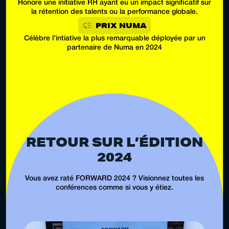
Honore une initiative RH ayant eu un impact significatif sur
la rétention des talents ou la performance globale.
PRIX NUMA
Célèbre l’intiative la plus remarquable déployée par un
partenaire de Numa en 2024
RETOUR SUR L’ÉDITION
2024
Vous avez raté FORWARD 2024 ? Visionnez toutes les
conférences comme si vous y étiez.