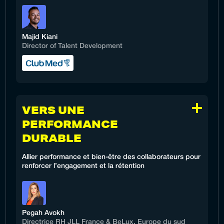
Majid Kiani
Director of Talent Development
VERS UNE
PERFORMANCE
DURABLE
Allier performance et bien-être des collaborateurs pour
renforcer l’engagement et la rétention
Pegah Avokh
Directrice RH JLL France & BeLux, Europe du sud