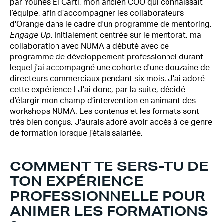
par Younes El Garti, mon ancien COO qui connaissait
l’équipe, afin d’accompagner les collaborateurs
d'Orange dans le cadre d'un programme de mentoring,
Engage Up
. Initialement centrée sur le mentorat, ma
collaboration avec NUMA a débuté avec ce
programme de développement professionnel durant
lequel j'ai accompagné une cohorte d'une douzaine de
directeurs commerciaux pendant six mois. J'ai adoré
cette expérience ! J’ai donc, par la suite, décidé
d’élargir mon champ d’intervention en animant des
workshops NUMA. Les contenus et les formats sont
très bien conçus. J'aurais adoré avoir accès à ce genre
de formation lorsque j’étais salariée.
COMMENT TE SERS-TU DE
TON EXPÉRIENCE
PROFESSIONNELLE POUR
ANIMER LES FORMATIONS