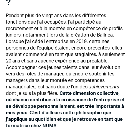
?
Pendant plus de vingt ans dans les différentes
fonctions que j’ai occupées, j’ai participé au
recrutement et à la montée en compétence de profils
juniors, notamment lors de la création de Balinea.
Lorsque j'ai cédé l’entreprise en 2019, certaines
personnes de l'équipe étaient encore présentes, elles
avaient commencé en tant que stagiaires, à seulement
20 ans et sans aucune expérience au préalable.
Accompagner ces jeunes talents dans leur évolution
vers des rôles de manager, ou encore soutenir les
managers dans leur montée en compétences
managériales, est sans doute l’un des
achievements
dont je suis la plus fière.
Cette dimension collective,
où chacun contribue à la croissance de l'entreprise et
se développe personnellement, est très importante à
mes yeux. C'est d’ailleurs cette philosophie que
j’applique au quotidien et que je retrouve en tant que
formatrice chez NUMA.