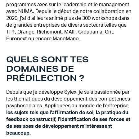
programmes axés sur le leadership et le management
avec NUMA. Depuis le début de notre collaboration en
2020, j’ai d’ailleurs animé plus de 300 workshops dans
de grandes entreprises de divers secteurs telles que
TF1, Orange, Richemont, MAIF, Groupama, Crit,
Euronext ou encore ManoMano.
QUELS SONT TES
DOMAINES DE
PRÉDILECTION ?
Depuis que je développe Sylex, je suis passionnée par
les thématiques du développement des compétences
psychosociales. Appliquées au monde de l’entreprise,
les sujets tels que l'affirmation de soi, la pratique du
feedback constructif, l’identification de ses forces et
de ses axes de développement m'intéressent
beaucoup.