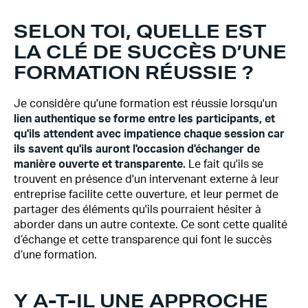
SELON TOI, QUELLE EST
LA CLÉ DE SUCCÈS D’UNE
FORMATION RÉUSSIE ?
Je considère qu'une formation est réussie lorsqu'un
lien authentique se forme entre les participants, et
qu'ils attendent avec impatience chaque session car
ils savent qu'ils auront l'occasion d'échanger de
manière ouverte et transparente.
Le fait qu'ils se
trouvent en présence d'un intervenant externe à leur
entreprise facilite cette ouverture, et leur permet de
partager des éléments qu'ils pourraient hésiter à
aborder dans un autre contexte. Ce sont cette qualité
d’échange et cette transparence qui font le succès
d’une formation.
Y A-T-IL UNE APPROCHE