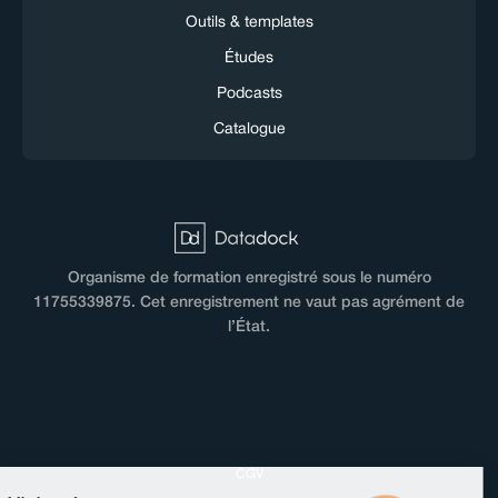
Outils & templates
Études
Podcasts
Catalogue
Organisme de formation enregistré sous le numéro
11755339875. Cet enregistrement ne vaut pas agrément de
l’État.
CGV