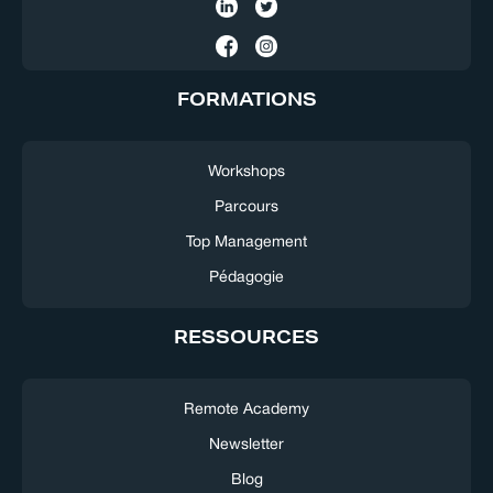
FORMATIONS
Workshops
Parcours
Top Management
Pédagogie
RESSOURCES
Remote Academy
Newsletter
Blog