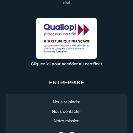
réel
Cliquez ici pour accéder au certificat
ENTREPRISE
Nous rejoindre
Nous contacter
Notre mission