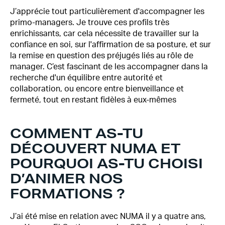
J’apprécie tout particulièrement d'accompagner les
primo-managers. Je trouve ces profils très
enrichissants, car cela nécessite de travailler sur la
confiance en soi, sur l'affirmation de sa posture, et sur
la remise en question des préjugés liés au rôle de
manager. C’est fascinant de les accompagner dans la
recherche d'un équilibre entre autorité et
collaboration, ou encore entre bienveillance et
fermeté, tout en restant fidèles à eux-mêmes
COMMENT AS-TU
DÉCOUVERT NUMA ET
POURQUOI AS-TU CHOISI
D’ANIMER NOS
FORMATIONS ?
J’ai été mise en relation avec NUMA il y a quatre ans,