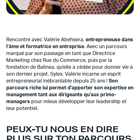
Rencontre avec Valérie Abehsera,
entrepreneuse dans
l’âme et formatrice en entreprise.
Avec un parcours
marqué par son passage en tant que Directrice
Marketing chez Rue du Commerce, puis par la
fondation de Balinea, qu'elle a cédée pour donner vie à
son dernier projet, Sylex, Valérie incarne un esprit
entrepreneurial inébranlable depuis 25 ans !
Son
parcours riche lui permet d'apporter son expertise en
management tant aux dirigeants qu'aux primo-
managers
pour mieux développer leur leadership et
leur potentiel.
PEUX-TU NOUS EN DIRE
PLUS SUR TON PARCOURS