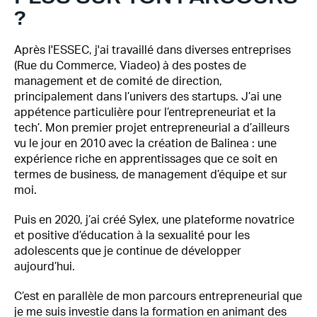
?
Après l'ESSEC, j'ai travaillé dans diverses entreprises
(Rue du Commerce, Viadeo) à des postes de
management et de comité de direction,
principalement dans l’univers des startups. J’ai une
appétence particulière pour l’entrepreneuriat et la
tech’. Mon premier projet entrepreneurial a d’ailleurs
vu le jour en 2010 avec la création de Balinea : une
expérience riche en apprentissages que ce soit en
termes de business, de management d’équipe et sur
moi.
Puis en 2020, j’ai créé Sylex, une plateforme novatrice
et positive d’éducation à la sexualité pour les
adolescents que je continue de développer
aujourd’hui.
C’est en parallèle de mon parcours entrepreneurial que
je me suis investie dans la formation en animant des