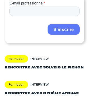
Formation
INTERVIEW
RENCONTRE AVEC SOLVEIG LE PICHON
Formation
INTERVIEW
RENCONTRE AVEC OPHÉLIE AYOUAZ