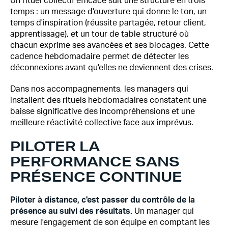
Un rituel collectif efficace suit une structure en trois
temps : un message d'ouverture qui donne le ton, un
temps d'inspiration (réussite partagée, retour client,
apprentissage), et un tour de table structuré où
chacun exprime ses avancées et ses blocages. Cette
cadence hebdomadaire permet de détecter les
déconnexions avant qu'elles ne deviennent des crises.
Dans nos accompagnements, les managers qui
installent des rituels hebdomadaires constatent une
baisse significative des incompréhensions et une
meilleure réactivité collective face aux imprévus.
PILOTER LA
PERFORMANCE SANS
PRÉSENCE CONTINUE
Piloter à distance, c'est passer du contrôle de la
présence au suivi des résultats.
Un manager qui
mesure l'engagement de son équipe en comptant les