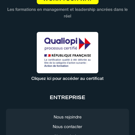
Les formations en management et leadership ancrées dans le
réel
Cliquez ici pour accéder au certificat
ENTREPRISE
Nous rejoindre
Nous contacter