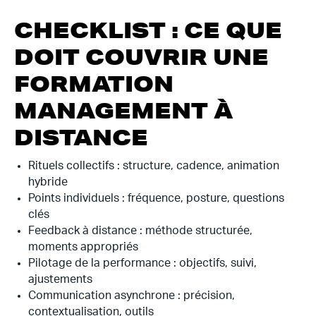
CHECKLIST : CE QUE
DOIT COUVRIR UNE
FORMATION
MANAGEMENT À
DISTANCE
Rituels collectifs : structure, cadence, animation
hybride
Points individuels : fréquence, posture, questions
clés
Feedback à distance : méthode structurée,
moments appropriés
Pilotage de la performance : objectifs, suivi,
ajustements
Communication asynchrone : précision,
contextualisation, outils