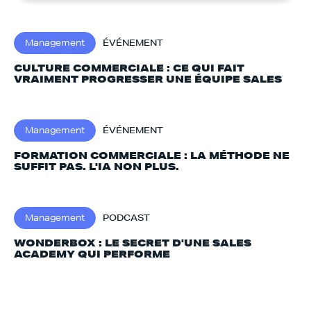
Management
ÉVÉNEMENT
CULTURE COMMERCIALE : CE QUI FAIT
VRAIMENT PROGRESSER UNE ÉQUIPE SALES
Management
ÉVÉNEMENT
FORMATION COMMERCIALE : LA MÉTHODE NE
SUFFIT PAS. L'IA NON PLUS.‍
Management
PODCAST
WONDERBOX : LE SECRET D'UNE SALES
ACADEMY QUI PERFORME