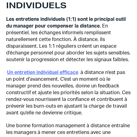
INDIVIDUELS
Les entretiens individuels (1:1) sont le principal outil
du manager pour compenser la distance.
En
présentiel, les échanges informels remplissent
naturellement cette fonction. À distance, ils
disparaissent. Les 1:1 réguliers créent un espace
d'échange personnel pour aborder les sujets sensibles,
soutenir la progression et détecter les signaux faibles.
Un entretien individuel efficace
à distance n'est pas
un point d'avancement. C'est un moment où le
manager prend des nouvelles, donne un feedback
constructif et ajuste les priorités selon la situation. Ces
rendez-vous nourrissent la confiance et contribuent à
prévenir les burn-outs en ajustant la charge de travail
avant qu'elle ne devienne critique.
Une bonne formation management à distance entraîne
les managers à mener ces entretiens avec une