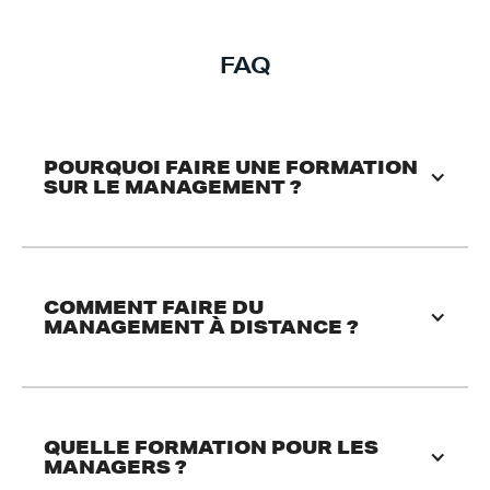
FAQ
POURQUOI FAIRE UNE FORMATION 
SUR LE MANAGEMENT ? 
COMMENT FAIRE DU 
MANAGEMENT À DISTANCE ? 
QUELLE FORMATION POUR LES 
MANAGERS ?