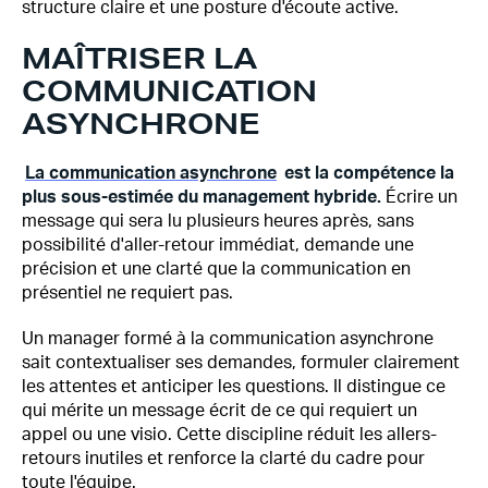
structure claire et une posture d'écoute active.
MAÎTRISER LA
COMMUNICATION
ASYNCHRONE
La communication asynchrone
est la compétence la
plus sous-estimée du management hybride.
Écrire un
message qui sera lu plusieurs heures après, sans
possibilité d'aller-retour immédiat, demande une
précision et une clarté que la communication en
présentiel ne requiert pas.
Un manager formé à la communication asynchrone
sait contextualiser ses demandes, formuler clairement
les attentes et anticiper les questions. Il distingue ce
qui mérite un message écrit de ce qui requiert un
appel ou une visio. Cette discipline réduit les allers-
retours inutiles et renforce la clarté du cadre pour
toute l'équipe.