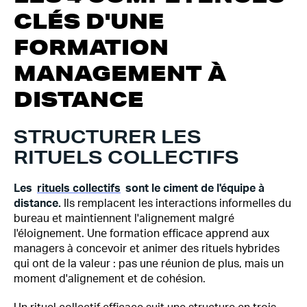
CLÉS D'UNE
FORMATION
MANAGEMENT À
DISTANCE
STRUCTURER LES
RITUELS COLLECTIFS
Les
rituels collectifs
sont le ciment de l'équipe à
distance.
Ils remplacent les interactions informelles du
bureau et maintiennent l'alignement malgré
l'éloignement. Une formation efficace apprend aux
managers à concevoir et animer des rituels hybrides
qui ont de la valeur : pas une réunion de plus, mais un
moment d'alignement et de cohésion.