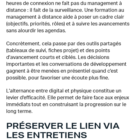
heures de connexion ne fait pas du management à
distance : il fait de la surveillance. Une formation au
management à distance aide à poser un cadre clair
(objectifs, priorités, rôles) et à suivre les avancements
sans alourdir les agendas.
Concrètement, cela passe par des outils partagés
(tableaux de suivi, fiches projet) et des points
d'avancement courts et ciblés. Les décisions
importantes et les conversations de développement
gagnent à être menées en présentiel quand c'est
possible, pour favoriser une écoute plus fine.
L'alternance entre digital et physique constitue un
levier d'efficacité. Elle permet de faire face aux enjeux
immédiats tout en construisant la progression sur le
long terme.
PRÉSERVER LE LIEN VIA
LES ENTRETIENS