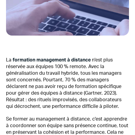
La
formation management à distance
n'est plus
réservée aux équipes 100 % remote. Avec la
généralisation du travail hybride, tous les managers
sont concernés. Pourtant, 70 % des managers
déclarent ne pas avoir reçu de formation spécifique
pour gérer des équipes à distance (Gartner, 2023).
Résultat : des rituels improvisés, des collaborateurs
qui décrochent, une performance difficile à piloter.
Se former au management à distance, c'est apprendre
à coordonner son équipe sans présence continue, tout
en préservant la cohésion et la performance. Cela ne