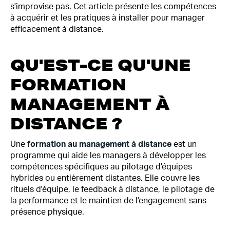
s'improvise pas. Cet article présente les compétences
à acquérir et les pratiques à installer pour manager
efficacement à distance.
QU'EST-CE QU'UNE
FORMATION
MANAGEMENT À
DISTANCE ?
Une
formation au management à distance
est un
programme qui aide les managers à développer les
compétences spécifiques au pilotage d'équipes
hybrides ou entièrement distantes. Elle couvre les
rituels d'équipe, le feedback à distance, le pilotage de
la performance et le maintien de l'engagement sans
présence physique.