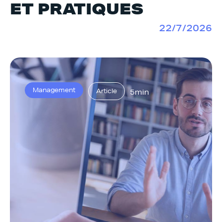
ET PRATIQUES
22/7/2026
Management
Article
5min