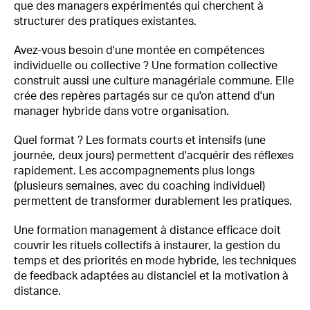
que des managers expérimentés qui cherchent à
structurer des pratiques existantes.
Avez-vous besoin d'une montée en compétences
individuelle ou collective ? Une formation collective
construit aussi une culture managériale commune. Elle
crée des repères partagés sur ce qu'on attend d'un
manager hybride dans votre organisation.
Quel format ? Les formats courts et intensifs (une
journée, deux jours) permettent d'acquérir des réflexes
rapidement. Les accompagnements plus longs
(plusieurs semaines, avec du coaching individuel)
permettent de transformer durablement les pratiques.
Une formation management à distance efficace doit
couvrir les rituels collectifs à instaurer, la gestion du
temps et des priorités en mode hybride, les techniques
de feedback adaptées au distanciel et la motivation à
distance.