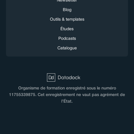
Newsletter
Blog
Outils & templates
Études
Podcasts
Catalogue
Organisme de formation enregistré sous le numéro
11755339875. Cet enregistrement ne vaut pas agrément de
l’État.