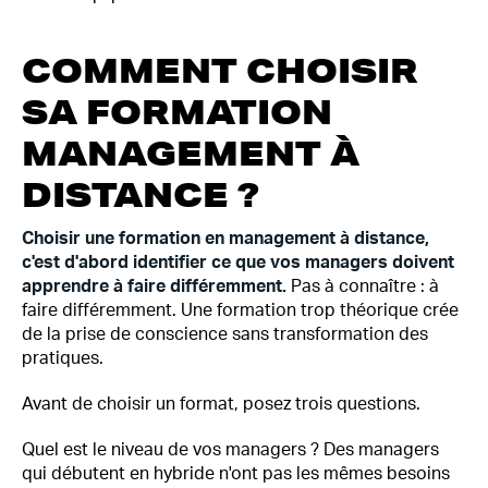
COMMENT CHOISIR
SA FORMATION
MANAGEMENT À
DISTANCE ?
Choisir une formation en management à distance,
c'est d'abord identifier ce que vos managers doivent
apprendre à faire différemment.
Pas à connaître : à
faire différemment. Une formation trop théorique crée
de la prise de conscience sans transformation des
pratiques.
Avant de choisir un format, posez trois questions.
Quel est le niveau de vos managers ? Des managers
qui débutent en hybride n'ont pas les mêmes besoins