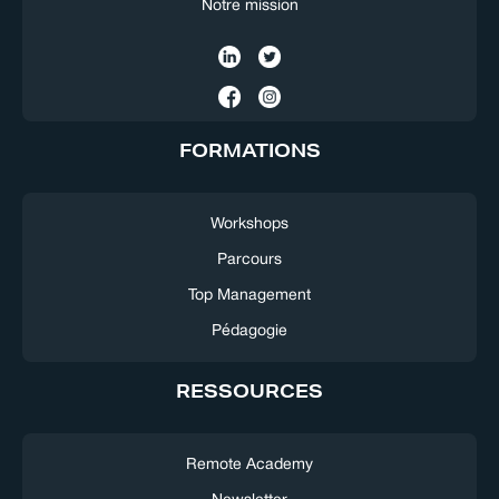
Notre mission
FORMATIONS
Workshops
Parcours
Top Management
Pédagogie
RESSOURCES
Remote Academy