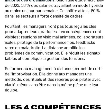
majorité des organisations.
Selon une étude McKinsey
de 2023, 58 % des salariés travaillent en mode hybride
au moins un jour par semaine. Ce chiffre atteint 80 %
dans les secteurs à forte densité de cadres.
Pourtant, les managers n'ont pas tous reçu les clés
pour adapter leurs pratiques. Les conséquences sont
visibles : réunions en visio mal animées, collaborateurs
isolés, pilotage de la performance flou, feedbacks
rares ou maladroits. La distance amplifie les
problèmes de communication. Elle réduit les signaux
faibles et complique la gestion des tensions.
Se former au management à distance permet de sortir
de l'improvisation. Elle donne aux managers une
méthode, des rituels et des repères pour piloter avec
clarté, même sans être dans la même pièce que leur
équipe.
LES 4 COMPÉTENCES