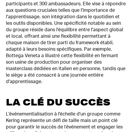
participants et 300 ambassadeurs. Elle vise à répondre
aux questions cruciales telles que l'importance de
l'apprentissage, son intégration dans le quotidien et
les outils disponibles. Une spécificité notable au sein
du groupe réside dans l'équilibre entre l'aspect global
et local, offrant ainsi une flexibilité permettant à
chaque maison de tirer parti du framework établi,
adapté à leurs besoins spécifiques. Par exemple,
Bottega Veneta a illustré cette flexibilité en fermant
son usine de production pour organiser des
masterclass dédiées en italien en personne, tandis que
le siège a été consacré à une journée entière
d'apprentissage.
LA CLÉ DU SUCCÈS
L'événementialisation à l'échelle d'un groupe comme
Kering représente un défi de taille mais un point clé
pour garantir le succès de l’événement et engager les