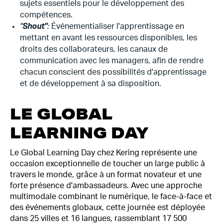
sujets essentiels pour le développement des
compétences.
"
Shout"
:
Événementialiser l'apprentissage en
mettant en avant les ressources disponibles, les
droits des collaborateurs, les canaux de
communication avec les managers, afin de rendre
chacun conscient des possibilités d'apprentissage
et de développement à sa disposition.
LE GLOBAL
LEARNING DAY
Le Global Learning Day chez Kering représente une
occasion exceptionnelle de toucher un large public à
travers le monde, grâce à un format novateur et une
forte présence d'ambassadeurs. Avec une approche
multimodale combinant le numérique, le face-à-face et
des événements globaux, cette journée est déployée
dans 25 villes et 16 langues, rassemblant 17 500