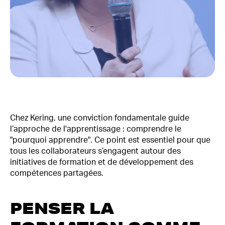
Chez Kering, une conviction fondamentale guide
l’approche de l'apprentissage : comprendre le
"pourquoi apprendre". Ce point est essentiel pour que
tous les collaborateurs s’engagent autour des
initiatives de formation et de développement des
compétences partagées.
PENSER LA