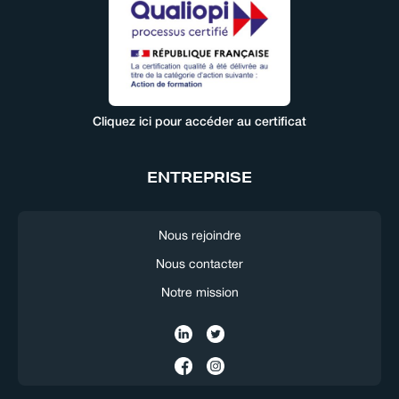
Cliquez ici pour accéder au certificat
ENTREPRISE
Nous rejoindre
Nous contacter
Notre mission