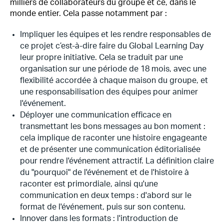
milliers de collaborateurs du groupe et ce, dans le
monde entier. Cela passe notamment par :
Impliquer les équipes et les rendre responsables de
ce projet c’est-à-dire faire du Global Learning Day
leur propre initiative. Cela se traduit par une
organisation sur une période de 18 mois, avec une
flexibilité accordée à chaque maison du groupe, et
une responsabilisation des équipes pour animer
l'événement.
Déployer une communication efficace en
transmettant les bons messages au bon moment :
cela implique de raconter une histoire engageante
et de présenter une communication éditorialisée
pour rendre l'événement attractif. La définition claire
du "pourquoi" de l'événement et de l'histoire à
raconter est primordiale, ainsi qu'une
communication en deux temps : d'abord sur le
format de l'événement, puis sur son contenu.
Innover dans les formats : l'introduction de