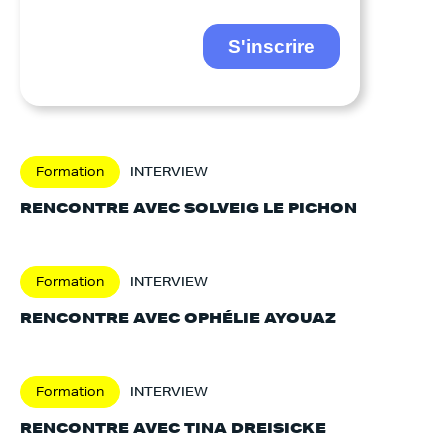
Formation
INTERVIEW
RENCONTRE AVEC SOLVEIG LE PICHON
Formation
INTERVIEW
RENCONTRE AVEC OPHÉLIE AYOUAZ
Formation
INTERVIEW
RENCONTRE AVEC TINA DREISICKE