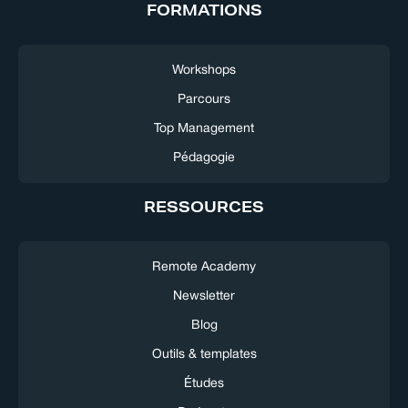
FORMATIONS
Workshops
Parcours
Top Management
Pédagogie
RESSOURCES
Remote Academy
Newsletter
Blog
Outils & templates
Études