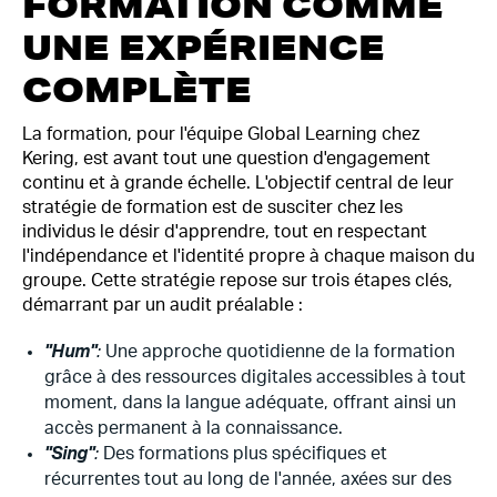
FORMATION COMME
UNE EXPÉRIENCE
COMPLÈTE
La formation, pour l'équipe Global Learning chez
Kering, est avant tout une question d'engagement
continu et à grande échelle. L'objectif central de leur
stratégie de formation est de susciter chez les
individus le désir d'apprendre, tout en respectant
l'indépendance et l'identité propre à chaque maison du
groupe. Cette stratégie repose sur trois étapes clés,
démarrant par un audit préalable :
"Hum"
:
Une approche quotidienne de la formation
grâce à des ressources digitales accessibles à tout
moment, dans la langue adéquate, offrant ainsi un
accès permanent à la connaissance.
"Sing"
:
Des formations plus spécifiques et
récurrentes tout au long de l'année, axées sur des