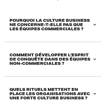
POURQUOI LA CULTURE BUSINESS 
NE CONCERNE-T-ELLE PAS QUE 
LES ÉQUIPES COMMERCIALES ?
COMMENT DÉVELOPPER L'ESPRIT 
DE CONQUÊTE DANS DES ÉQUIPES 
NON-COMMERCIALES ?
QUELS RITUELS METTENT EN 
PLACE LES ORGANISATIONS AVEC 
UNE FORTE CULTURE BUSINESS ?