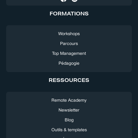
FORMATIONS
Workshops
Parcours
Top Management
Pédagogie
RESSOURCES
Remote Academy
Newsletter
Blog
Outils & templates