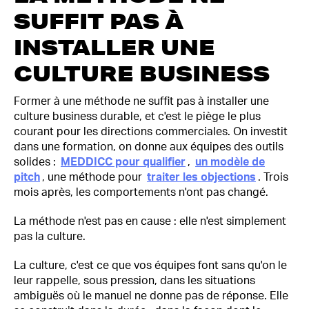
SUFFIT PAS À
INSTALLER UNE
CULTURE BUSINESS
Former à une méthode ne suffit pas à installer une
culture business durable, et c'est le piège le plus
courant pour les directions commerciales. On investit
dans une formation, on donne aux équipes des outils
solides :
MEDDICC pour qualifier
,
un modèle de
pitch
, une méthode pour
traiter les objections
. Trois
mois après, les comportements n'ont pas changé.
La méthode n'est pas en cause : elle n'est simplement
pas la culture.
La culture, c'est ce que vos équipes font sans qu'on le
leur rappelle, sous pression, dans les situations
ambiguës où le manuel ne donne pas de réponse. Elle