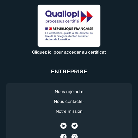
Cliquez ici pour accéder au certificat
ENTREPRISE
Nous rejoindre
Nous contacter
Notre mission