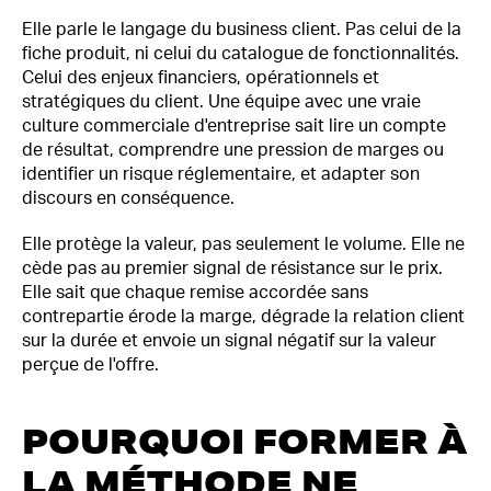
Elle parle le langage du business client. Pas celui de la
fiche produit, ni celui du catalogue de fonctionnalités.
Celui des enjeux financiers, opérationnels et
stratégiques du client. Une équipe avec une vraie
culture commerciale d'entreprise sait lire un compte
de résultat, comprendre une pression de marges ou
identifier un risque réglementaire, et adapter son
discours en conséquence.
Elle protège la valeur, pas seulement le volume. Elle ne
cède pas au premier signal de résistance sur le prix.
Elle sait que chaque remise accordée sans
contrepartie érode la marge, dégrade la relation client
sur la durée et envoie un signal négatif sur la valeur
perçue de l'offre.
POURQUOI FORMER À
LA MÉTHODE NE