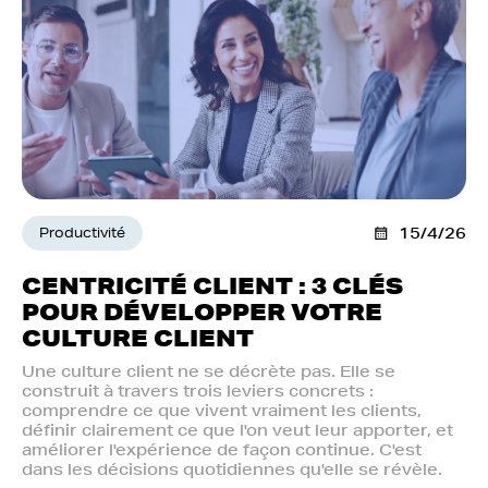
Productivité
15/4/26
CENTRICITÉ CLIENT : 3 CLÉS
POUR DÉVELOPPER VOTRE
CULTURE CLIENT
Une culture client ne se décrète pas. Elle se
construit à travers trois leviers concrets :
comprendre ce que vivent vraiment les clients,
définir clairement ce que l'on veut leur apporter, et
améliorer l'expérience de façon continue. C'est
dans les décisions quotidiennes qu'elle se révèle.