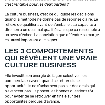
c'est rentable pour les deux parties ?"
La culture business, c'est ce qui guide les décisions
quand la méthode ne donne pas de réponse claire. Le
réflexe de qualifier avant de s'emballer. La capacité à
dire non à un deal mal qualifié sans que ça ressemble à
un aveu d'échec. La conviction que défendre sa marge
est aussi important que signer.
LES 3 COMPORTEMENTS
QUI RÉVÈLENT UNE VRAIE
CULTURE BUSINESS
Elle investit son énergie de façon sélective. Les
commerciaux savent quand se retirer d'une
opportunité. Ils ne s'acharnent pas sur des deals qui
n'avancent pas. Ils posent les bonnes questions tôt
pour éviter de se retrouver en finale sur des
opportunités perdues d'avance.