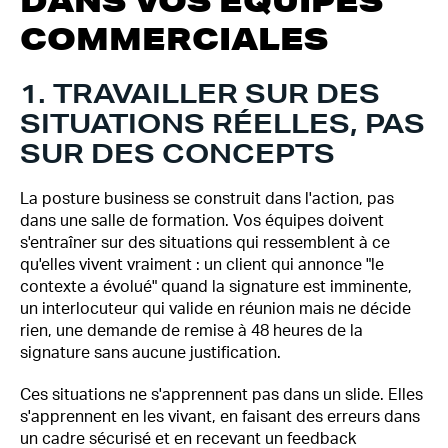
DANS VOS ÉQUIPES
COMMERCIALES
1. TRAVAILLER SUR DES
SITUATIONS RÉELLES, PAS
SUR DES CONCEPTS
La posture business se construit dans l'action, pas
dans une salle de formation. Vos équipes doivent
s'entraîner sur des situations qui ressemblent à ce
qu'elles vivent vraiment : un client qui annonce "le
contexte a évolué" quand la signature est imminente,
un interlocuteur qui valide en réunion mais ne décide
rien, une demande de remise à 48 heures de la
signature sans aucune justification.
Ces situations ne s'apprennent pas dans un slide. Elles
s'apprennent en les vivant, en faisant des erreurs dans
un cadre sécurisé et en recevant un feedback