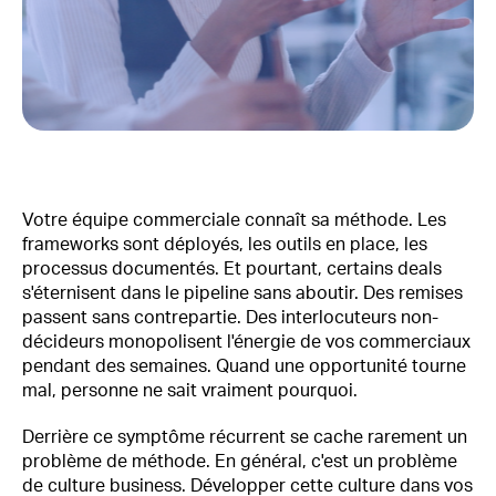
Votre équipe commerciale connaît sa méthode. Les
frameworks sont déployés, les outils en place, les
processus documentés. Et pourtant, certains deals
s'éternisent dans le pipeline sans aboutir. Des remises
passent sans contrepartie. Des interlocuteurs non-
décideurs monopolisent l'énergie de vos commerciaux
pendant des semaines. Quand une opportunité tourne
mal, personne ne sait vraiment pourquoi.
Derrière ce symptôme récurrent se cache rarement un
problème de méthode. En général, c'est un problème
de culture business. Développer cette culture dans vos