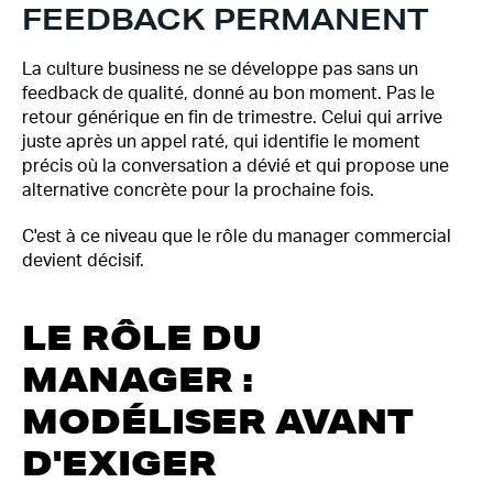
FEEDBACK PERMANENT
La culture business ne se développe pas sans un
feedback de qualité, donné au bon moment. Pas le
retour générique en fin de trimestre. Celui qui arrive
juste après un appel raté, qui identifie le moment
précis où la conversation a dévié et qui propose une
alternative concrète pour la prochaine fois.
C'est à ce niveau que le rôle du manager commercial
devient décisif.
LE RÔLE DU
MANAGER :
MODÉLISER AVANT
D'EXIGER