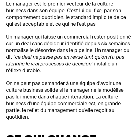
Le manager est le premier vecteur de la culture
business dans son équipe. C'est lui qui fixe, par son
comportement quotidien, le standard implicite de ce
qui est acceptable et ce qui ne l'est pas.
Un manager qui laisse un commercial rester positionné
sur un deal sans décideur identifié depuis six semaines
normalise le désordre dans le pipeline. Un manager qui
dit
"ce deal ne passe pas en revue tant qu'on n'a pas
identifié le vrai processus de décision"
installe un
réflexe durable.
On ne peut pas demander à une équipe d'avoir une
culture business solide si le manager ne la modélise
pas lui-même dans chaque interaction. La culture
business d'une équipe commerciale est, en grande
partie, le reflet du management qu'elle reçoit au
quotidien.