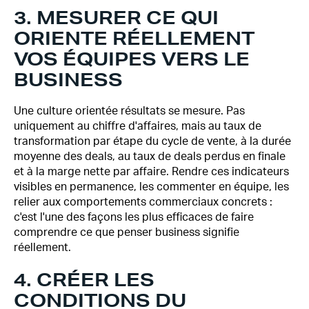
3. MESURER CE QUI
ORIENTE RÉELLEMENT
VOS ÉQUIPES VERS LE
BUSINESS
Une culture orientée résultats se mesure. Pas
uniquement au chiffre d'affaires, mais au taux de
transformation par étape du cycle de vente, à la durée
moyenne des deals, au taux de deals perdus en finale
et à la marge nette par affaire. Rendre ces indicateurs
visibles en permanence, les commenter en équipe, les
relier aux comportements commerciaux concrets :
c'est l'une des façons les plus efficaces de faire
comprendre ce que penser business signifie
réellement.
4. CRÉER LES
CONDITIONS DU