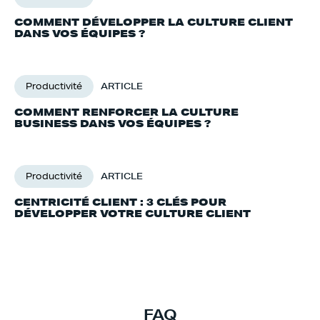
COMMENT DÉVELOPPER LA CULTURE CLIENT
DANS VOS ÉQUIPES ?
Productivité
ARTICLE
COMMENT RENFORCER LA CULTURE
BUSINESS DANS VOS ÉQUIPES ?
Productivité
ARTICLE
CENTRICITÉ CLIENT : 3 CLÉS POUR
DÉVELOPPER VOTRE CULTURE CLIENT
FAQ