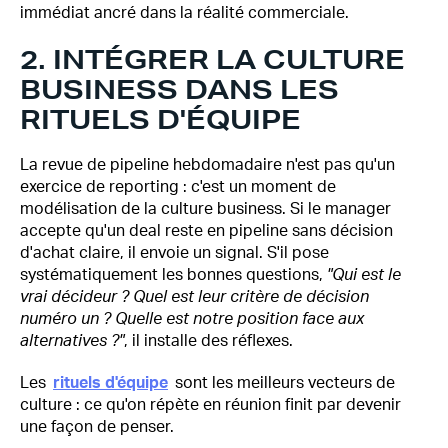
immédiat ancré dans la réalité commerciale.
2. INTÉGRER LA CULTURE
BUSINESS DANS LES
RITUELS D'ÉQUIPE
La revue de pipeline hebdomadaire n'est pas qu'un
exercice de reporting : c'est un moment de
modélisation de la culture business. Si le manager
accepte qu'un deal reste en pipeline sans décision
d'achat claire, il envoie un signal. S'il pose
systématiquement les bonnes questions,
"Qui est le
vrai décideur ? Quel est leur critère de décision
numéro un ? Quelle est notre position face aux
alternatives ?"
, il installe des réflexes.
Les
rituels d'équipe
sont les meilleurs vecteurs de
culture : ce qu'on répète en réunion finit par devenir
une façon de penser.