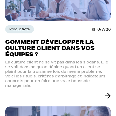
Productivité
8/7/26
COMMENT DÉVELOPPER LA
CULTURE CLIENT DANS VOS
ÉQUIPES ?
La culture client ne se vit pas dans les slogans. Elle
se voit dans ce qu'on décide quand un client se
plaint pour la troisième fois du même problème.
Voici les rituels, critères d'arbitrage et indicateurs
concrets pour en faire une vraie boussole
managériale.