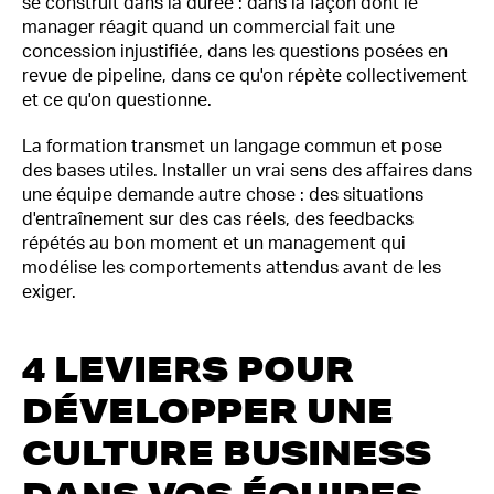
se construit dans la durée : dans la façon dont le
manager réagit quand un commercial fait une
concession injustifiée, dans les questions posées en
revue de pipeline, dans ce qu'on répète collectivement
et ce qu'on questionne.
La formation transmet un langage commun et pose
des bases utiles. Installer un vrai sens des affaires dans
une équipe demande autre chose : des situations
d'entraînement sur des cas réels, des feedbacks
répétés au bon moment et un management qui
modélise les comportements attendus avant de les
exiger.
4 LEVIERS POUR
DÉVELOPPER UNE
CULTURE BUSINESS