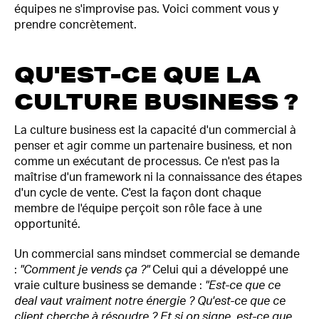
équipes ne s'improvise pas. Voici comment vous y
prendre concrètement.
QU'EST-CE QUE LA
CULTURE BUSINESS ?
La culture business est la capacité d'un commercial à
penser et agir comme un partenaire business, et non
comme un exécutant de processus. Ce n'est pas la
maîtrise d'un framework ni la connaissance des étapes
d'un cycle de vente. C'est la façon dont chaque
membre de l'équipe perçoit son rôle face à une
opportunité.
Un commercial sans mindset commercial se demande
:
"Comment je vends ça ?"
Celui qui a développé une
vraie culture business se demande :
"Est-ce que ce
deal vaut vraiment notre énergie ? Qu'est-ce que ce
client cherche à résoudre ? Et si on signe, est-ce que