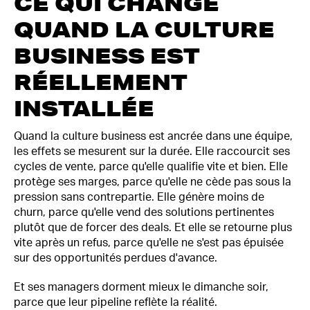
CE QUI CHANGE
QUAND LA CULTURE
BUSINESS EST
RÉELLEMENT
INSTALLÉE
Quand la culture business est ancrée dans une équipe,
les effets se mesurent sur la durée. Elle raccourcit ses
cycles de vente, parce qu'elle qualifie vite et bien. Elle
protège ses marges, parce qu'elle ne cède pas sous la
pression sans contrepartie. Elle génère moins de
churn, parce qu'elle vend des solutions pertinentes
plutôt que de forcer des deals. Et elle se retourne plus
vite après un refus, parce qu'elle ne s'est pas épuisée
sur des opportunités perdues d'avance.
Et ses managers dorment mieux le dimanche soir,
parce que leur pipeline reflète la réalité.