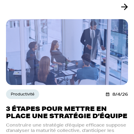
Productivité
8/4/26
3 ÉTAPES POUR METTRE EN
PLACE UNE STRATÉGIE D’ÉQUIPE
Construire une stratégie d’équipe efficace suppose
d’analyser la maturité collective, d’anticiper les