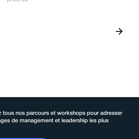
 tous nos parcours et workshops pour adresser
enges de management et leadership les plus