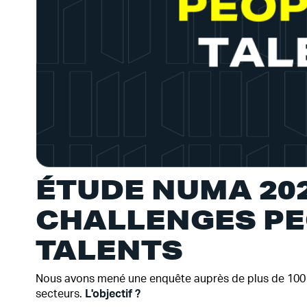
ÉTUDE NUMA 2022
CHALLENGES PE
TALENTS
Nous avons mené une enquête auprès de plus de 100 le
secteurs.
L'objectif ?