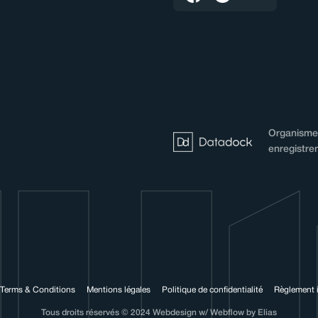
Organisme 
enregistre
Terms & Conditions
Mentions légales
Politique de confidentialité
Règlement i
Tous droits réservés © 2024 Webdesign w/ Webflow by Elias