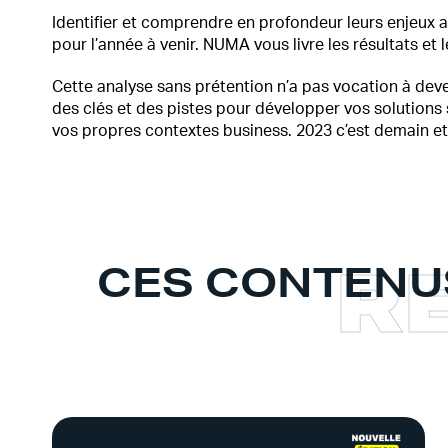
Identifier et comprendre en profondeur leurs enjeux a
pour l’année à venir. NUMA vous livre les résultats et 
Cette analyse sans prétention n’a pas vocation à deven
des clés et des pistes pour développer vos solutions
vos propres contextes business. 2023 c’est demain et
R
CES CONTENU