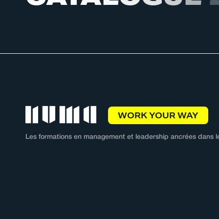
WORK YOUR WAY
Les formations en management et leadership ancrées dans le