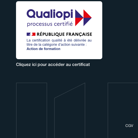
Cliquez ici pour accéder au certificat
CGV