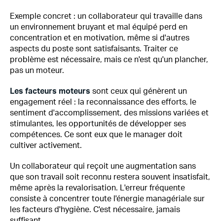
Exemple concret : un collaborateur qui travaille dans
un environnement bruyant et mal équipé perd en
concentration et en motivation, même si d'autres
aspects du poste sont satisfaisants. Traiter ce
problème est nécessaire, mais ce n'est qu'un plancher,
pas un moteur.
Les facteurs moteurs
sont ceux qui génèrent un
engagement réel : la reconnaissance des efforts, le
sentiment d'accomplissement, des missions variées et
stimulantes, les opportunités de développer ses
compétences. Ce sont eux que le manager doit
cultiver activement.
Un collaborateur qui reçoit une augmentation sans
que son travail soit reconnu restera souvent insatisfait,
même après la revalorisation. L'erreur fréquente
consiste à concentrer toute l'énergie managériale sur
les facteurs d'hygiène. C'est nécessaire, jamais
suffisant.