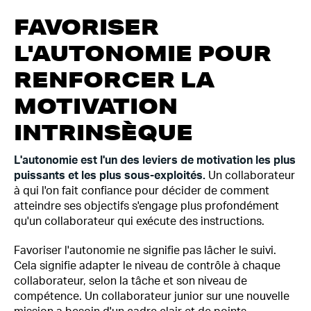
FAVORISER
L'AUTONOMIE POUR
RENFORCER LA
MOTIVATION
INTRINSÈQUE
L'autonomie est l'un des leviers de motivation les plus
puissants et les plus sous-exploités.
Un collaborateur
à qui l'on fait confiance pour décider de comment
atteindre ses objectifs s'engage plus profondément
qu'un collaborateur qui exécute des instructions.
Favoriser l'autonomie ne signifie pas lâcher le suivi.
Cela signifie adapter le niveau de contrôle à chaque
collaborateur, selon la tâche et son niveau de
compétence. Un collaborateur junior sur une nouvelle