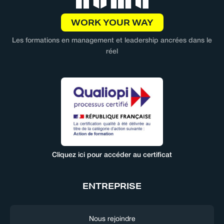
WORK YOUR WAY
Les formations en management et leadership ancrées dans le
réel
Cliquez ici pour accéder au certificat
ENTREPRISE
Nous rejoindre