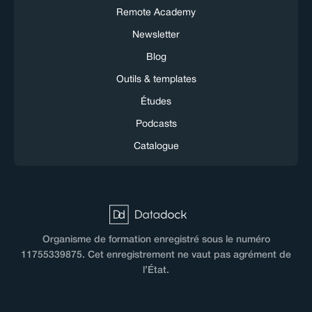
Remote Academy
Newsletter
Blog
Outils & templates
Études
Podcasts
Catalogue
Organisme de formation enregistré sous le numéro
11755339875. Cet enregistrement ne vaut pas agrément de
l’État.