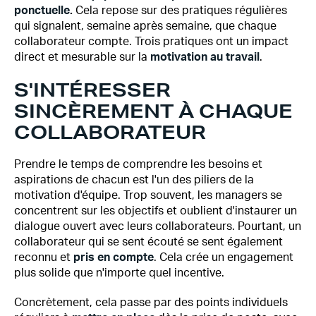
ponctuelle.
Cela repose sur des pratiques régulières
qui signalent, semaine après semaine, que chaque
collaborateur compte. Trois pratiques ont un impact
direct et mesurable sur la
motivation au travail
.
S'INTÉRESSER
SINCÈREMENT À CHAQUE
COLLABORATEUR
Prendre le temps de comprendre les besoins et
aspirations de chacun est l'un des piliers de la
motivation d'équipe. Trop souvent, les managers se
concentrent sur les objectifs et oublient d'instaurer un
dialogue ouvert avec leurs collaborateurs. Pourtant, un
collaborateur qui se sent écouté se sent également
reconnu et
pris en compte
. Cela crée un engagement
plus solide que n'importe quel incentive.
Concrètement, cela passe par des points individuels