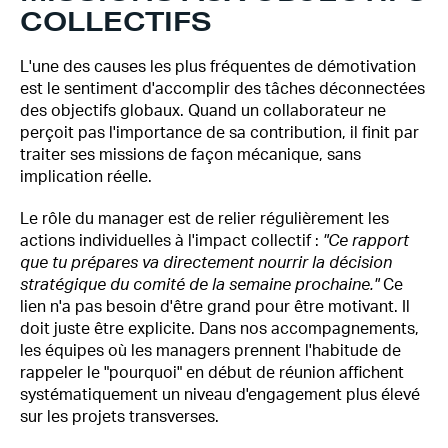
COLLECTIFS
L'une des causes les plus fréquentes de démotivation
est le sentiment d'accomplir des tâches déconnectées
des objectifs globaux. Quand un collaborateur ne
perçoit pas l'importance de sa contribution, il finit par
traiter ses missions de façon mécanique, sans
implication réelle.
Le rôle du manager est de relier régulièrement les
actions individuelles à l'impact collectif :
"Ce rapport
que tu prépares va directement nourrir la décision
stratégique du comité de la semaine prochaine."
Ce
lien n'a pas besoin d'être grand pour être motivant. Il
doit juste être explicite. Dans nos accompagnements,
les équipes où les managers prennent l'habitude de
rappeler le "pourquoi" en début de réunion affichent
systématiquement un niveau d'engagement plus élevé
sur les projets transverses.