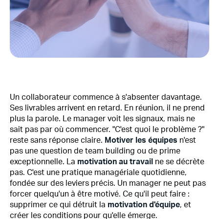
Un collaborateur commence à s'absenter davantage.
Ses livrables arrivent en retard. En réunion, il ne prend
plus la parole. Le manager voit les signaux, mais ne
sait pas par où commencer. "C'est quoi le problème ?"
reste sans réponse claire.
Motiver les équipes
n'est
pas une question de team building ou de prime
exceptionnelle. La
motivation au travail
ne se décrète
pas. C'est une pratique managériale quotidienne,
fondée sur des leviers précis. Un manager ne peut pas
forcer quelqu'un à être motivé. Ce qu'il peut faire :
supprimer ce qui détruit la
motivation d'équipe
, et
créer les conditions pour qu'elle émerge.