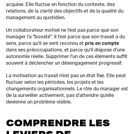
acquise. Elle fluctue en fonction du contexte, des
relations, de la clarté des objectifs et de la qualité du
management au quotidien.
Un collaborateur motivé ne l'est pas parce que son
manager l'a "boosté". Il l'est parce que son travail a du
sens, parce qu'il se sent reconnu et
pris en compte
dans ses préoccupations, et parce qu'il dispose d'une
autonomie réelle. Supprimer l'un de ces éléments suffit
souvent à déclencher un désengagement progressif.
La motivation au travail n'est pas un état fixe. Elle peut
fluctuer selon les périodes, les projets et les
changements organisationnels. Le rôle du manager est
de la surveiller activement, pas d'attendre qu'elle
devienne un problème visible.
COMPRENDRE LES