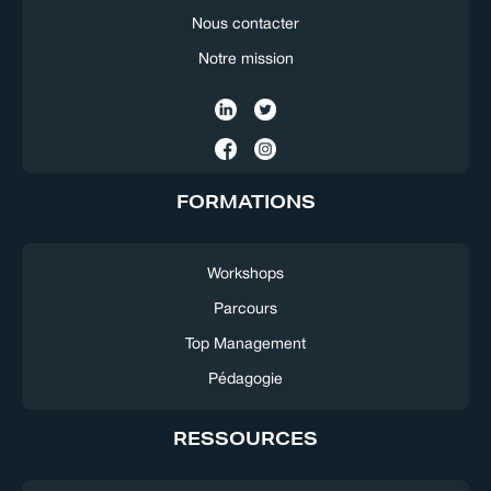
Nous contacter
Notre mission
FORMATIONS
Workshops
Parcours
Top Management
Pédagogie
RESSOURCES