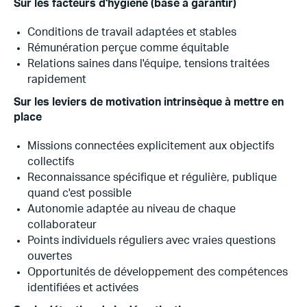
Sur les facteurs d'hygiène (base à garantir)
Conditions de travail adaptées et stables
Rémunération perçue comme équitable
Relations saines dans l'équipe, tensions traitées
rapidement
Sur les leviers de motivation intrinsèque à mettre en
place
Missions connectées explicitement aux objectifs
collectifs
Reconnaissance spécifique et régulière, publique
quand c'est possible
Autonomie adaptée au niveau de chaque
collaborateur
Points individuels réguliers avec vraies questions
ouvertes
Opportunités de développement des compétences
identifiées et activées