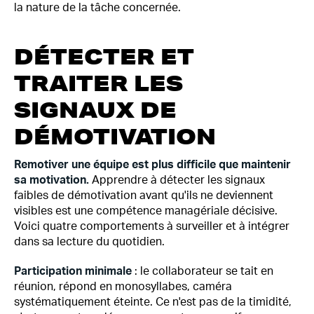
la nature de la tâche concernée.
DÉTECTER ET
TRAITER LES
SIGNAUX DE
DÉMOTIVATION
Remotiver une équipe est plus difficile que maintenir
sa motivation.
Apprendre à détecter les signaux
faibles de démotivation avant qu'ils ne deviennent
visibles est une compétence managériale décisive.
Voici quatre comportements à surveiller et à intégrer
dans sa lecture du quotidien.
Participation minimale
: le collaborateur se tait en
réunion, répond en monosyllabes, caméra
systématiquement éteinte. Ce n'est pas de la timidité,