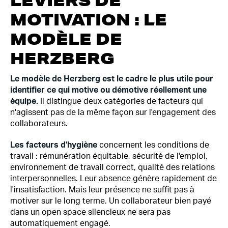
LEVIERS DE
MOTIVATION : LE
MODÈLE DE
HERZBERG
Le modèle de Herzberg est le cadre le plus utile pour
identifier ce qui motive ou démotive réellement une
équipe.
Il distingue deux catégories de facteurs qui
n'agissent pas de la même façon sur l'engagement des
collaborateurs.
Les facteurs d'hygiène
concernent les conditions de
travail : rémunération équitable, sécurité de l'emploi,
environnement de travail correct, qualité des relations
interpersonnelles. Leur absence génère rapidement de
l'insatisfaction. Mais leur présence ne suffit pas à
motiver sur le long terme. Un collaborateur bien payé
dans un open space silencieux ne sera pas
automatiquement engagé.