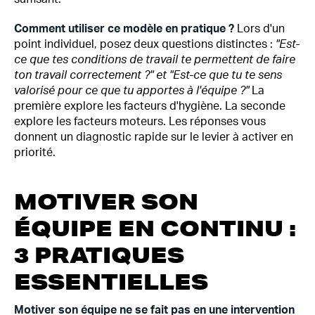
Comment utiliser ce modèle en pratique ?
Lors d'un
point individuel, posez deux questions distinctes :
"Est-
ce que tes conditions de travail te permettent de faire
ton travail correctement ?" et "Est-ce que tu te sens
valorisé pour ce que tu apportes à l'équipe ?"
La
première explore les facteurs d'hygiène. La seconde
explore les facteurs moteurs. Les réponses vous
donnent un diagnostic rapide sur le levier à activer en
priorité.
MOTIVER SON
ÉQUIPE EN CONTINU :
3 PRATIQUES
ESSENTIELLES
Motiver son équipe ne se fait pas en une intervention