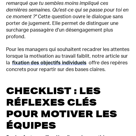
remarqué que tu sembles moins impliqué ces
dernières semaines. Qu'est-ce qui se passe pour toi en
ce moment ?"
Cette question ouvre le dialogue sans
porter de jugement. Elle permet de distinguer une
surcharge passagère d'un désengagement plus
profond.
Pour les managers qui souhaitent recadrer les attentes
lorsque la motivation au travail faiblit, notre article sur
la
fixation des objectifs individuels
offre des repères
concrets pour repartir sur des bases claires.
CHECKLIST : LES
RÉFLEXES CLÉS
POUR MOTIVER LES
ÉQUIPES