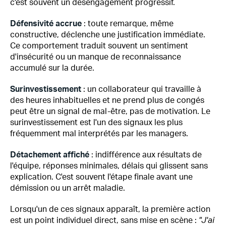
c'est souvent un désengagement progressif.
Défensivité accrue
: toute remarque, même
constructive, déclenche une justification immédiate.
Ce comportement traduit souvent un sentiment
d'insécurité ou un manque de reconnaissance
accumulé sur la durée.
Surinvestissement
: un collaborateur qui travaille à
des heures inhabituelles et ne prend plus de congés
peut être un signal de mal-être, pas de motivation. Le
surinvestissement est l'un des signaux les plus
fréquemment mal interprétés par les managers.
Détachement affiché
: indifférence aux résultats de
l'équipe, réponses minimales, délais qui glissent sans
explication. C'est souvent l'étape finale avant une
démission ou un arrêt maladie.
Lorsqu'un de ces signaux apparaît, la première action
est un point individuel direct, sans mise en scène :
"J'ai