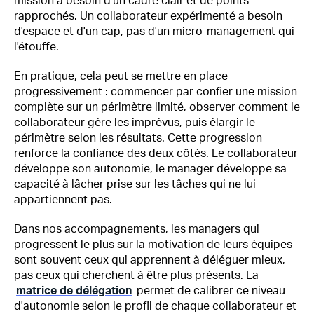
mission a besoin d'un cadre clair et de points
rapprochés. Un collaborateur expérimenté a besoin
d'espace et d'un cap, pas d'un micro-management qui
l'étouffe.
En pratique, cela peut se mettre en place
progressivement : commencer par confier une mission
complète sur un périmètre limité, observer comment le
collaborateur gère les imprévus, puis élargir le
périmètre selon les résultats. Cette progression
renforce la confiance des deux côtés. Le collaborateur
développe son autonomie, le manager développe sa
capacité à lâcher prise sur les tâches qui ne lui
appartiennent pas.
Dans nos accompagnements, les managers qui
progressent le plus sur la motivation de leurs équipes
sont souvent ceux qui apprennent à déléguer mieux,
pas ceux qui cherchent à être plus présents. La
matrice de délégation
permet de calibrer ce niveau
d'autonomie selon le profil de chaque collaborateur et