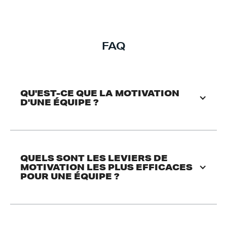
FAQ
QU'EST-CE QUE LA MOTIVATION 
D'UNE ÉQUIPE ?
QUELS SONT LES LEVIERS DE 
MOTIVATION LES PLUS EFFICACES 
POUR UNE ÉQUIPE ?