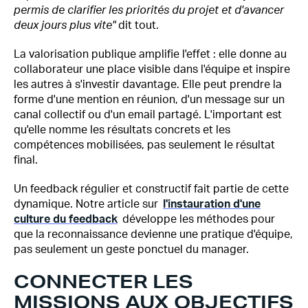
permis de clarifier les priorités du projet et d'avancer
deux jours plus vite"
dit tout.
La valorisation publique amplifie l'effet : elle donne au
collaborateur une place visible dans l'équipe et inspire
les autres à s'investir davantage. Elle peut prendre la
forme d'une mention en réunion, d'un message sur un
canal collectif ou d'un email partagé. L'important est
qu'elle nomme les résultats concrets et les
compétences mobilisées, pas seulement le résultat
final.
Un feedback régulier et constructif fait partie de cette
dynamique. Notre article sur
l'instauration d'une
culture du feedback
développe les méthodes pour
que la reconnaissance devienne une pratique d'équipe,
pas seulement un geste ponctuel du manager.
CONNECTER LES
MISSIONS AUX OBJECTIFS