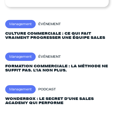
Management
ÉVÉNEMENT
CULTURE COMMERCIALE : CE QUI FAIT
VRAIMENT PROGRESSER UNE ÉQUIPE SALES
Management
ÉVÉNEMENT
FORMATION COMMERCIALE : LA MÉTHODE NE
SUFFIT PAS. L'IA NON PLUS.‍
Management
PODCAST
WONDERBOX : LE SECRET D'UNE SALES
ACADEMY QUI PERFORME