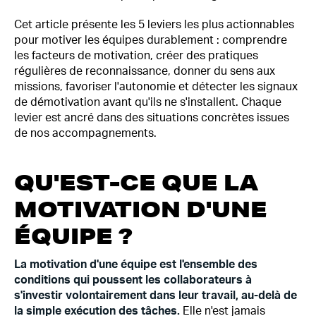
Cet article présente les 5 leviers les plus actionnables
pour motiver les équipes durablement : comprendre
les facteurs de motivation, créer des pratiques
régulières de reconnaissance, donner du sens aux
missions, favoriser l'autonomie et détecter les signaux
de démotivation avant qu'ils ne s'installent. Chaque
levier est ancré dans des situations concrètes issues
de nos accompagnements.
QU'EST-CE QUE LA
MOTIVATION D'UNE
ÉQUIPE ?
La motivation d'une équipe est l'ensemble des
conditions qui poussent les collaborateurs à
s'investir volontairement dans leur travail, au-delà de
la simple exécution des tâches.
Elle n'est jamais