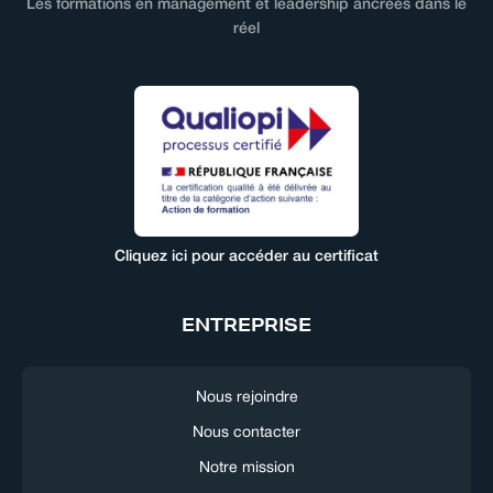
Les formations en management et leadership ancrées dans le
réel
Cliquez ici pour accéder au certificat
ENTREPRISE
Nous rejoindre
Nous contacter
Notre mission