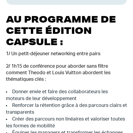
AU PROGRAMME DE
CETTE ÉDITION
CAPSULE :
1/ Un petit-déjeuner networking entre pairs
2/ 1h15 de conférence pour aborder sans filtre
comment Theodo et Louis Vuitton abordent les
thématiques clés :
Donner envie et faire des collaborateurs les
moteurs de leur développement
Renforcer la rétention grâce à des parcours clairs et
transparents
Créer des parcours non linéaires et valoriser toutes
les formes de mobilité
Équiper les managers et transformer les échanges