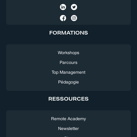
FORMATIONS
Workshops
Parcours
Top Management
Pédagogie
RESSOURCES
Remote Academy
Newsletter