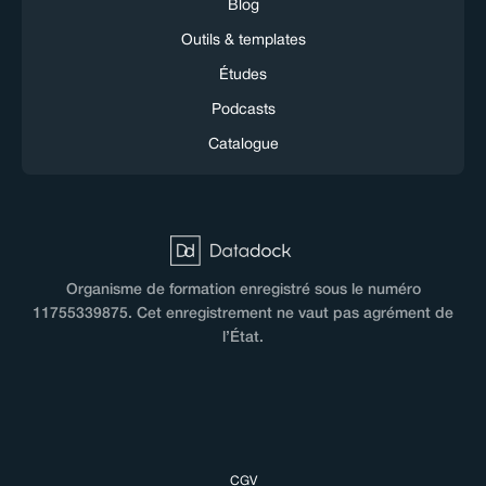
Blog
Outils & templates
Études
Podcasts
Catalogue
Organisme de formation enregistré sous le numéro
11755339875. Cet enregistrement ne vaut pas agrément de
l’État.
CGV