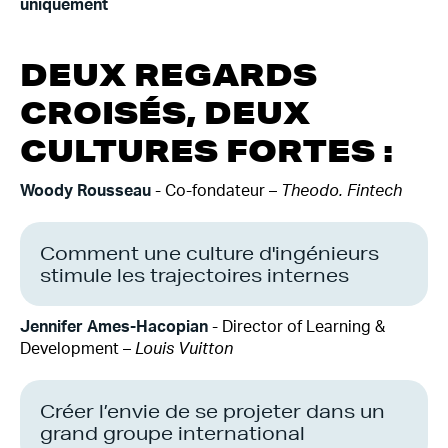
uniquement
DEUX REGARDS
CROISÉS, DEUX
CULTURES FORTES :
Woody Rousseau
- Co-fondateur –
Theodo. Fintech
Comment une culture d'ingénieurs
stimule les trajectoires internes
Jennifer Ames-Hacopian
- Director of Learning &
Development –
Louis Vuitton
Créer l’envie de se projeter dans un
grand groupe international