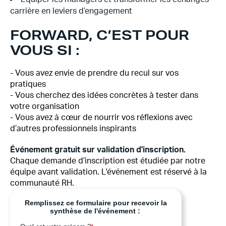
carrière en leviers d’engagement
FORWARD, C’EST POUR
VOUS SI :
- Vous avez envie de prendre du recul sur vos
pratiques
- Vous cherchez des idées concrètes à tester dans
votre organisation
- Vous avez à cœur de nourrir vos réflexions avec
d’autres professionnels inspirants
Événement gratuit sur validation d'inscription.
Chaque demande d’inscription est étudiée par notre
équipe avant validation. L'événement est réservé à la
communauté RH.