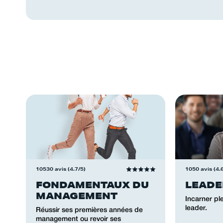
10530 avis (4.7/5)
1050 avis (4.
FONDAMENTAUX DU
LEADE
MANAGEMENT
Incarner pl
leader.
Réussir ses premières années de
management ou revoir ses