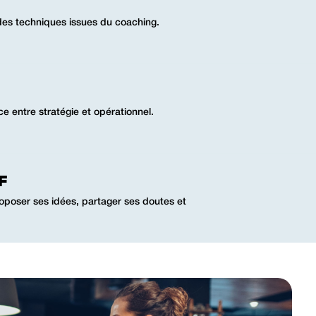
des techniques issues du coaching.
e entre stratégie et opérationnel.
F
oposer ses idées, partager ses doutes et