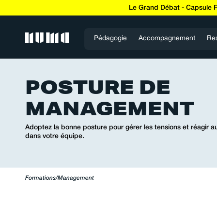
Le Grand Débat - Capsule 
Pédagogie
Accompagnement
Re
POSTURE DE
MANAGEMENT
Adoptez la bonne posture pour gérer les tensions et réagir 
dans votre équipe.
Formations
/
Management