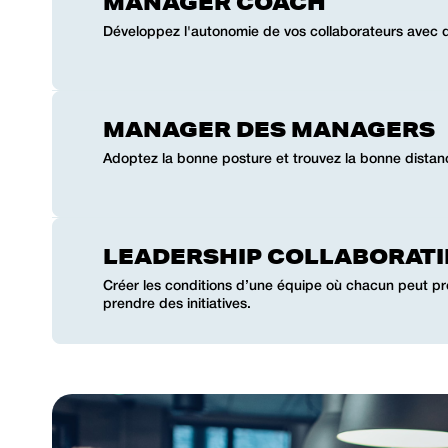
MANAGER COACH
Développez l'autonomie de vos collaborateurs avec 
MANAGER DES MANAGERS
Adoptez la bonne posture et trouvez la bonne distanc
LEADERSHIP COLLABORATI
Créer les conditions d’une équipe où chacun peut pr
prendre des initiatives.