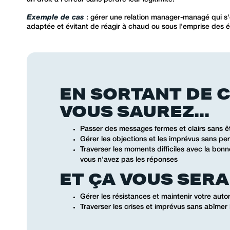
Exemple de cas
: gérer une relation manager-managé qui s'e
adaptée et évitant de réagir à chaud ou sous l'emprise des 
EN SORTANT DE 
VOUS SAUREZ...
Passer des messages fermes et clairs sans ê
Gérer les objections et les imprévus sans perdr
Traverser les moments difficiles avec la bon
vous n'avez pas les réponses
ET ÇA VOUS SERA 
Gérer les résistances et maintenir votre aut
Traverser les crises et imprévus sans abîmer 