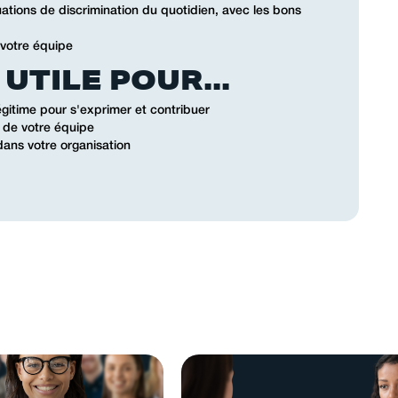
ations de discrimination du quotidien, avec les bons
 votre équipe
UTILE POUR...
gitime pour s'exprimer et contribuer
n de votre équipe
 dans votre organisation