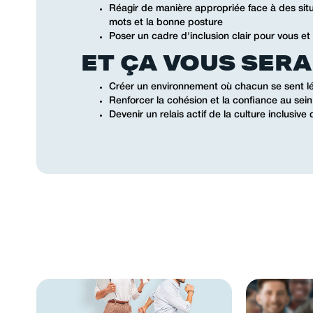
Réagir de manière appropriée face à des situ
mots et la bonne posture
Poser un cadre d'inclusion clair pour vous et
ET ÇA VOUS SERA 
Créer un environnement où chacun se sent lé
Renforcer la cohésion et la confiance au sei
Devenir un relais actif de la culture inclusive