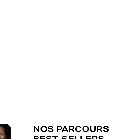
NOS PARCOURS
BEST-SELLERS