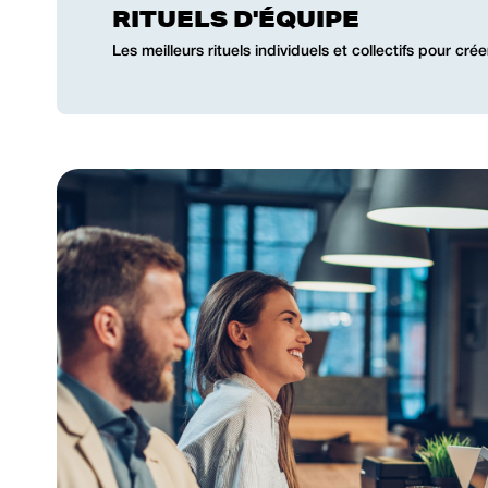
RITUELS D'ÉQUIPE
Les meilleurs rituels individuels et collectifs pour crée