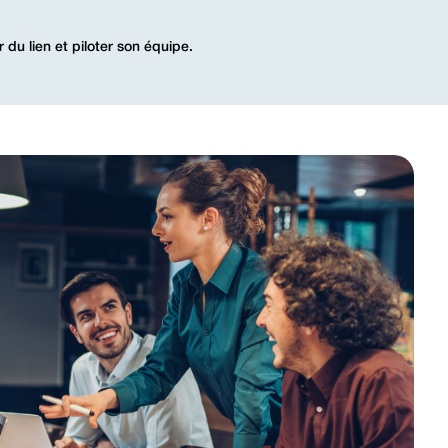
r du lien et piloter son équipe.