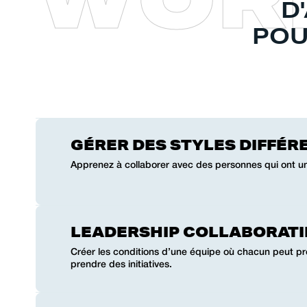
D
POU
GÉRER DES STYLES DIFFÉR
Apprenez à collaborer avec des personnes qui ont un 
LEADERSHIP COLLABORATI
Créer les conditions d’une équipe où chacun peut pr
prendre des initiatives.