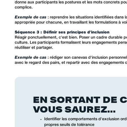
donne aux participants les postures et les mots concrets pour 
complice.
Exemple de cas
: reprendre les situations identifiées dans
appropriée pour chacune, en travaillant les formulations à voix
Séquence 3 : Définir ses principes d'inclusion
Réagir ponctuellement, c'est bien. Poser un cadre durable pou
culture. Les participants formalisent leurs engagements per
réutiliser et partager.
Exemple de cas
: rédiger son canevas d'inclusion personnel,
avec le regard des pairs, et repartir avec des engagements c
EN SORTANT DE 
VOUS SAUREZ...
Identifier les comportements d'exclusion ordi
propres seuils de tolérance