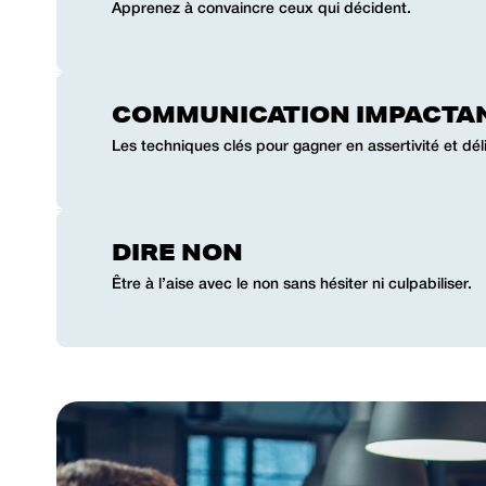
Apprenez à convaincre ceux qui décident.
COMMUNICATION IMPACTA
Les techniques clés pour gagner en assertivité et dé
DIRE NON
Être à l’aise avec le non sans hésiter ni culpabiliser.