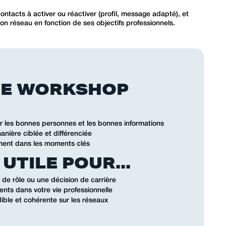
 contacts à activer ou réactiver (profil, message adapté), et
on réseau en fonction de ses objectifs professionnels.
CE WORKSHOP
er les bonnes personnes et les bonnes informations
anière ciblée et différenciée
iment dans les moments clés
UTILE POUR...
de rôle ou une décision de carrière
ts dans votre vie professionnelle
ible et cohérente sur les réseaux