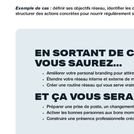
Exemple de cas
: définir ses objectifs réseau, identifier les
structurer des actions concrètes pour nourrir régulièrement s
EN SORTANT DE 
VOUS SAUREZ...
Améliorer votre personal branding pour attir
Étendre votre réseau interne et externe de m
Créer une routine réseau qui vous serve vra
ET ÇA VOUS SERA 
Préparer une prise de poste, un changement 
Activer les bonnes personnes aux bons momen
Construire une présence professionnelle créd