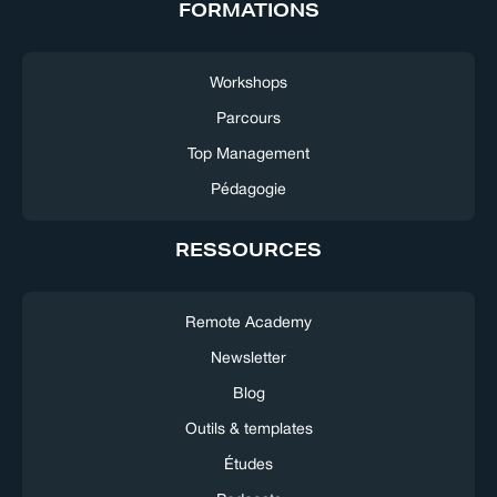
FORMATIONS
Workshops
Parcours
Top Management
Pédagogie
RESSOURCES
Remote Academy
Newsletter
Blog
Outils & templates
Études