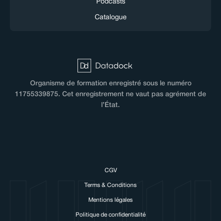
Podcasts
Catalogue
Organisme de formation enregistré sous le numéro
11755339875. Cet enregistrement ne vaut pas agrément de
l’État.
CGV
Terms & Conditions
Mentions légales
Politique de confidentialité