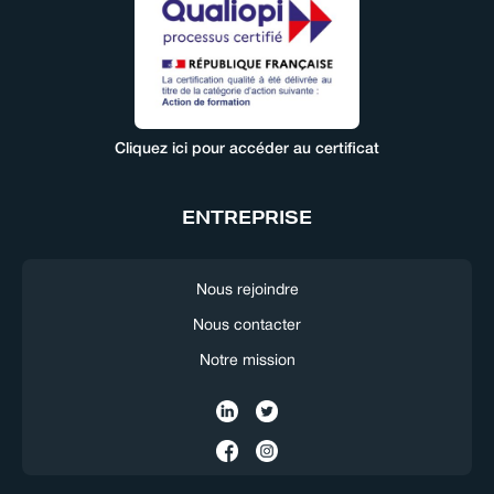
Cliquez ici pour accéder au certificat
ENTREPRISE
Nous rejoindre
Nous contacter
Notre mission