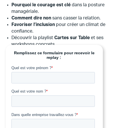
Pourquoi le courage est clé
dans la posture
managériale.
Comment dire non
sans casser la relation.
Favoriser l’inclusion
pour créer un climat de
confiance.
Découvrir la playlist
Cartes sur Table
et ses
workshops concrets.