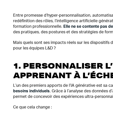
Entre promesse d’hyper-personnalisation, automatisa
redéfinition des rôles, l’intelligence artificielle géné
formation professionnelle.
Elle ne se contente pas de
des pratiques, des postures et des stratégies de form
Mais quels sont ses impacts réels sur les dispositifs 
pour les équipes L&D ?
1. PERSONNALISER L
APPRENANT À L’ÉCH
L’un des premiers apports de l’IA générative est sa c
besoins individuels
. Grâce à l’analyse des données d’a
permet de concevoir des expériences ultra-personnal
Ce que cela change :