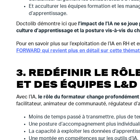
Et acculturer les équipes formation et les man
d’apprentissage.
Doctolib démontre ici que
l’impact de l’IA ne se jou
culture d’apprentissage et la posture vis-à-vis du 
Pour en savoir plus sur l’exploitation de l’IA en RH et
FORWARD qui revient plus en détail sur cette thémat
3. REDÉFINIR LE RÔ
ET DES ÉQUIPES L&D
Avec l’IA,
le rôle du formateur change profondément
facilitateur, animateur de communauté, régulateur d’
Moins de temps passé à transmettre, plus de te
Une posture d’accompagnement plus individual
La capacité à exploiter les données d’apprentis
Une montée en compétences sur les outils d’IA, l