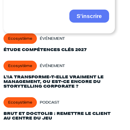
Ecosystème
ÉVÉNEMENT
ÉTUDE COMPÉTENCES CLÉS 2027
Ecosystème
ÉVÉNEMENT
L'IA TRANSFORME-T-ELLE VRAIMENT LE
MANAGEMENT, OU EST-CE ENCORE DU
STORYTELLING CORPORATE ?
Ecosystème
PODCAST
BRUT ET DOCTOLIB : REMETTRE LE CLIENT
AU CENTRE DU JEU