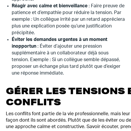
Réagir avec calme et bienveillance
: Faire preuve de
patience et d’empathie pour réduire la tension. Par
exemple
:
Un collègue irrité par un retard appréciera
plus une explication posée qu’une justification
précipitée.
Éviter les demandes urgentes à un moment
inopportun
: Éviter d’ajouter une pression
supplémentaire à un collaborateur déjà sous
tension. Exemple : Si un collègue semble dépassé,
proposer un échange plus tard plutôt que d’exiger
une réponse immédiate.
GÉRER LES TENSIONS 
CONFLITS
Les conflits font partie de la vie professionnelle, mais l
façon dont ils sont abordés. Plutôt que de les éviter ou de 
une approche calme et constructive. Savoir écouter, pren