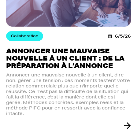
Collaboration
6/5/26
ANNONCER UNE MAUVAISE
NOUVELLE À UN CLIENT : DE LA
PRÉPARATION À L’ANNONCE
Annoncer une mauvaise nouvelle à un client, dire
non, gérer une tension : ces moments testent votre
relation commerciale plus que n'importe quelle
réussite. Ce n'est pas la difficulté de la situation qui
fait la différence, c'est la manière dont elle est
gérée. Méthodes concrètes, exemples réels et la
méthode PIFO pour en ressortir avec la confiance
intacte.