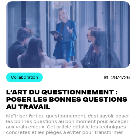
Collaboration
28/4/26
L’ART DU QUESTIONNEMENT :
POSER LES BONNES QUESTIONS
AU TRAVAIL
Maîtriser l'art du questionnement, c'est savoir poser
les bonnes questions au bon moment pour accéder
aux vrais enjeux. Cet article détaille les techniques
concrètes et les pièges à éviter pour transformer