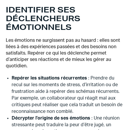
IDENTIFIER SES
DÉCLENCHEURS
ÉMOTIONNELS
Les émotions ne surgissent pas au hasard : elles sont
liées à des expériences passées et des besoins non
satisfaits. Repérer ce qui les déclenche permet
d’anticiper ses réactions et de mieux les gérer au
quotidien.
Repérer les situations récurrentes
: Prendre du
recul sur les moments de stress, d’irritation ou de
frustration aide à repérer des schémas récurrents.
Par exemple, un collaborateur qui réagit mal aux
critiques peut réaliser que cela traduit un besoin de
reconnaissance non comblé.
Décrypter l’origine de ses émotions
:
Une réunion
stressante peut traduire la peur d’être jugé, un