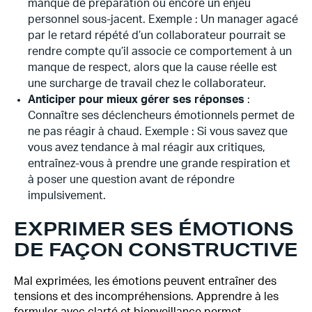
manque de préparation ou encore un enjeu
personnel sous-jacent. Exemple : Un manager agacé
par le retard répété d’un collaborateur pourrait se
rendre compte qu’il associe ce comportement à un
manque de respect, alors que la cause réelle est
une surcharge de travail chez le collaborateur.
Anticiper pour mieux gérer ses réponses
:
Connaître ses déclencheurs émotionnels permet de
ne pas réagir à chaud. Exemple : Si vous savez que
vous avez tendance à mal réagir aux critiques,
entraînez-vous à prendre une grande respiration et
à poser une question avant de répondre
impulsivement.
EXPRIMER SES ÉMOTIONS
DE FAÇON CONSTRUCTIVE
Mal exprimées, les émotions peuvent entraîner des
tensions et des incompréhensions. Apprendre à les