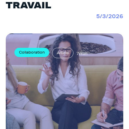
TRAVAIL
5/3/2026
Collaboration
Article
7min