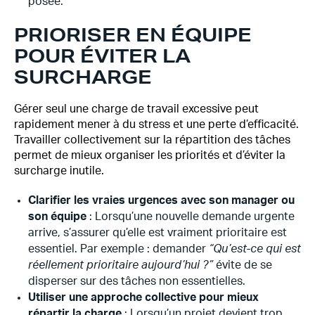
posée.
PRIORISER EN ÉQUIPE
POUR ÉVITER LA
SURCHARGE
Gérer seul une charge de travail excessive peut
rapidement mener à du stress et une perte d’efficacité.
Travailler collectivement sur la répartition des tâches
permet de mieux organiser les priorités et d’éviter la
surcharge inutile.
Clarifier les vraies urgences avec son manager ou
son équipe
: Lorsqu’une nouvelle demande urgente
arrive, s’assurer qu’elle est vraiment prioritaire est
essentiel. Par exemple : demander
“Qu’est-ce qui est
réellement prioritaire aujourd’hui ?”
évite de se
disperser sur des tâches non essentielles.
Utiliser une approche collective pour mieux
répartir la charge
: Lorsqu’un projet devient trop