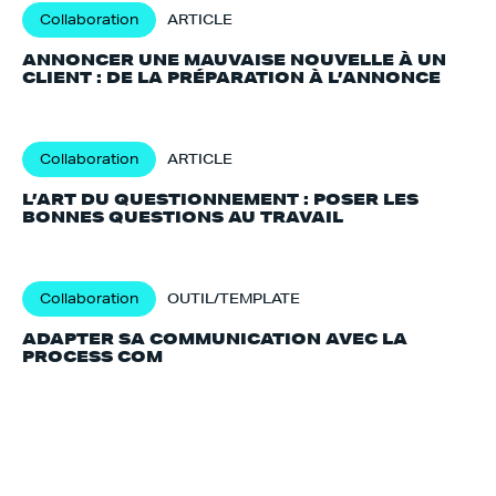
Collaboration
ARTICLE
ANNONCER UNE MAUVAISE NOUVELLE À UN
CLIENT : DE LA PRÉPARATION À L’ANNONCE
Collaboration
ARTICLE
L’ART DU QUESTIONNEMENT : POSER LES
BONNES QUESTIONS AU TRAVAIL
Collaboration
OUTIL/TEMPLATE
ADAPTER SA COMMUNICATION AVEC LA
PROCESS COM