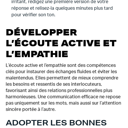
irritant, rédigez une première version de votre
réponse et relisez-la quelques minutes plus tard
pour vérifier son ton.
DÉVELOPPER
L’ÉCOUTE ACTIVE ET
L’EMPATHIE
L’écoute active et l’empathie sont des compétences
clés pour instaurer des échanges fluides et éviter les
malentendus. Elles permettent de mieux comprendre
les besoins et ressentis de ses interlocuteurs,
favorisant ainsi des relations professionnelles plus
harmonieuses. Une communication efficace ne repose
pas uniquement sur les mots, mais aussi sur l’attention
sincère portée à l’autre.
ADOPTER LES BONNES