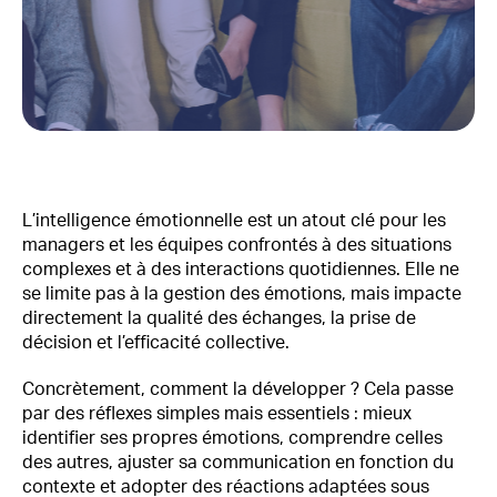
L’intelligence émotionnelle est un atout clé pour les
managers et les équipes confrontés à des situations
complexes et à des interactions quotidiennes. Elle ne
se limite pas à la gestion des émotions, mais impacte
directement la qualité des échanges, la prise de
décision et l’efficacité collective.
Concrètement, comment la développer ? Cela passe
par des réflexes simples mais essentiels : mieux
identifier ses propres émotions, comprendre celles
des autres, ajuster sa communication en fonction du
contexte et adopter des réactions adaptées sous