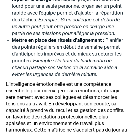
lourd pour une seule personne, organiser un point
rapide avec l’équipe permet d’ajuster la répartition
des tâches.
Exemple : Si un collègue est débordé,
un autre peut peut-être prendre en charge une
partie de ses missions pour alléger la pression.
Mettre en place des rituels d’alignement
: Planifier
des points réguliers en début de semaine permet
d’anticiper les imprévus et de mieux structurer les
priorités.
Exemple : Un brief du lundi matin où
chacun partage ses tâches de la semaine aide à
éviter les urgences de dernière minute.
L’intelligence émotionnelle est une compétence
essentielle pour mieux gérer ses émotions, interagir
sereinement avec ses collègues et désamorcer les
tensions au travail. En développant son écoute, sa
capacité à prendre du recul et sa gestion des conflits,
on favorise des relations professionnelles plus
apaisées et un environnement de travail plus
harmonieux. Cette maîtrise ne s’acquiert pas du jour au