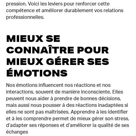
pression. Voici les leviers pour renforcer cette
compétence et améliorer durablement vos relations
professionnelles.
MIEUX SE
CONNAÎTRE POUR
MIEUX GÉRER SES
ÉMOTIONS
Nos émotions influencent nos réactions et nos
interactions, souvent de manière inconsciente. Elles
peuvent nous aider à prendre de bonnes décisions,
mais aussi nous pousser à des réactions inadaptées si
elles ne sont pas maîtrisées. Apprendre à les identifier
et à les comprendre permet de mieux gérer son stress,
d’adapter ses réponses et d’améliorer la qualité de ses
échanges