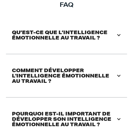
FAQ
QU’EST-CE QUE L’INTELLIGENCE 
ÉMOTIONNELLE AU TRAVAIL ?
COMMENT DÉVELOPPER 
L'INTELLIGENCE ÉMOTIONNELLE 
AU TRAVAIL ? 
POURQUOI EST-IL IMPORTANT DE 
DÉVELOPPER SON INTELLIGENCE 
ÉMOTIONNELLE AU TRAVAIL ?