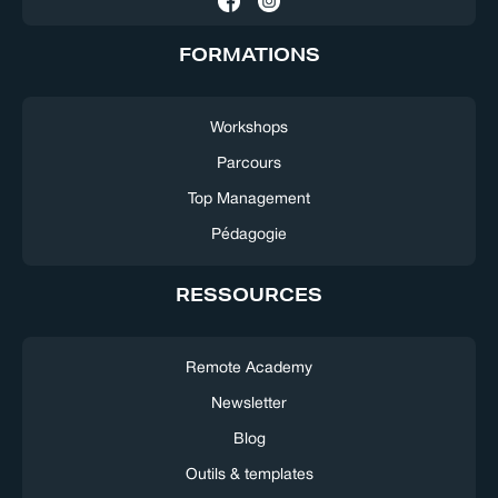
FORMATIONS
Workshops
Parcours
Top Management
Pédagogie
RESSOURCES
Remote Academy
Newsletter
Blog
Outils & templates