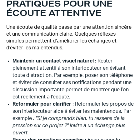
PRATIQUES POUR UNE
ÉCOUTE ATTENTIVE
Une écoute de qualité passe par une attention sincère
et une communication claire. Quelques réflexes
simples permettent d’améliorer les échanges et
d’éviter les malentendus.
Maintenir un contact visuel naturel
: Rester
pleinement attentif à son interlocuteur en évitant
toute distraction. Par exemple, poser son téléphone
et éviter de consulter ses notifications pendant une
discussion importante permet de montrer que l’on
est réellement à l’écoute.
Reformuler pour clarifier
: Reformuler les propos de
son interlocuteur aide à éviter les malentendus. Par
exemple
: "Si je comprends bien, tu ressens de la
pression sur ce projet ?" invite à un échange plus
ouvert.