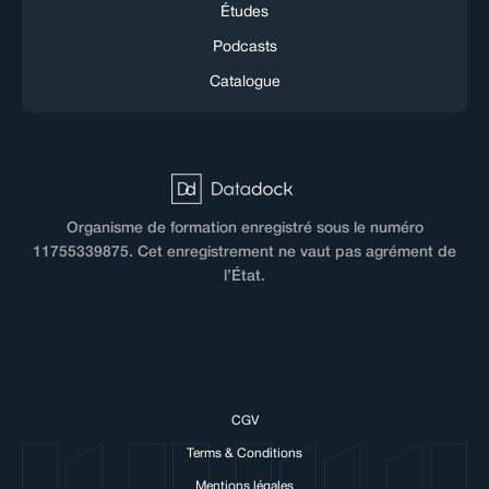
Études
Podcasts
Catalogue
Organisme de formation enregistré sous le numéro
11755339875. Cet enregistrement ne vaut pas agrément de
l’État.
CGV
Terms & Conditions
Mentions légales