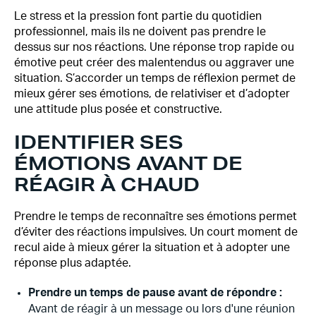
Le stress et la pression font partie du quotidien
professionnel, mais ils ne doivent pas prendre le
dessus sur nos réactions. Une réponse trop rapide ou
émotive peut créer des malentendus ou aggraver une
situation. S’accorder un temps de réflexion permet de
mieux gérer ses émotions, de relativiser et d’adopter
une attitude plus posée et constructive.
IDENTIFIER SES
ÉMOTIONS AVANT DE
RÉAGIR À CHAUD
Prendre le temps de reconnaître ses émotions permet
d’éviter des réactions impulsives. Un court moment de
recul aide à mieux gérer la situation et à adopter une
réponse plus adaptée.
Prendre un temps de pause avant de répondre :
Avant de réagir à un message ou lors d'une réunion