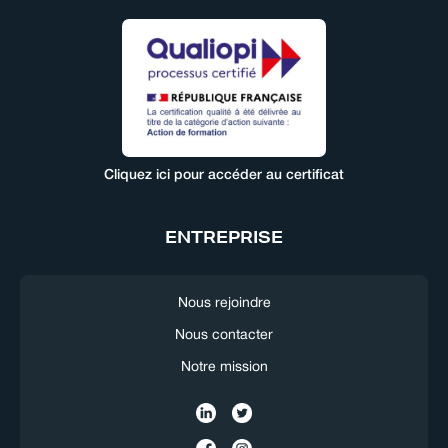
Cliquez ici pour accéder au certificat
ENTREPRISE
Nous rejoindre
Nous contacter
Notre mission