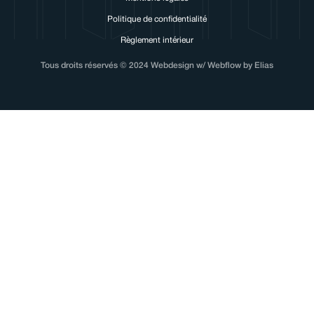
Politique de confidentialité
Règlement intérieur
Tous droits réservés © 2024 Webdesign w/ Webflow by Elias