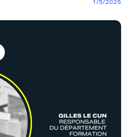
1/5/2025