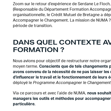
Zoom sur le retour d’expérience de Serdane Le Floch, 
(Responsable du Département Formation Accompagnem
organisationnelle, le Crédit Mutuel de Bretagne a d
Accompagner le Changement. La mission de NUMA ? 
période de transition.
DANS QUEL CONTEXTE A
FORMATION ?
Nous avions pour objectif de restructurer notre organ
moyen terme.
Conscients que de tels changements p
avons convenu de la nécessité de ne pas laisser le
d'influencer le travail et le fonctionnement de leurs 
déployé le
Programme Accompagner le Changement
Via ce parcours et avec l’aide de NUMA,
nous souhait
managers les outils et méthodes pour accompagner 
particulière.