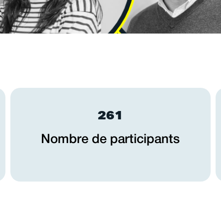
261
Nombre de participants