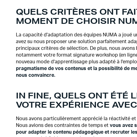
QUELS CRITÈRES ONT FAI
MOMENT DE CHOISIR NU
La capacité d'adaptation des équipes NUMA a joué un 
avez su nous proposer une solution parfaitement adapt
principaux critères de sélection. De plus, nous avons
notamment votre format signature workshop (en ligne,
nouveau mode d'apprentissage plus adapté à l'emploi
pragmatisme de vos contenus et la possibilité de met
nous convaincre.
IN FINE, QUELS ONT ÉTÉ 
VOTRE EXPÉRIENCE AVE
Nous avons particulièrement apprécié la réactivité et 
Nous avions des contraintes de temps et
vous avez s
pour adapter le contenu pédagogique et recruter le