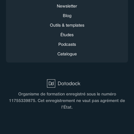
Newsletter
Blog
Outils & templates
Études
Podcasts
Catalogue
Organisme de formation enregistré sous le numéro
11755339875. Cet enregistrement ne vaut pas agrément de
l’État.