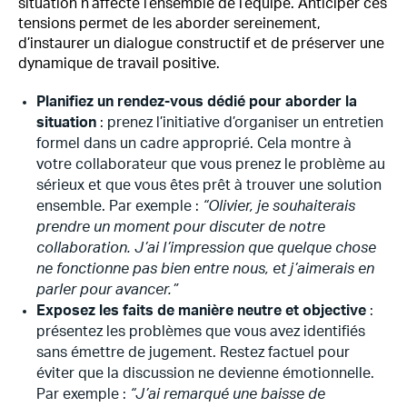
situation n’affecte l’ensemble de l’équipe. Anticiper ces
tensions permet de les aborder sereinement,
d’instaurer un dialogue constructif et de préserver une
dynamique de travail positive.
Planifiez un rendez-vous dédié pour aborder la
situation
: prenez l’initiative d’organiser un entretien
formel dans un cadre approprié. Cela montre à
votre collaborateur que vous prenez le problème au
sérieux et que vous êtes prêt à trouver une solution
ensemble. Par exemple :
“Olivier, je souhaiterais
prendre un moment pour discuter de notre
collaboration. J’ai l’impression que quelque chose
ne fonctionne pas bien entre nous, et j’aimerais en
parler pour avancer.”
Exposez les faits de manière neutre et objective
:
présentez les problèmes que vous avez identifiés
sans émettre de jugement. Restez factuel pour
éviter que la discussion ne devienne émotionnelle.
Par exemple :
“J’ai remarqué une baisse de