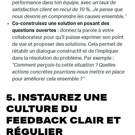
performance dans ton équipe, avec un taux de
satisfaction client en recul de 10 %. Je pense que
nous devons en comprendre les causes ensemble.”
Co-construisez une solution en posant des
questions ouvertes
: donnez la parole à votre
collaborateur pour qu’il puisse exprimer son point
de vue et proposer des solutions. Cela permet de
rétablir un dialogue constructif et de l’impliquer
dans la résolution du problème.
Par exemple :
“Comment perçois-tu cette situation ? Quelles
actions concrètes pourrions-nous mettre en place
pour améliorer cela ensemble ?”
5. INSTAUREZ UNE
CULTURE DU
FEEDBACK CLAIR ET
RÉGULIER