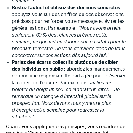
semaine ?”
Restez factuel et utilisez des données concrètes
:
appuyez-vous sur des chiffres ou des observations
précises pour renforcer votre message et éviter les
généralisations. Par exemple :
“Nous avons atteint
seulement 60 % des relances prévues cette
semaine, ce qui met en danger nos résultats pour le
prochain trimestre. Je vous demande donc de vous
concentrer sur ces actions dès aujourd’hui.”
Parlez des écarts collectifs plutôt que de cibler
des individus en public
: abordez les manquements
comme une responsabilité partagée pour préserver
la cohésion d’équipe. Par exemple :
au lieu de
pointer du doigt un seul collaborateur, dites : “Je
remarque un manque d’intensité global sur la
prospection. Nous devons tous y mettre plus
d’énergie cette semaine pour redresser la
situation.”
Quand vous appliquez ces principes, vous recadrez de