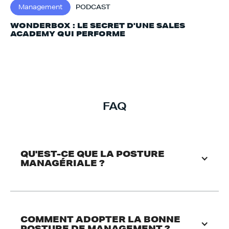
Management
PODCAST
WONDERBOX : LE SECRET D'UNE SALES
ACADEMY QUI PERFORME
FAQ
QU'EST-CE QUE LA POSTURE 
MANAGÉRIALE ? 
COMMENT ADOPTER LA BONNE 
POSTURE DE MANAGEMENT ?