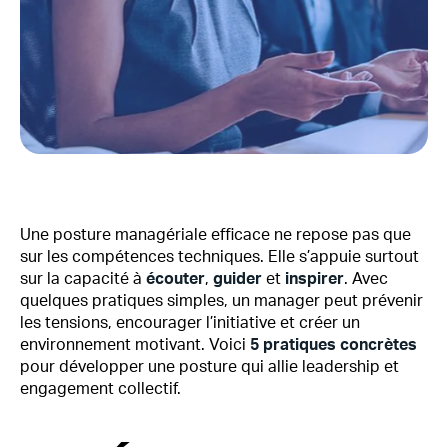
Une posture managériale efficace ne repose pas que
sur les compétences techniques. Elle s’appuie surtout
sur la capacité à
écouter
,
guider
et
inspirer
. Avec
quelques pratiques simples, un manager peut prévenir
les tensions, encourager l’initiative et créer un
environnement motivant. Voici
5 pratiques concrètes
pour développer une posture qui allie leadership et
engagement collectif.