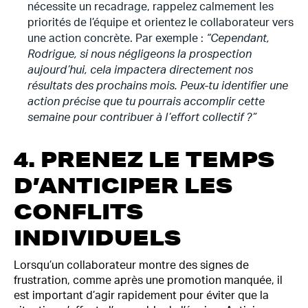
nécessite un recadrage, rappelez calmement les
priorités de l’équipe et orientez le collaborateur vers
une action concrète. Par exemple :
“Cependant,
Rodrigue, si nous négligeons la prospection
aujourd’hui, cela impactera directement nos
résultats des prochains mois. Peux-tu identifier une
action précise que tu pourrais accomplir cette
semaine pour contribuer à l’effort collectif ?”
4. PRENEZ LE TEMPS
D’ANTICIPER LES
CONFLITS
INDIVIDUELS
Lorsqu’un collaborateur montre des signes de
frustration, comme après une promotion manquée, il
est important d’agir rapidement pour éviter que la