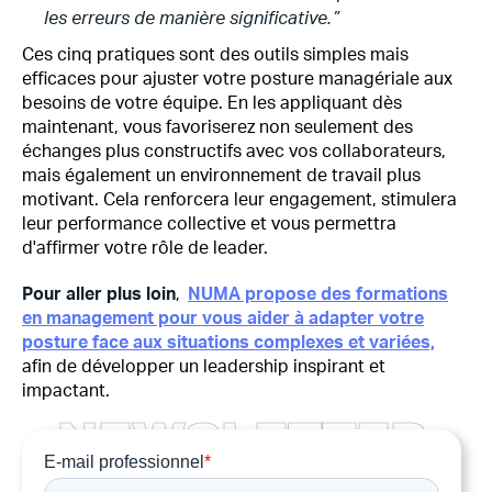
les erreurs de manière significative.”
Ces cinq pratiques sont des outils simples mais
efficaces pour ajuster votre posture managériale aux
besoins de votre équipe. En les appliquant dès
maintenant, vous favoriserez non seulement des
échanges plus constructifs avec vos collaborateurs,
mais également un environnement de travail plus
motivant. Cela renforcera leur engagement, stimulera
leur performance collective et vous permettra
d'affirmer votre rôle de leader.
Pour aller plus loin
,
NUMA propose des formations
en management pour vous aider à adapter votre
posture face aux situations complexes et variées,
afin de développer un leadership inspirant et
impactant.
N
E
W
S
L
E
T
T
E
R