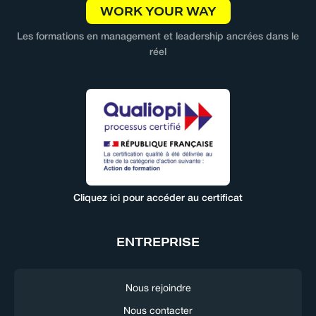
WORK YOUR WAY
Les formations en management et leadership ancrées dans le
réel
Cliquez ici pour accéder au certificat
ENTREPRISE
Nous rejoindre
Nous contacter