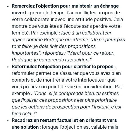
Remerciez l’objection pour maintenir un échange
ouvert
: prenez le temps d’accueillir les propos de
votre collaborateur avec une attitude positive. Cela
montre que vous êtes à l’écoute sans perdre votre
fermeté. Par exemple :
face à un collaborateur
agacé comme Rodrigue qui affirme, “Je ne peux pas
tout faire, je dois finir des propositions
importantes”, répondez : “Merci pour ce retour,
Rodrigue, je comprends ta position.”
Reformulez l’objection pour clarifier le propos
:
reformuler permet de s’assurer que vous avez bien
compris et de montrer à votre interlocuteur que
vous prenez son point de vue en considération. Par
exemple :
“Donc, si je comprends bien, tu estimes
que finaliser ces propositions est plus prioritaire
que les actions de prospection pour l’instant, c’est
bien cela ?”
Recadrez en restant factuel et en orientant vers
une solution
: lorsque l’objection est valable mais