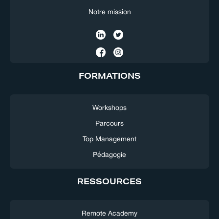
Notre mission
FORMATIONS
Workshops
Parcours
Top Management
Pédagogie
RESSOURCES
Remote Academy