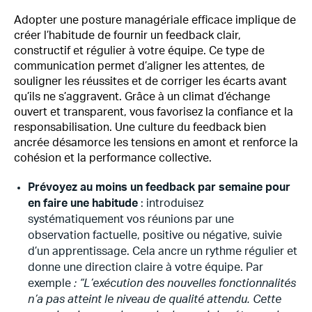
Adopter une posture managériale efficace implique de
créer l’habitude de fournir un feedback clair,
constructif et régulier à votre équipe. Ce type de
communication permet d’aligner les attentes, de
souligner les réussites et de corriger les écarts avant
qu’ils ne s’aggravent. Grâce à un climat d’échange
ouvert et transparent, vous favorisez la confiance et la
responsabilisation. Une culture du feedback bien
ancrée désamorce les tensions en amont et renforce la
cohésion et la performance collective.
Prévoyez au moins un feedback par semaine pour
en faire une habitude
: introduisez
systématiquement vos réunions par une
observation factuelle, positive ou négative, suivie
d’un apprentissage. Cela ancre un rythme régulier et
donne une direction claire à votre équipe. Par
exemple
: “L’exécution des nouvelles fonctionnalités
n’a pas atteint le niveau de qualité attendu. Cette