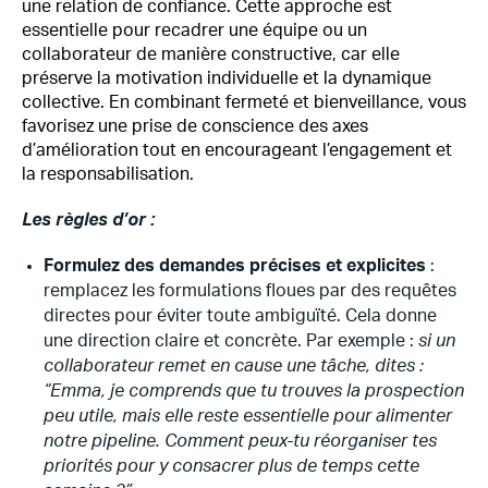
une relation de confiance. Cette approche est
essentielle pour recadrer une équipe ou un
collaborateur de manière constructive, car elle
préserve la motivation individuelle et la dynamique
collective. En combinant fermeté et bienveillance, vous
favorisez une prise de conscience des axes
d’amélioration tout en encourageant l’engagement et
la responsabilisation.
Les règles d’or :
Formulez des demandes précises et explicites
:
remplacez les formulations floues par des requêtes
directes pour éviter toute ambiguïté. Cela donne
une direction claire et concrète. Par exemple :
si un
collaborateur remet en cause une tâche, dites :
“Emma, je comprends que tu trouves la prospection
peu utile, mais elle reste essentielle pour alimenter
notre pipeline. Comment peux-tu réorganiser tes
priorités pour y consacrer plus de temps cette