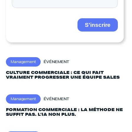
Management
ÉVÉNEMENT
CULTURE COMMERCIALE : CE QUI FAIT
VRAIMENT PROGRESSER UNE ÉQUIPE SALES
Management
ÉVÉNEMENT
FORMATION COMMERCIALE : LA MÉTHODE NE
SUFFIT PAS. L'IA NON PLUS.‍