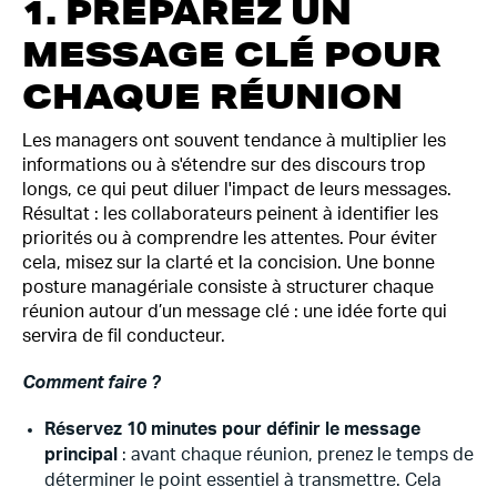
1. PRÉPAREZ UN
MESSAGE CLÉ POUR
CHAQUE RÉUNION
Les managers ont souvent tendance à multiplier les
informations ou à s'étendre sur des discours trop
longs, ce qui peut diluer l'impact de leurs messages.
Résultat : les collaborateurs peinent à identifier les
priorités ou à comprendre les attentes. Pour éviter
cela, misez sur la clarté et la concision. Une bonne
posture managériale consiste à structurer chaque
réunion autour d’un message clé : une idée forte qui
servira de fil conducteur.
Comment faire ?
Réservez 10 minutes pour définir le message
principal
: avant chaque réunion, prenez le temps de
déterminer le point essentiel à transmettre. Cela