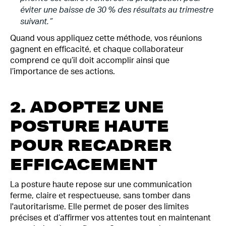
éviter une baisse de 30 % des résultats au trimestre
suivant.”
Quand vous appliquez cette méthode, vos réunions
gagnent en efficacité, et chaque collaborateur
comprend ce qu’il doit accomplir ainsi que
l’importance de ses actions.
2. ADOPTEZ UNE
POSTURE HAUTE
POUR RECADRER
EFFICACEMENT
La posture haute repose sur une communication
ferme, claire et respectueuse, sans tomber dans
l'autoritarisme. Elle permet de poser des limites
précises et d’affirmer vos attentes tout en maintenant