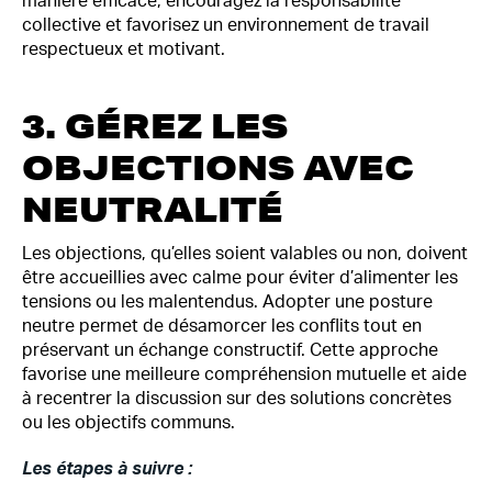
manière efficace, encouragez la responsabilité
collective et favorisez un environnement de travail
respectueux et motivant.
3. GÉREZ LES
OBJECTIONS AVEC
NEUTRALITÉ
Les objections, qu’elles soient valables ou non, doivent
être accueillies avec calme pour éviter d’alimenter les
tensions ou les malentendus. Adopter une posture
neutre permet de désamorcer les conflits tout en
préservant un échange constructif. Cette approche
favorise une meilleure compréhension mutuelle et aide
à recentrer la discussion sur des solutions concrètes
ou les objectifs communs.
Les étapes à suivre :