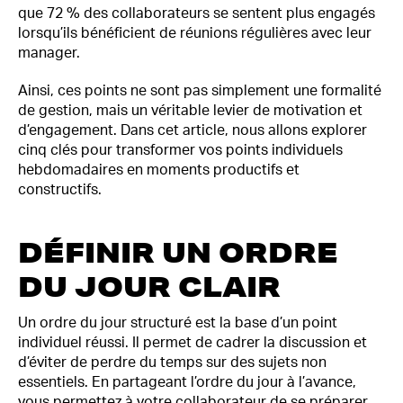
que 72 % des collaborateurs se sentent plus engagés
lorsqu’ils bénéficient de réunions régulières avec leur
manager.
Ainsi, ces points ne sont pas simplement une formalité
de gestion, mais un véritable levier de motivation et
d’engagement. Dans cet article, nous allons explorer
cinq clés pour transformer vos points individuels
hebdomadaires en moments productifs et
constructifs.
DÉFINIR UN ORDRE
DU JOUR CLAIR
Un ordre du jour structuré est la base d’un point
individuel réussi. Il permet de cadrer la discussion et
d’éviter de perdre du temps sur des sujets non
essentiels. En partageant l’ordre du jour à l’avance,
vous permettez à votre collaborateur de se préparer,