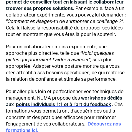
permet de conseiller tout en laissant le collaborateur
trouver ses propres solutions
. Par exemple, face à un
collaborateur expérimenté, vous pouvez lui demander :
"Comment envisages-tu de surmonter ce challenge ?"
.
Cela lui laisse la responsabilité de proposer ses idées,
tout en montrant que vous êtes là pour le soutenir.
Pour un collaborateur moins expérimenté, une
approche plus directive, telle que
"Voici quelques
pistes qui pourraient t'aider à avancer"
, sera plus
appropriée. Adapter votre posture montre que vous
êtes attentif à ses besoins spécifiques, ce qui renforce
la relation de confiance et stimule sa performance.
Pour aller plus loin et perfectionner vos techniques de
management, NUMA propose des
workshops dédiés
aux
points individuels 1:1 et à l’art du feedback
. Ces
formations vous permettront d’acquérir des outils
concrets et des pratiques efficaces pour renforcer
l’engagement de vos collaborateurs.
Découvrez nos
formations ici.