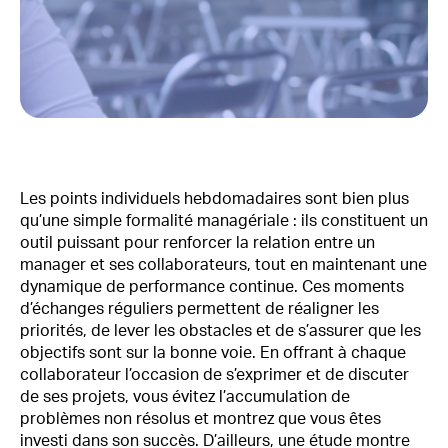
Les points individuels hebdomadaires sont bien plus
qu’une simple formalité managériale : ils constituent un
outil puissant pour renforcer la relation entre un
manager et ses collaborateurs, tout en maintenant une
dynamique de performance continue. Ces moments
d’échanges réguliers permettent de réaligner les
priorités, de lever les obstacles et de s’assurer que les
objectifs sont sur la bonne voie. En offrant à chaque
collaborateur l’occasion de s’exprimer et de discuter
de ses projets, vous évitez l’accumulation de
problèmes non résolus et montrez que vous êtes
investi dans son succès. D’ailleurs, une étude montre