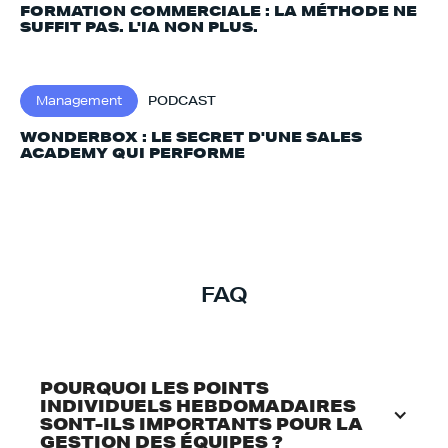
FORMATION COMMERCIALE : LA MÉTHODE NE
SUFFIT PAS. L'IA NON PLUS.‍
Management
PODCAST
WONDERBOX : LE SECRET D'UNE SALES
ACADEMY QUI PERFORME
FAQ
POURQUOI LES POINTS 
INDIVIDUELS HEBDOMADAIRES 
SONT-ILS IMPORTANTS POUR LA 
GESTION DES ÉQUIPES ?