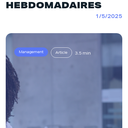
HEBDOMADAIRES
1/5/2025
Management
Article
3.5 min