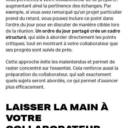
augmentant ainsi la pertinence des échanges. Par
exemple, si vous avez remarqué qu'un projet particulier
prend du retard, vous pouvez inclure ce point dans
l’ordre du jour pour en discuter de manière ciblée lors
de la réunion.
Un ordre du jour partagé crée un cadre
structuré
, qui aide à aborder directement les points
critiques, tout en montrant à votre collaborateur que
ses progrès sont suivis de près.
Cette approche évite les malentendus et permet de
rester concentré sur l’essentiel. Cela renforce aussi la
préparation du collaborateur, qui sait exactement
quels sujets seront abordés, ce qui permet d’avancer
plus efficacement.
LAISSER LA MAIN À
VOTRE