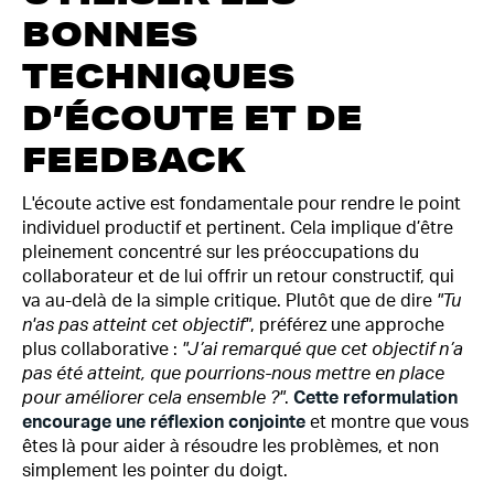
BONNES
TECHNIQUES
D’ÉCOUTE ET DE
FEEDBACK
L'écoute active est fondamentale pour rendre le point
individuel productif et pertinent. Cela implique d’être
pleinement concentré sur les préoccupations du
collaborateur et de lui offrir un retour constructif, qui
va au-delà de la simple critique. Plutôt que de dire
"Tu
n'as pas atteint cet objectif"
, préférez une approche
plus collaborative :
"J’ai remarqué que cet objectif n’a
pas été atteint, que pourrions-nous mettre en place
pour améliorer cela ensemble ?"
.
Cette reformulation
encourage une réflexion conjointe
et montre que vous
êtes là pour aider à résoudre les problèmes, et non
simplement les pointer du doigt.