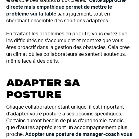
ensemble des solutions concrètes."
Cette approche
directe mais empathique permet de mettre le
problème sur la table
sans jugement, tout en
cherchant ensemble des solutions adaptées.
En traitant les problèmes en priorité, vous évitez que
les difficultés ne s'accumulent et montrez que vous
êtes proactif dans la gestion des obstacles. Cela crée
un climat où les collaborateurs se sentent soutenus,
même face à des défis.
ADAPTER SA
POSTURE
Chaque collaborateur étant unique, il est important
d’adapter votre posture à ses besoins spécifiques.
Certains auront besoin de plus d'autonomie, tandis
que d'autres apprécieront un accompagnement plus
proche.
Adopter une posture de manager-coach vous