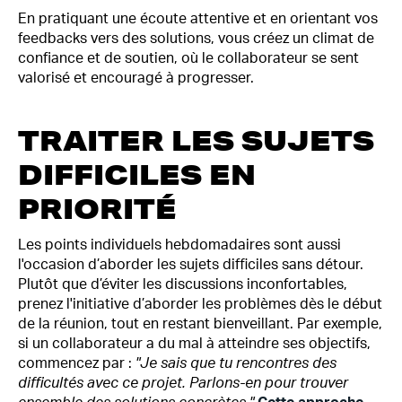
En pratiquant une écoute attentive et en orientant vos
feedbacks vers des solutions, vous créez un climat de
confiance et de soutien, où le collaborateur se sent
valorisé et encouragé à progresser.
TRAITER LES SUJETS
DIFFICILES EN
PRIORITÉ
Les points individuels hebdomadaires sont aussi
l'occasion d’aborder les sujets difficiles sans détour.
Plutôt que d’éviter les discussions inconfortables,
prenez l'initiative d’aborder les problèmes dès le début
de la réunion, tout en restant bienveillant. Par exemple,
si un collaborateur a du mal à atteindre ses objectifs,
commencez par :
"Je sais que tu rencontres des
difficultés avec ce projet. Parlons-en pour trouver