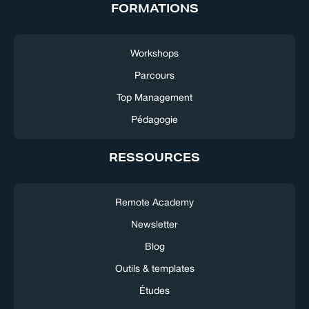
FORMATIONS
Workshops
Parcours
Top Management
Pédagogie
RESSOURCES
Remote Academy
Newsletter
Blog
Outils & templates
Études