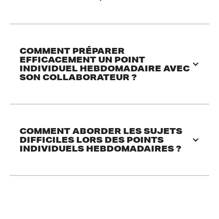
COMMENT PRÉPARER 
EFFICACEMENT UN POINT 
INDIVIDUEL HEBDOMADAIRE AVEC 
SON COLLABORATEUR ?
COMMENT ABORDER LES SUJETS 
DIFFICILES LORS DES POINTS 
INDIVIDUELS HEBDOMADAIRES ?