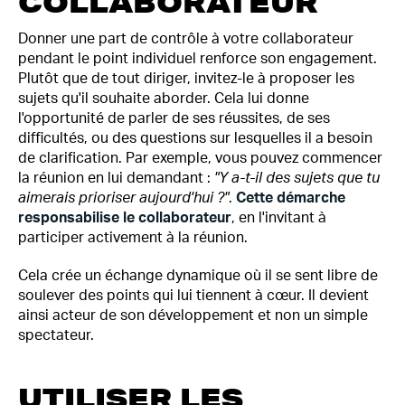
COLLABORATEUR
Donner une part de contrôle à votre collaborateur
pendant le point individuel renforce son engagement.
Plutôt que de tout diriger, invitez-le à proposer les
sujets qu'il souhaite aborder. Cela lui donne
l'opportunité de parler de ses réussites, de ses
difficultés, ou des questions sur lesquelles il a besoin
de clarification. Par exemple, vous pouvez commencer
la réunion en lui demandant :
"Y a-t-il des sujets que tu
aimerais prioriser aujourd'hui ?"
.
Cette démarche
responsabilise le collaborateur
, en l'invitant à
participer activement à la réunion.
Cela crée un échange dynamique où il se sent libre de
soulever des points qui lui tiennent à cœur. Il devient
ainsi acteur de son développement et non un simple
spectateur.
UTILISER LES