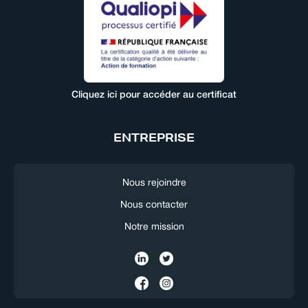
Cliquez ici pour accéder au certificat
ENTREPRISE
Nous rejoindre
Nous contacter
Notre mission