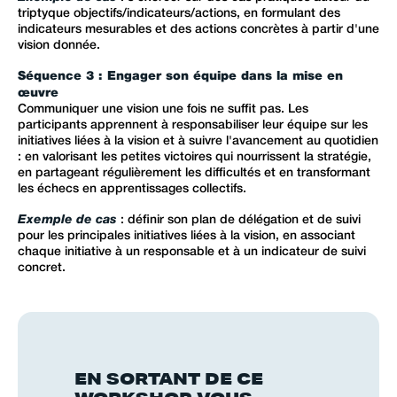
triptyque objectifs/indicateurs/actions, en formulant des
indicateurs mesurables et des actions concrètes à partir d'une
vision donnée.
Séquence 3 : Engager son équipe dans la mise en
œuvre
Communiquer une vision une fois ne suffit pas. Les
participants apprennent à responsabiliser leur équipe sur les
initiatives liées à la vision et à suivre l'avancement au quotidien
: en valorisant les petites victoires qui nourrissent la stratégie,
en partageant régulièrement les difficultés et en transformant
les échecs en apprentissages collectifs.
Exemple de cas
: définir son plan de délégation et de suivi
pour les principales initiatives liées à la vision, en associant
chaque initiative à un responsable et à un indicateur de suivi
concret.
EN SORTANT DE CE