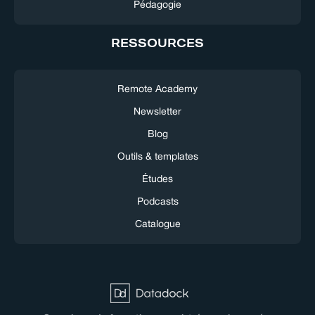
Pédagogie
RESSOURCES
Remote Academy
Newsletter
Blog
Outils & templates
Études
Podcasts
Catalogue