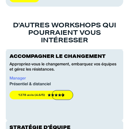
D'AUTRES WORKSHOPS QUI
POURRAIENT VOUS
INTÉRESSER
ACCOMPAGNER LE CHANGEMENT
Appropriez-vous le changement, embarquez vos équipes
et gérez les résistances.
Manager
Présentiel & distanciel
1278 avis (4.6/5)
STRATÉGIE D'ÉQUIPE