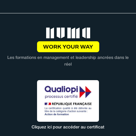
WORK YOUR WAY
Les formations en management et leadership ancrées dans le
réel
Cliquez ici pour accéder au certificat