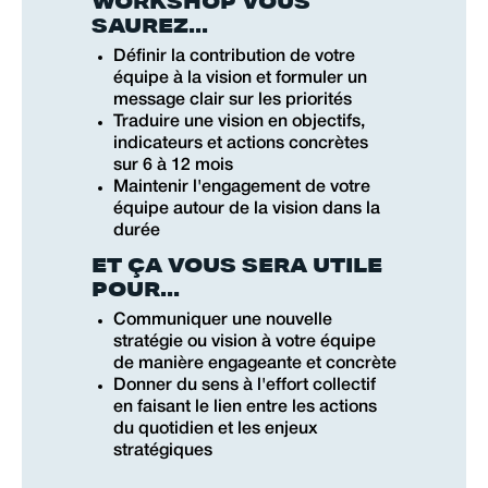
WORKSHOP VOUS
SAUREZ...
Définir la contribution de votre
équipe à la vision et formuler un
message clair sur les priorités
Traduire une vision en objectifs,
indicateurs et actions concrètes
sur 6 à 12 mois
Maintenir l'engagement de votre
équipe autour de la vision dans la
durée
ET ÇA VOUS SERA UTILE
POUR...
Communiquer une nouvelle
stratégie ou vision à votre équipe
de manière engageante et concrète
Donner du sens à l'effort collectif
en faisant le lien entre les actions
du quotidien et les enjeux
stratégiques