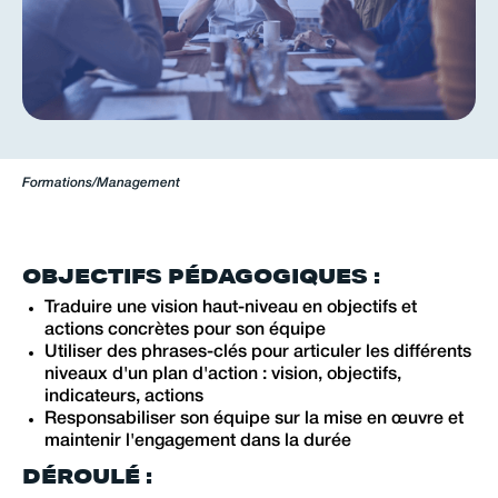
Formations
/
Management
OBJECTIFS PÉDAGOGIQUES :
Traduire une vision haut-niveau en objectifs et
actions concrètes pour son équipe
Utiliser des phrases-clés pour articuler les différents
niveaux d'un plan d'action : vision, objectifs,
indicateurs, actions
Responsabiliser son équipe sur la mise en œuvre et
maintenir l'engagement dans la durée
DÉROULÉ :