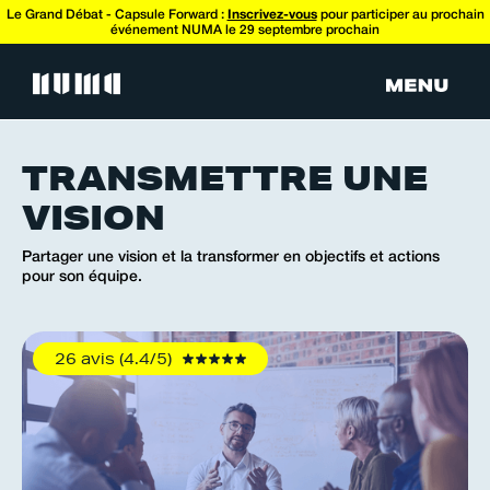
Le Grand Débat - Capsule Forward :
Inscrivez-vous
pour participer au prochain
événement NUMA le 29 septembre prochain
TRANSMETTRE UNE
VISION
Partager une vision et la transformer en objectifs et actions
pour son équipe.
26 avis (4.4/5)