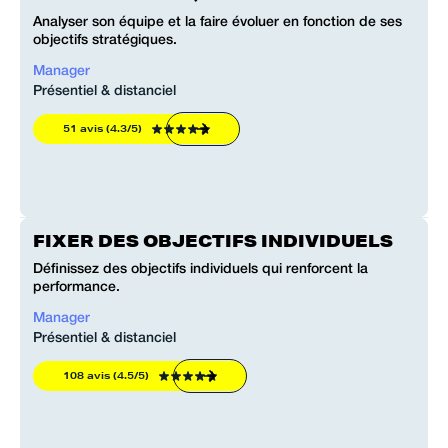
Analyser son équipe et la faire évoluer en fonction de ses
objectifs stratégiques.
Manager
Présentiel & distanciel
51 avis (4.3/5)
FIXER DES OBJECTIFS INDIVIDUELS
Définissez des objectifs individuels qui renforcent la
performance.
Manager
Présentiel & distanciel
108 avis (4.5/5)