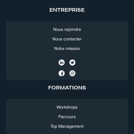
ENTREPRISE
Nous rejoindre
Nous contacter
Notre mission
FORMATIONS
Workshops
Parcours
Top Management