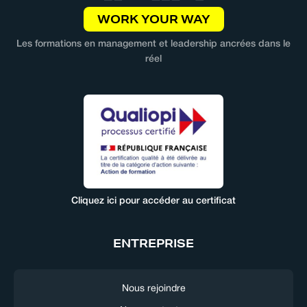
WORK YOUR WAY
Les formations en management et leadership ancrées dans le
réel
Cliquez ici pour accéder au certificat
ENTREPRISE
Nous rejoindre