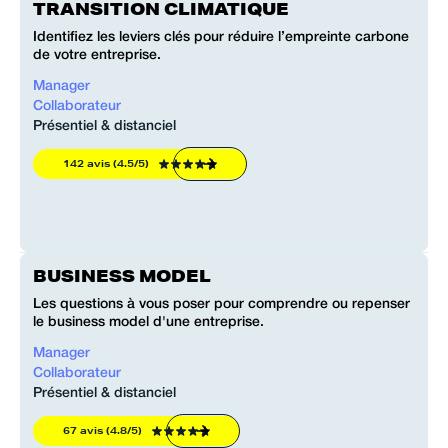
TRANSITION CLIMATIQUE
Identifiez les leviers clés pour réduire l’empreinte carbone
de votre entreprise.
Manager
Collaborateur
Présentiel & distanciel
142 avis (4.5/5)
BUSINESS MODEL
Les questions à vous poser pour comprendre ou repenser
le business model d'une entreprise.
Manager
Collaborateur
Présentiel & distanciel
67 avis (4.8/5)