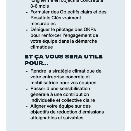
long terme en objectifs concrets à
3-6 mois
Formuler des Objectifs clairs et des
Résultats Clés vraiment
mesurables
Déléguer le pilotage des OKRs
pour renforcer l'engagement de
votre équipe dans la démarche
climatique
ET ÇA VOUS SERA UTILE
POUR...
Rendre la stratégie climatique de
votre entreprise concrète et
mobilisatrice pour vos équipes
Passer d'une sensibilisation
générale à une contribution
individuelle et collective claire
Aligner votre équipe sur des
objectifs de réduction d'émissions
atteignables et suivables