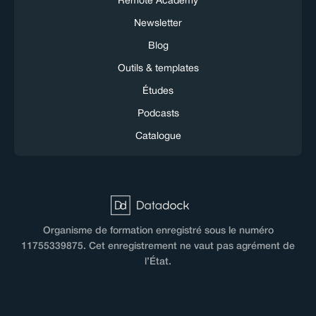
Remote Academy
Newsletter
Blog
Outils & templates
Études
Podcasts
Catalogue
Organisme de formation enregistré sous le numéro
11755339875. Cet enregistrement ne vaut pas agrément de
l’État.