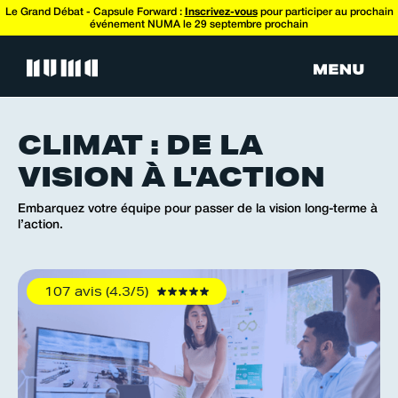
Le Grand Débat - Capsule Forward :
Inscrivez-vous
pour participer au prochain
événement NUMA le 29 septembre prochain
CLIMAT : DE LA
VISION À L'ACTION
Embarquez votre équipe pour passer de la vision long-terme à
l’action.
107 avis (4.3/5)