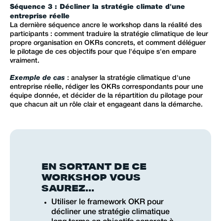
Séquence 3 : Décliner la stratégie climate d'une
entreprise réelle
La dernière séquence ancre le workshop dans la réalité des
participants : comment traduire la stratégie climatique de leur
propre organisation en OKRs concrets, et comment déléguer
le pilotage de ces objectifs pour que l'équipe s'en empare
vraiment.
Exemple de cas
: analyser la stratégie climatique d'une
entreprise réelle, rédiger les OKRs correspondants pour une
équipe donnée, et décider de la répartition du pilotage pour
que chacun ait un rôle clair et engageant dans la démarche.
EN SORTANT DE CE
WORKSHOP VOUS
SAUREZ...
Utiliser le framework OKR pour
décliner une stratégie climatique