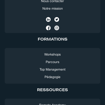
Nous contacter
Notre mission
FORMATIONS
Workshops
Parcours
Top Management
Pédagogie
RESSOURCES