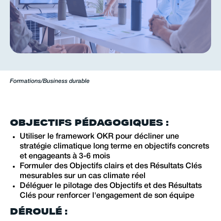
Formations
/
Business durable
OBJECTIFS PÉDAGOGIQUES :
Utiliser le framework OKR pour décliner une
stratégie climatique long terme en objectifs concrets
et engageants à 3-6 mois
Formuler des Objectifs clairs et des Résultats Clés
mesurables sur un cas climate réel
Déléguer le pilotage des Objectifs et des Résultats
Clés pour renforcer l'engagement de son équipe
DÉROULÉ :