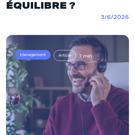
ÉQUILIBRE ?
3/6/2026
Management
Article
7 min