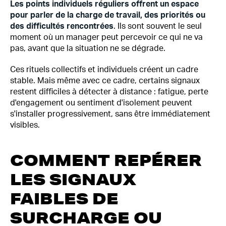
Les points individuels réguliers offrent un espace
pour parler de la charge de travail, des priorités ou
des difficultés rencontrées
. Ils sont souvent le seul
moment où un manager peut percevoir ce qui ne va
pas, avant que la situation ne se dégrade.
Ces rituels collectifs et individuels créent un cadre
stable. Mais même avec ce cadre, certains signaux
restent difficiles à détecter à distance : fatigue, perte
d'engagement ou sentiment d'isolement peuvent
s'installer progressivement, sans être immédiatement
visibles.
COMMENT REPÉRER
LES SIGNAUX
FAIBLES DE
SURCHARGE OU