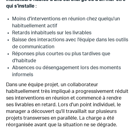
qui s'installe
:
Moins d'interventions en réunion chez quelqu'un
habituellement actif
Retards inhabituels sur les livrables
Baisse des interactions avec l'équipe dans les outils
de communication
Réponses plus courtes ou plus tardives que
d'habitude
Absences ou désengagement lors des moments
informels
Dans une équipe projet, un collaborateur
habituellement très impliqué a progressivement réduit
ses interventions en réunion et commencé à rendre
ses livrables en retard. Lors d'un point individuel, le
manager a découvert qu'il travaillait sur plusieurs
projets transverses en parallèle. La charge a été
réorganisée avant que la situation ne se dégrade.