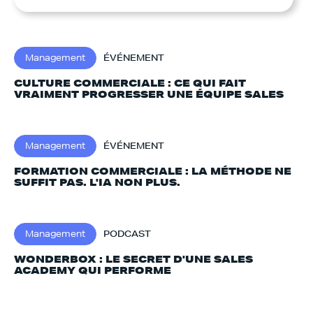
Management
ÉVÉNEMENT
CULTURE COMMERCIALE : CE QUI FAIT
VRAIMENT PROGRESSER UNE ÉQUIPE SALES
Management
ÉVÉNEMENT
FORMATION COMMERCIALE : LA MÉTHODE NE
SUFFIT PAS. L'IA NON PLUS.‍
Management
PODCAST
WONDERBOX : LE SECRET D'UNE SALES
ACADEMY QUI PERFORME