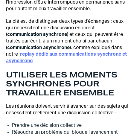
l'impression d'être interrompues en permanence sans
pour autant mieux travailler ensemble.
La clé est de distinguer deux types d'échanges : ceux
qui nécessitent une discussion en direct
(
communication synchrone
) et ceux qui peuvent être
traités par écrit, à un moment choisi par chacun
(
communication asynchrone
), comme expliqué dans
notre
replay dédié aux communications synchrone et
asynchrone
.
UTILISER LES MOMENTS
SYNCHRONES POUR
TRAVAILLER ENSEMBLE
Les réunions doivent servir à avancer sur des sujets qui
nécessitent réellement une discussion collective :
Prendre une décision collective
Résoudre un problème qui bloque l'avancement