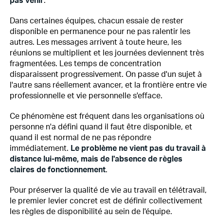
pas venir
.
Dans certaines équipes, chacun essaie de rester
disponible en permanence pour ne pas ralentir les
autres. Les messages arrivent à toute heure, les
réunions se multiplient et les journées deviennent très
fragmentées. Les temps de concentration
disparaissent progressivement. On passe d'un sujet à
l'autre sans réellement avancer, et la frontière entre vie
professionnelle et vie personnelle s'efface.
Ce phénomène est fréquent dans les organisations où
personne n'a défini quand il faut être disponible, et
quand il est normal de ne pas répondre
immédiatement.
Le problème ne vient pas du travail à
distance lui-même, mais de l'absence de règles
claires de fonctionnement
.
Pour préserver la qualité de vie au travail en télétravail,
le premier levier concret est de définir collectivement
les règles de disponibilité au sein de l'équipe.