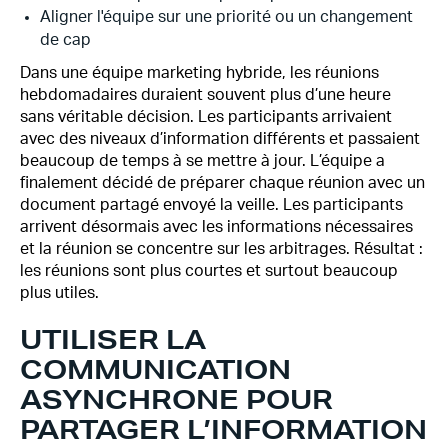
Aligner l'équipe sur une priorité ou un changement
de cap
Dans une équipe marketing hybride, les réunions
hebdomadaires duraient souvent plus d’une heure
sans véritable décision. Les participants arrivaient
avec des niveaux d’information différents et passaient
beaucoup de temps à se mettre à jour. L’équipe a
finalement décidé de préparer chaque réunion avec un
document partagé envoyé la veille. Les participants
arrivent désormais avec les informations nécessaires
et la réunion se concentre sur les arbitrages. Résultat :
les réunions sont plus courtes et surtout beaucoup
plus utiles.
UTILISER LA
COMMUNICATION
ASYNCHRONE POUR
PARTAGER L’INFORMATION