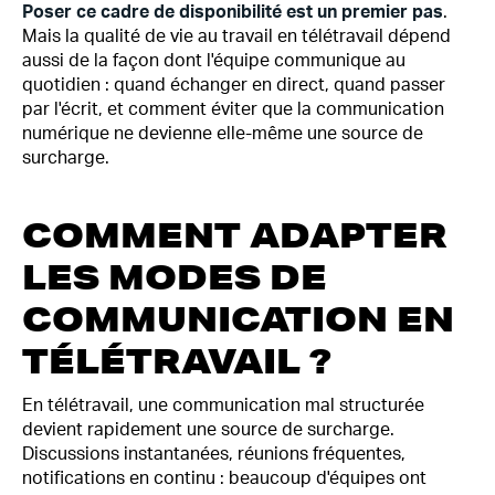
Poser ce cadre de disponibilité est un premier pas
.
Mais la qualité de vie au travail en télétravail dépend
aussi de la façon dont l'équipe communique au
quotidien : quand échanger en direct, quand passer
par l'écrit, et comment éviter que la communication
numérique ne devienne elle-même une source de
surcharge.
COMMENT ADAPTER
LES MODES DE
COMMUNICATION EN
TÉLÉTRAVAIL ?
En télétravail, une communication mal structurée
devient rapidement une source de surcharge.
Discussions instantanées, réunions fréquentes,
notifications en continu : beaucoup d'équipes ont