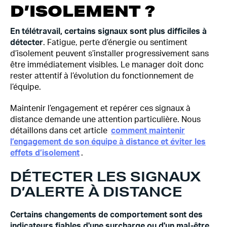
D’ISOLEMENT ?
En télétravail, certains signaux sont plus difficiles à
détecter
. Fatigue, perte d’énergie ou sentiment
d’isolement peuvent s’installer progressivement sans
être immédiatement visibles. Le manager doit donc
rester attentif à l’évolution du fonctionnement de
l’équipe.
Maintenir l’engagement et repérer ces signaux à
distance demande une attention particulière. Nous
détaillons dans cet article
comment maintenir
l’engagement de son équipe à distance et éviter les
effets d’isolement
.
DÉTECTER LES SIGNAUX
D’ALERTE À DISTANCE
Certains changements de comportement sont des
indicateurs fiables d'une surcharge ou d'un mal-être