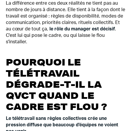
La différence entre ces deux réalités ne tient pas au
nombre de jours à distance. Elle tient à la façon dont le
travail est organisé : règles de disponibilité, modes de
communication, priorités claires, rituels collectifs. Et
au cœur de tout ça,
le rôle du manager est décisif
.
C'est lui qui pose le cadre, ou qui laisse le flou
s'installer.
POURQUOI LE
TÉLÉTRAVAIL
DÉGRADE-T-IL LA
QVCT QUAND LE
CADRE EST FLOU ?
Le télétravail sans règles collectives crée une
pression diffuse que beaucoup d'équipes ne voient