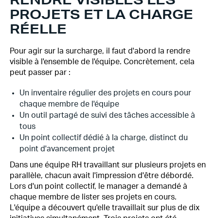
PROJETS ET LA CHARGE
RÉELLE
Pour agir sur la surcharge, il faut d'abord la rendre
visible à l'ensemble de l'équipe. Concrètement, cela
peut passer par :
Un inventaire régulier des projets en cours pour
chaque membre de l'équipe
Un outil partagé de suivi des tâches accessible à
tous
Un point collectif dédié à la charge, distinct du
point d'avancement projet
Dans une équipe RH travaillant sur plusieurs projets en
parallèle, chacun avait l'impression d'être débordé.
Lors d'un point collectif, le manager a demandé à
chaque membre de lister ses projets en cours.
L'équipe a découvert qu'elle travaillait sur plus de dix