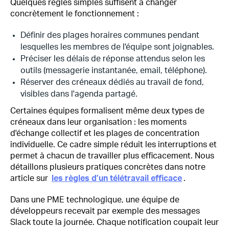
Quelques règles simples suffisent à changer
concrètement le fonctionnement :
Définir des plages horaires communes pendant
lesquelles les membres de l'équipe sont joignables.
Préciser les délais de réponse attendus selon les
outils (messagerie instantanée, email, téléphone).
Réserver des créneaux dédiés au travail de fond,
visibles dans l'agenda partagé.
Certaines équipes formalisent même deux types de
créneaux dans leur organisation : les moments
d'échange collectif et les plages de concentration
individuelle. Ce cadre simple réduit les interruptions et
permet à chacun de travailler plus efficacement. Nous
détaillons plusieurs pratiques concrètes dans notre
article sur
les règles d’un télétravail efficace
.
Dans une PME technologique, une équipe de
développeurs recevait par exemple des messages
Slack toute la journée. Chaque notification coupait leur