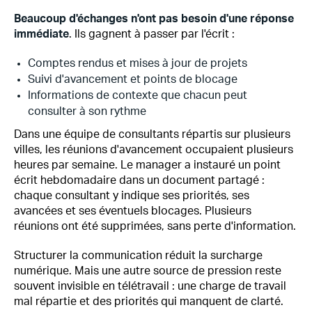
Beaucoup d'échanges n'ont pas besoin d'une réponse
immédiate
. Ils gagnent à passer par l'écrit :
Comptes rendus et mises à jour de projets
Suivi d'avancement et points de blocage
Informations de contexte que chacun peut
consulter à son rythme
Dans une équipe de consultants répartis sur plusieurs
villes, les réunions d'avancement occupaient plusieurs
heures par semaine. Le manager a instauré un point
écrit hebdomadaire dans un document partagé :
chaque consultant y indique ses priorités, ses
avancées et ses éventuels blocages. Plusieurs
réunions ont été supprimées, sans perte d'information.
Structurer la communication réduit la surcharge
numérique. Mais une autre source de pression reste
souvent invisible en télétravail : une charge de travail
mal répartie et des priorités qui manquent de clarté.