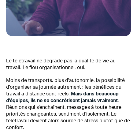
Le télétravail ne dégrade pas la qualité de vie au
travail. Le flou organisationnel, oui.
Moins de transports, plus d'autonomie, la possibilité
d'organiser sa journée autrement : les bénéfices du
travail à distance sont réels.
Mais dans beaucoup
d'équipes, ils ne se concrétisent jamais vraiment
.
Réunions qui s'enchaînent, messages à toute heure,
priorités changeantes, sentiment d'isolement. Le
télétravail devient alors source de stress plutôt que de
confort.