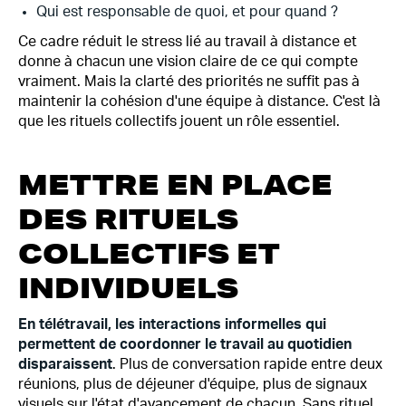
Qui est responsable de quoi, et pour quand ?
Ce cadre réduit le stress lié au travail à distance et
donne à chacun une vision claire de ce qui compte
vraiment. Mais la clarté des priorités ne suffit pas à
maintenir la cohésion d'une équipe à distance. C'est là
que les rituels collectifs jouent un rôle essentiel.
METTRE EN PLACE
DES RITUELS
COLLECTIFS ET
INDIVIDUELS
En télétravail, les interactions informelles qui
permettent de coordonner le travail au quotidien
disparaissent
. Plus de conversation rapide entre deux
réunions, plus de déjeuner d'équipe, plus de signaux
visuels sur l'état d'avancement de chacun. Sans rituel