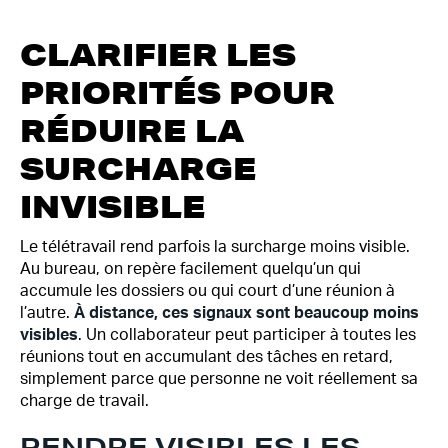
CLARIFIER LES
PRIORITÉS POUR
RÉDUIRE LA
SURCHARGE
INVISIBLE
Le télétravail rend parfois la surcharge moins visible.
Au bureau, on repère facilement quelqu’un qui
accumule les dossiers ou qui court d’une réunion à
l’autre.
À distance, ces signaux sont beaucoup moins
visibles
. Un collaborateur peut participer à toutes les
réunions tout en accumulant des tâches en retard,
simplement parce que personne ne voit réellement sa
charge de travail.
RENDRE VISIBLES LES