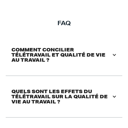
FAQ
COMMENT CONCILIER 
TÉLÉTRAVAIL ET QUALITÉ DE VIE 
AU TRAVAIL ?
QUELS SONT LES EFFETS DU 
TÉLÉTRAVAIL SUR LA QUALITÉ DE 
VIE AU TRAVAIL ?