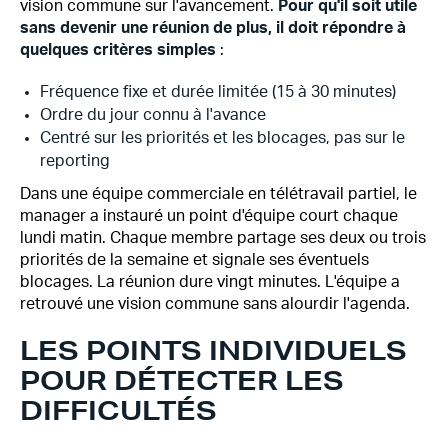
vision commune sur l'avancement.
Pour qu'il soit utile
sans devenir une réunion de plus, il doit répondre à
quelques critères simples
:
Fréquence fixe et durée limitée (15 à 30 minutes)
Ordre du jour connu à l'avance
Centré sur les priorités et les blocages, pas sur le
reporting
Dans une équipe commerciale en télétravail partiel, le
manager a instauré un point d'équipe court chaque
lundi matin. Chaque membre partage ses deux ou trois
priorités de la semaine et signale ses éventuels
blocages. La réunion dure vingt minutes. L'équipe a
retrouvé une vision commune sans alourdir l'agenda.
LES POINTS INDIVIDUELS
POUR DÉTECTER LES
DIFFICULTÉS