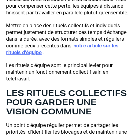
pour compenser cette perte, les équipes à distance
finissent par travailler en parallèle plutôt qu'ensemble.
Mettre en place des rituels collectifs et individuels
permet justement de structurer ces temps d’échange
dans la durée, avec des formats simples et réguliers
comme ceux présentés dans
notre article sur les
rituels d’équipe
.
Les rituels d'équipe sont le principal levier pour
maintenir un fonctionnement collectif sain en
télétravail.
LES RITUELS COLLECTIFS
POUR GARDER UNE
VISION COMMUNE
Un point d'équipe régulier permet de partager les
priorités, d'identifier les blocages et de maintenir une