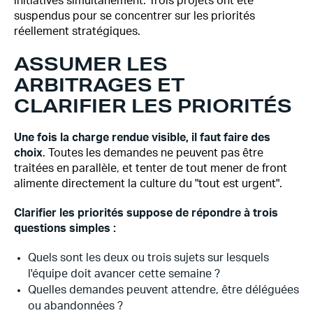
initiatives simultanément. Trois projets ont été
suspendus pour se concentrer sur les priorités
réellement stratégiques.
ASSUMER LES
ARBITRAGES ET
CLARIFIER LES PRIORITÉS
Une fois la charge rendue visible, il faut faire des
choix
. Toutes les demandes ne peuvent pas être
traitées en parallèle, et tenter de tout mener de front
alimente directement la culture du "tout est urgent".
Clarifier les priorités suppose de répondre à trois
questions simples :
Quels sont les deux ou trois sujets sur lesquels
l'équipe doit avancer cette semaine ?
Quelles demandes peuvent attendre, être déléguées
ou abandonnées ?