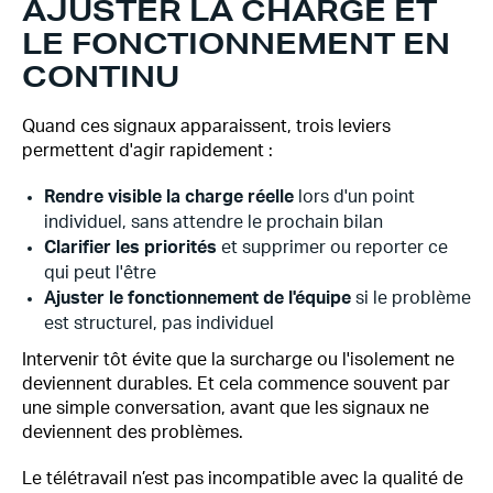
AJUSTER LA CHARGE ET
LE FONCTIONNEMENT EN
CONTINU
Quand ces signaux apparaissent, trois leviers
permettent d'agir rapidement :
Rendre visible la charge réelle
lors d'un point
individuel, sans attendre le prochain bilan
Clarifier les priorités
et supprimer ou reporter ce
qui peut l'être
Ajuster le fonctionnement de l'équipe
si le problème
est structurel, pas individuel
Intervenir tôt évite que la surcharge ou l'isolement ne
deviennent durables. Et cela commence souvent par
une simple conversation, avant que les signaux ne
deviennent des problèmes.
Le télétravail n’est pas incompatible avec la qualité de