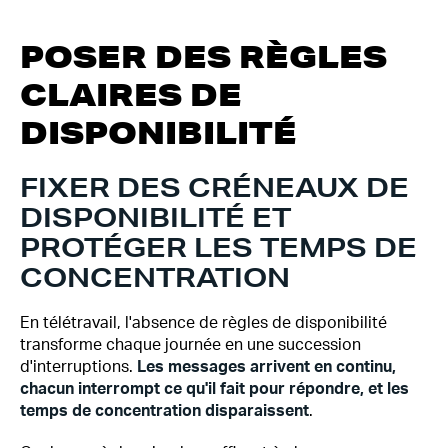
POSER DES RÈGLES
CLAIRES DE
DISPONIBILITÉ
FIXER DES CRÉNEAUX DE
DISPONIBILITÉ ET
PROTÉGER LES TEMPS DE
CONCENTRATION
En télétravail, l'absence de règles de disponibilité
transforme chaque journée en une succession
d'interruptions.
Les messages arrivent en continu,
chacun interrompt ce qu'il fait pour répondre, et les
temps de concentration disparaissent
.