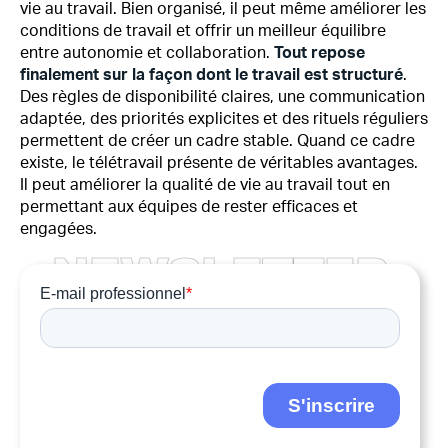
vie au travail. Bien organisé, il peut même améliorer les
conditions de travail et offrir un meilleur équilibre
entre autonomie et collaboration.
Tout repose
finalement sur la façon dont le travail est structuré
.
Des règles de disponibilité claires, une communication
adaptée, des priorités explicites et des rituels réguliers
permettent de créer un cadre stable. Quand ce cadre
existe, le télétravail présente de véritables avantages.
Il peut améliorer la qualité de vie au travail tout en
permettant aux équipes de rester efficaces et
engagées.
N
E
W
S
L
E
T
T
E
R