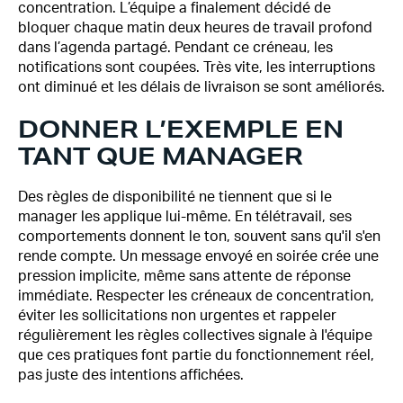
concentration. L’équipe a finalement décidé de
bloquer chaque matin deux heures de travail profond
dans l’agenda partagé. Pendant ce créneau, les
notifications sont coupées. Très vite, les interruptions
ont diminué et les délais de livraison se sont améliorés.
DONNER L’EXEMPLE EN
TANT QUE MANAGER
Des règles de disponibilité ne tiennent que si le
manager les applique lui-même. En télétravail, ses
comportements donnent le ton, souvent sans qu'il s'en
rende compte. Un message envoyé en soirée crée une
pression implicite, même sans attente de réponse
immédiate. Respecter les créneaux de concentration,
éviter les sollicitations non urgentes et rappeler
régulièrement les règles collectives signale à l'équipe
que ces pratiques font partie du fonctionnement réel,
pas juste des intentions affichées.