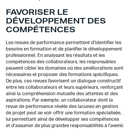
FAVORISER LE
DÉVELOPPEMENT DES
COMPÉTENCES
Les revues de performance permettent d'identifier les
besoins en formation et de planifier le développement
professionnel. En analysant les résultats et les
compétences des collaborateurs, les responsables
peuvent cibler les domaines où des améliorations sont
nécessaires et proposer des formations spécifiques.
De plus, ces revues favorisent un dialogue constructif
entre les collaborateurs et leurs supérieurs, renforçant
ainsi la compréhension mutuelle des attentes et des
aspirations. Par exemple, un collaborateur dont la
revue de performance révèle des lacunes en gestion
de projet peut se voir offrir une formation spécialisée,
lui permettant ainsi de développer ses compétences
et d'assumer de plus grandes responsabilités à l'avenir.