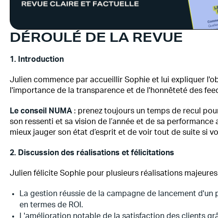
DÉROULÉ DE LA REVUE
1. Introduction
Julien commence par accueillir Sophie et lui expliquer l'obje
l'importance de la transparence et de l'honnêteté des feed
Le conseil NUMA
: prenez toujours un temps de recul pour
son ressenti et sa vision de l’année et de sa performance
mieux jauger son état d’esprit et de voir tout de suite si 
2. Discussion des réalisations et félicitations
Julien félicite Sophie pour plusieurs réalisations majeures 
La gestion réussie de la campagne de lancement d'un p
en termes de ROI.
L'amélioration notable de la satisfaction des clients g