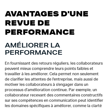
AVANTAGES D'UNE
REVUE DE
PERFORMANCE
AMÉLIORER LA
PERFORMANCE
En fournissant des retours réguliers, les collaborateurs
peuvent mieux comprendre leurs points faibles et
travailler à les améliorer. Cela permet non seulement
de clarifier les attentes de l'entreprise, mais aussi de
motiver les collaborateurs à s'engager dans un
processus d'amélioration continue. Par exemple, un
collaborateur recevant des commentaires constructifs
sur ses compétences en communication peut identifier
les domaines spécifiques à améliorer, comme la clarté