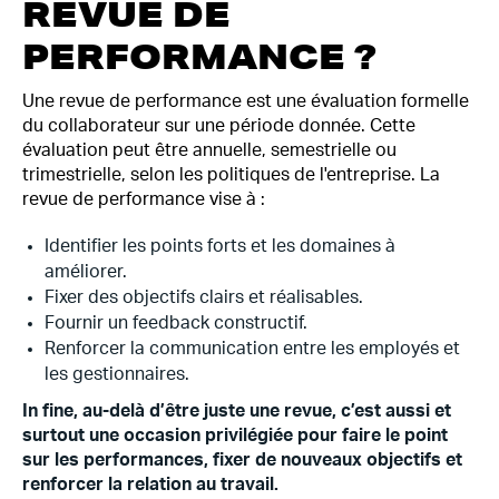
REVUE DE
PERFORMANCE ?
Une revue de performance est une évaluation formelle
du collaborateur sur une période donnée. Cette
évaluation peut être annuelle, semestrielle ou
trimestrielle, selon les politiques de l'entreprise. La
revue de performance vise à :
Identifier les points forts et les domaines à
améliorer.
Fixer des objectifs clairs et réalisables.
Fournir un feedback constructif.
Renforcer la communication entre les employés et
les gestionnaires.
In fine, au-delà d’être juste une revue, c’est aussi et
surtout une occasion privilégiée pour faire le point
sur les performances, fixer de nouveaux objectifs et
renforcer la relation au travail.