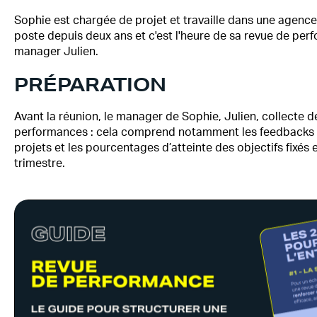
Sophie est chargée de projet et travaille dans une agence 
poste depuis deux ans et c'est l'heure de sa revue de pe
manager Julien.
PRÉPARATION
Avant la réunion, le manager de Sophie, Julien, collecte d
performances : cela comprend notamment les feedbacks de
projets et les pourcentages d’atteinte des objectifs fixés
trimestre.