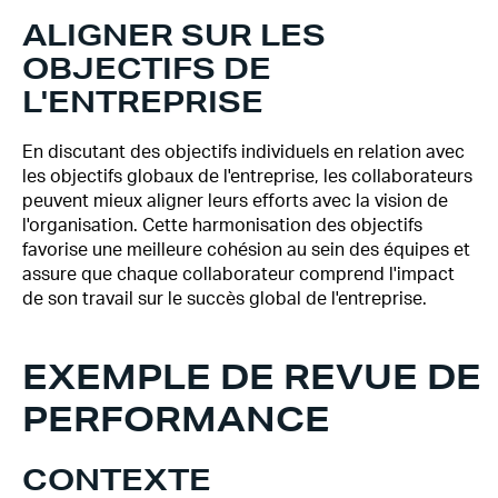
ALIGNER SUR LES
OBJECTIFS DE
L'ENTREPRISE
En discutant des objectifs individuels en relation avec
les objectifs globaux de l'entreprise, les collaborateurs
peuvent mieux aligner leurs efforts avec la vision de
l'organisation. Cette harmonisation des objectifs
favorise une meilleure cohésion au sein des équipes et
assure que chaque collaborateur comprend l'impact
de son travail sur le succès global de l'entreprise.
EXEMPLE DE REVUE DE
PERFORMANCE
CONTEXTE