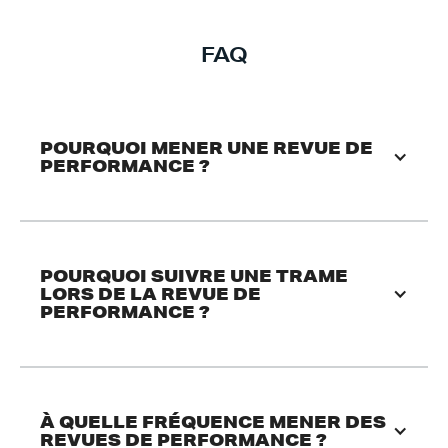
FAQ
POURQUOI MENER UNE REVUE DE 
PERFORMANCE ?
POURQUOI SUIVRE UNE TRAME 
LORS DE LA REVUE DE 
PERFORMANCE ?
À QUELLE FRÉQUENCE MENER DES 
REVUES DE PERFORMANCE ? 