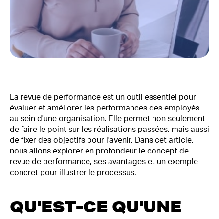
La revue de performance est un outil essentiel pour
évaluer et améliorer les performances des employés
au sein d'une organisation. Elle permet non seulement
de faire le point sur les réalisations passées, mais aussi
de fixer des objectifs pour l'avenir. Dans cet article,
nous allons explorer en profondeur le concept de
revue de performance, ses avantages et un exemple
concret pour illustrer le processus.
QU'EST-CE QU'UNE