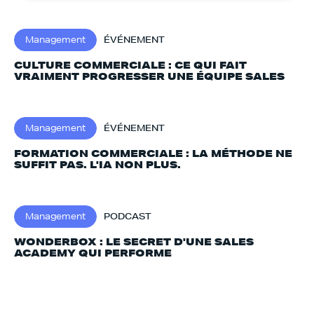
Management
ÉVÉNEMENT
CULTURE COMMERCIALE : CE QUI FAIT
VRAIMENT PROGRESSER UNE ÉQUIPE SALES
Management
ÉVÉNEMENT
FORMATION COMMERCIALE : LA MÉTHODE NE
SUFFIT PAS. L'IA NON PLUS.‍
Management
PODCAST
WONDERBOX : LE SECRET D'UNE SALES
ACADEMY QUI PERFORME