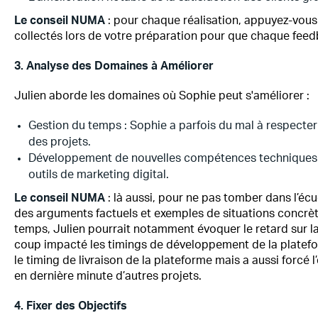
Le conseil NUMA
: pour chaque réalisation, appuyez-vous s
collectés lors de votre préparation pour que chaque feed
3. Analyse des Domaines à Améliorer
Julien aborde les domaines où Sophie peut s'améliorer :
Gestion du temps : Sophie a parfois du mal à respecter l
des projets.
Développement de nouvelles compétences techniques p
outils de marketing digital.
Le conseil NUMA
: là aussi, pour ne pas tomber dans l’éc
des arguments factuels et exemples de situations concrèt
temps, Julien pourrait notamment évoquer le retard sur la
coup impacté les timings de développement de la platefo
le timing de livraison de la plateforme mais a aussi forcé
en dernière minute d’autres projets.
4. Fixer des Objectifs