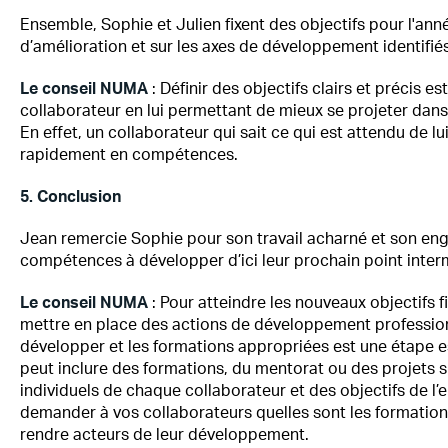
Ensemble, Sophie et Julien fixent des objectifs pour l'anné
d’amélioration et sur les axes de développement identifi
Le conseil NUMA
: Définir des objectifs clairs et précis e
collaborateur en lui permettant de mieux se projeter dans 
En effet, un collaborateur qui sait ce qui est attendu de lu
rapidement en compétences.
5. Conclusion
Jean remercie Sophie pour son travail acharné et son en
compétences à développer d’ici leur prochain point inter
Le conseil NUMA
: Pour atteindre les nouveaux objectifs f
mettre en place des actions de développement profession
développer et les formations appropriées est une étape e
peut inclure des formations, du mentorat ou des projets s
individuels de chaque collaborateur et des objectifs de l’e
demander à vos collaborateurs quelles sont les formations
rendre acteurs de leur développement.