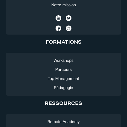
Notre mission
FORMATIONS
Workshops
Parcours
Top Management
Pédagogie
RESSOURCES
Remote Academy