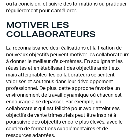
ou la concision, et suivre des formations ou pratiquer
régulièrement pour s'améliorer.
MOTIVER LES
COLLABORATEURS
La reconnaissance des réalisations et la fixation de
nouveaux objectifs peuvent motiver les collaborateurs
à donner le meilleur d'eux-mêmes. En soulignant les
réussites et en établissant des objectifs ambitieux
mais atteignables, les collaborateurs se sentent
valorisés et soutenus dans leur développement
professionnel. De plus, cette approche favorise un
environnement de travail dynamique où chacun est
encouragé à se dépasser. Par exemple, un
collaborateur qui est félicité pour avoir atteint ses
objectifs de vente trimestriels peut être inspiré à
poursuivre des objectifs encore plus élevés, avec le
soutien de formations supplémentaires et de
ressources adaptées.