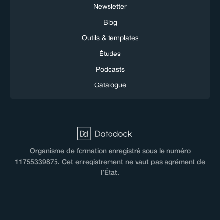
Newsletter
Blog
Outils & templates
Études
Podcasts
Catalogue
Organisme de formation enregistré sous le numéro
11755339875. Cet enregistrement ne vaut pas agrément de
l’État.