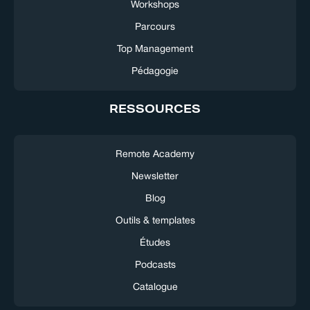
Workshops
Parcours
Top Management
Pédagogie
RESSOURCES
Remote Academy
Newsletter
Blog
Outils & templates
Études
Podcasts
Catalogue