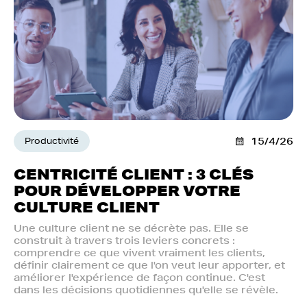
Productivité
15/4/26
CENTRICITÉ CLIENT : 3 CLÉS
POUR DÉVELOPPER VOTRE
CULTURE CLIENT
Une culture client ne se décrète pas. Elle se
construit à travers trois leviers concrets :
comprendre ce que vivent vraiment les clients,
définir clairement ce que l'on veut leur apporter, et
améliorer l'expérience de façon continue. C'est
dans les décisions quotidiennes qu'elle se révèle.