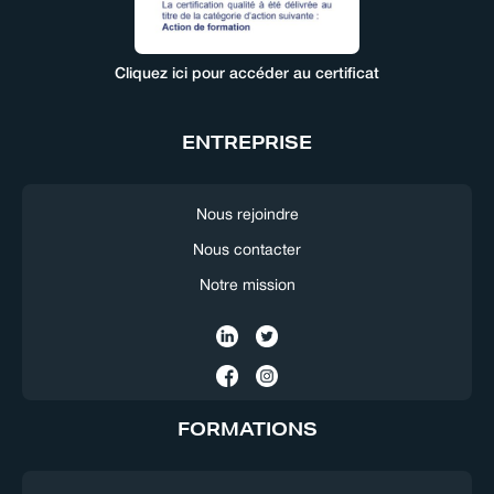
Cliquez ici pour accéder au certificat
ENTREPRISE
Nous rejoindre
Nous contacter
Notre mission
FORMATIONS