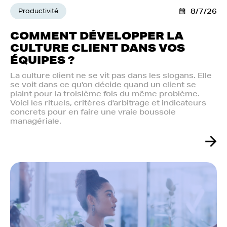
Productivité
8/7/26
COMMENT DÉVELOPPER LA
CULTURE CLIENT DANS VOS
ÉQUIPES ?
La culture client ne se vit pas dans les slogans. Elle
se voit dans ce qu'on décide quand un client se
plaint pour la troisième fois du même problème.
Voici les rituels, critères d'arbitrage et indicateurs
concrets pour en faire une vraie boussole
managériale.