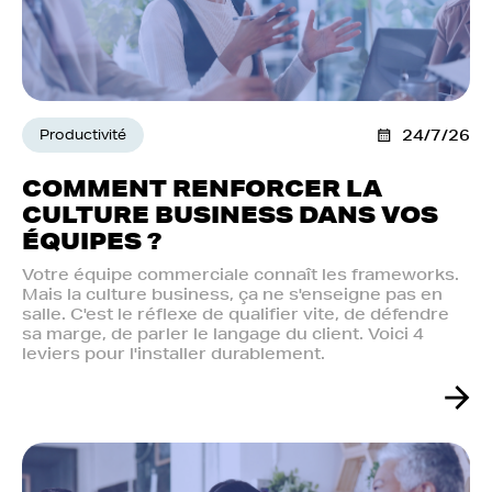
Productivité
24/7/26
COMMENT RENFORCER LA
CULTURE BUSINESS DANS VOS
ÉQUIPES ?
Votre équipe commerciale connaît les frameworks.
Mais la culture business, ça ne s'enseigne pas en
salle. C'est le réflexe de qualifier vite, de défendre
sa marge, de parler le langage du client. Voici 4
leviers pour l'installer durablement.