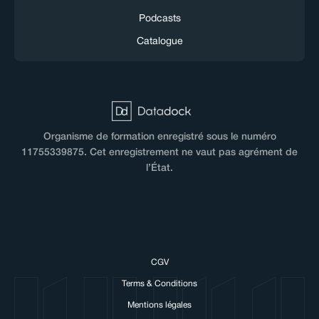
Podcasts
Catalogue
Organisme de formation enregistré sous le numéro
11755339875. Cet enregistrement ne vaut pas agrément de
l’État.
CGV
Hi there!
Terms & Conditions
We love cookies!
Mentions légales