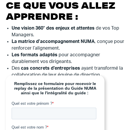
CE QUE VOUS ALLEZ
APPRENDRE :
Une vision 360° des enjeux et attentes
de vos Top
Managers.
La matrice d’accompagnement NUMA
, conçue pour
renforcer l’alignement.
Les formats adaptés
pour accompagner
durablement vos dirigeants.
Des
cas concrets d’entreprises
ayant transformé la
collaboration de leur équipe de direction.