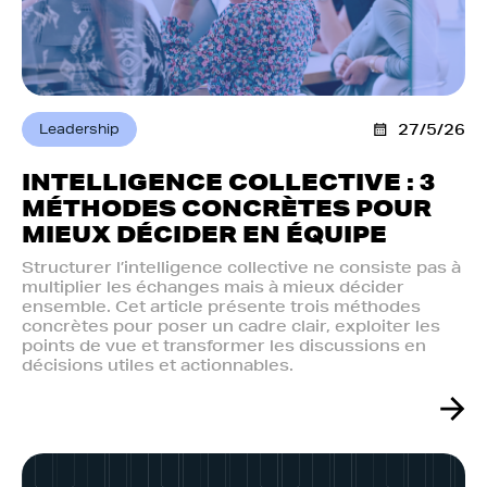
Leadership
27/5/26
INTELLIGENCE COLLECTIVE : 3
MÉTHODES CONCRÈTES POUR
MIEUX DÉCIDER EN ÉQUIPE
Structurer l’intelligence collective ne consiste pas à
multiplier les échanges mais à mieux décider
ensemble. Cet article présente trois méthodes
concrètes pour poser un cadre clair, exploiter les
points de vue et transformer les discussions en
décisions utiles et actionnables.