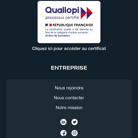
Cliquez ici pour accéder au certificat
ENTREPRISE
Nous rejoindre
Nous contacter
Notre mission