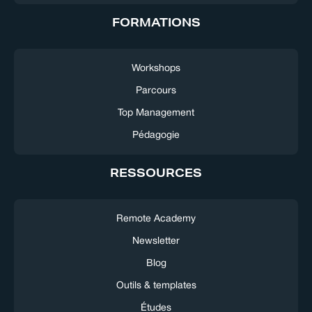
FORMATIONS
Workshops
Parcours
Top Management
Pédagogie
RESSOURCES
Remote Academy
Newsletter
Blog
Outils & templates
Études