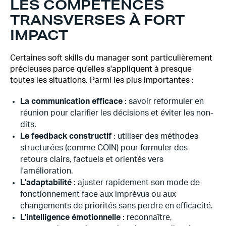
LES COMPÉTENCES
TRANSVERSES À FORT
IMPACT
Certaines soft skills du manager sont particulièrement
précieuses parce qu'elles s'appliquent à presque
toutes les situations. Parmi les plus importantes :
La communication efficace
: savoir reformuler en
réunion pour clarifier les décisions et éviter les non-
dits.
Le feedback constructif
: utiliser des méthodes
structurées (comme COIN) pour formuler des
retours clairs, factuels et orientés vers
l'amélioration.
L'adaptabilité
: ajuster rapidement son mode de
fonctionnement face aux imprévus ou aux
changements de priorités sans perdre en efficacité.
L'intelligence émotionnelle
: reconnaître,