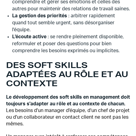
comprendre et gérer ses émotions et celles des
autres pour maintenir des relations de travail saines.
La gestion des priorités
: arbitrer rapidement
quand tout semble urgent, sans désorganiser
l'équipe.
L'écoute active
: se rendre pleinement disponible,
reformuler et poser des questions pour bien
comprendre les besoins exprimés ou implicites.
DES SOFT SKILLS
ADAPTÉES AU RÔLE ET AU
CONTEXTE
Le développement des soft skills en management doit
toujours s'adapter au rôle et au contexte de chacun.
Les besoins d'un manager d'équipe, d'un chef de projet
ou d'un collaborateur en contact client ne sont pas les
mêmes.