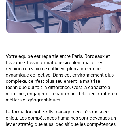
Votre équipe est répartie entre Paris, Bordeaux et
Lisbonne. Les informations circulent mal et les
réunions en visio ne suffisent plus à créer une
dynamique collective. Dans cet environnement plus
complexe, ce n'est plus seulement la maîtrise
technique qui fait la différence. C'est la capacité à
mobiliser, engager et recadrer au-delà des frontières
métiers et géographiques.
La formation soft skills management répond à cet
enjeu. Les compétences humaines sont devenues un
levier stratégique aussi décisif que les compétences