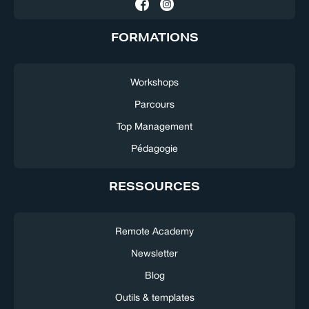
FORMATIONS
Workshops
Parcours
Top Management
Pédagogie
RESSOURCES
Remote Academy
Newsletter
Blog
Outils & templates