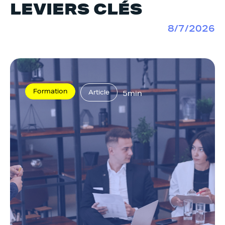
LEVIERS CLÉS
8/7/2026
Formation
Article
5min