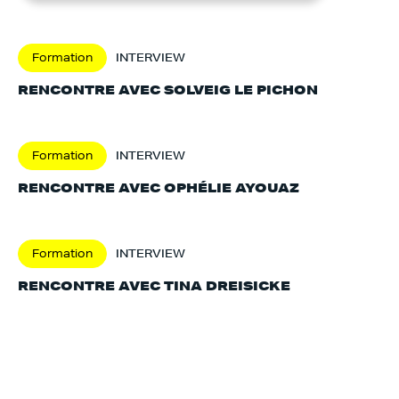
Formation
INTERVIEW
RENCONTRE AVEC SOLVEIG LE PICHON
Formation
INTERVIEW
RENCONTRE AVEC OPHÉLIE AYOUAZ
Formation
INTERVIEW
RENCONTRE AVEC TINA DREISICKE