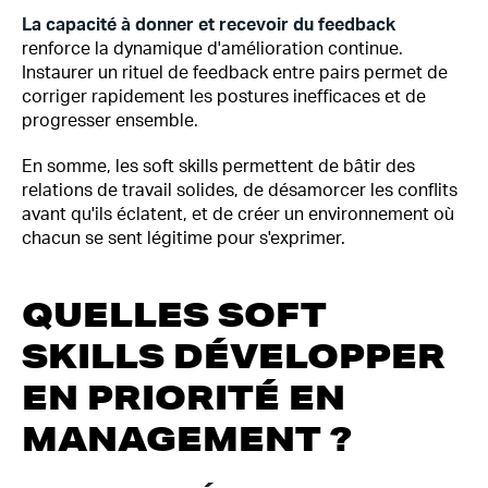
La capacité à donner et recevoir du feedback
renforce la dynamique d'amélioration continue.
Instaurer un rituel de feedback entre pairs permet de
corriger rapidement les postures inefficaces et de
progresser ensemble.
En somme, les soft skills permettent de bâtir des
relations de travail solides, de désamorcer les conflits
avant qu'ils éclatent, et de créer un environnement où
chacun se sent légitime pour s'exprimer.
QUELLES SOFT
SKILLS DÉVELOPPER
EN PRIORITÉ EN
MANAGEMENT ?