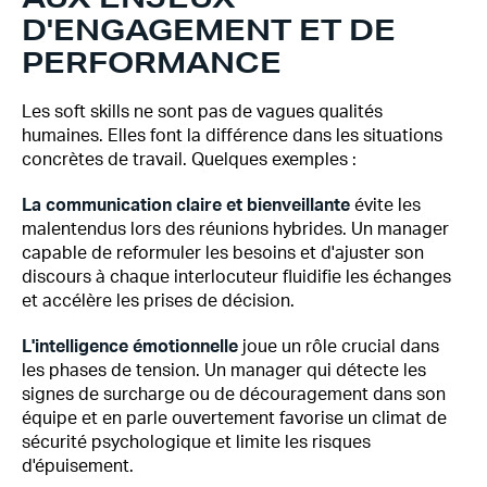
D'ENGAGEMENT ET DE
PERFORMANCE
Les soft skills ne sont pas de vagues qualités
humaines. Elles font la différence dans les situations
concrètes de travail. Quelques exemples :
La communication claire et bienveillante
évite les
malentendus lors des réunions hybrides. Un manager
capable de reformuler les besoins et d'ajuster son
discours à chaque interlocuteur fluidifie les échanges
et accélère les prises de décision.
L'intelligence émotionnelle
joue un rôle crucial dans
les phases de tension. Un manager qui détecte les
signes de surcharge ou de découragement dans son
équipe et en parle ouvertement favorise un climat de
sécurité psychologique et limite les risques
d'épuisement.