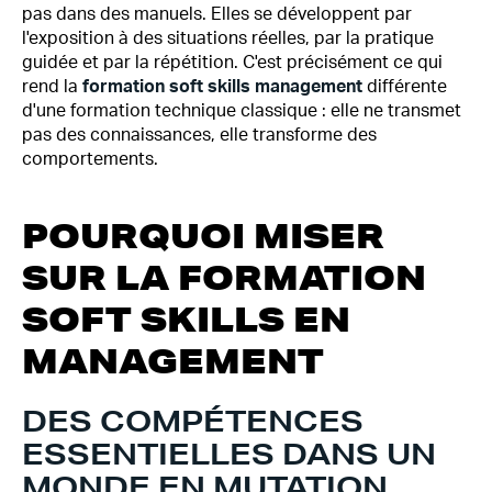
pas dans des manuels. Elles se développent par
l'exposition à des situations réelles, par la pratique
guidée et par la répétition. C'est précisément ce qui
rend la
formation soft skills management
différente
d'une formation technique classique : elle ne transmet
pas des connaissances, elle transforme des
comportements.
POURQUOI MISER
SUR LA FORMATION
SOFT SKILLS EN
MANAGEMENT
DES COMPÉTENCES
ESSENTIELLES DANS UN
MONDE EN MUTATION