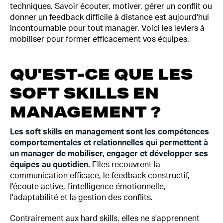
techniques. Savoir écouter, motiver, gérer un conflit ou
donner un feedback difficile à distance est aujourd'hui
incontournable pour tout manager. Voici les leviers à
mobiliser pour former efficacement vos équipes.
QU'EST-CE QUE LES
SOFT SKILLS EN
MANAGEMENT ?
Les soft skills en management sont les compétences
comportementales et relationnelles qui permettent à
un manager de mobiliser, engager et développer ses
équipes au quotidien.
Elles recouvrent la
communication efficace, le feedback constructif,
l'écoute active, l'intelligence émotionnelle,
l'adaptabilité et la gestion des conflits.
Contrairement aux hard skills, elles ne s'apprennent