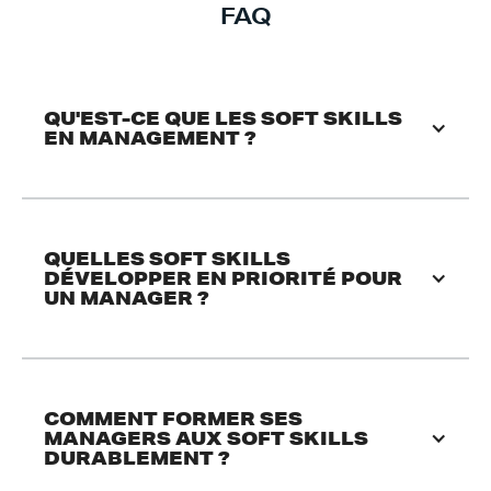
FAQ
QU'EST-CE QUE LES SOFT SKILLS 
EN MANAGEMENT ?
QUELLES SOFT SKILLS 
DÉVELOPPER EN PRIORITÉ POUR 
UN MANAGER ?
COMMENT FORMER SES 
MANAGERS AUX SOFT SKILLS 
DURABLEMENT ?