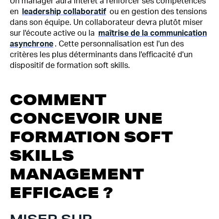
Un manager aura intérêt à renforcer ses compétences
en
leadership collaboratif
ou en gestion des tensions
dans son équipe. Un collaborateur devra plutôt miser
sur l'écoute active ou la
maîtrise de la communication
asynchrone
. Cette personnalisation est l'un des
critères les plus déterminants dans l'efficacité d'un
dispositif de formation soft skills.
COMMENT
CONCEVOIR UNE
FORMATION SOFT
SKILLS
MANAGEMENT
EFFICACE ?