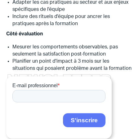
Adapter les cas pratiques au secteur et aux enjeux
spécifiques de l'équipe
Inclure des rituels d'équipe pour ancrer les
pratiques après la formation
Côté évaluation
Mesurer les comportements observables, pas
seulement la satisfaction post-formation
Planifier un point d'impact à 3 mois sur les
situations qui posaient problème avant la formation
N
E
W
S
L
E
T
T
E
R