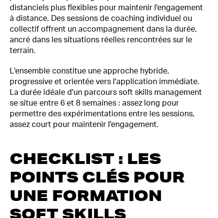
distanciels plus flexibles pour maintenir l'engagement
à distance. Des sessions de coaching individuel ou
collectif offrent un accompagnement dans la durée,
ancré dans les situations réelles rencontrées sur le
terrain.
L'ensemble constitue une approche hybride,
progressive et orientée vers l'application immédiate.
La durée idéale d'un parcours soft skills management
se situe entre 6 et 8 semaines : assez long pour
permettre des expérimentations entre les sessions,
assez court pour maintenir l'engagement.
CHECKLIST : LES
POINTS CLÉS POUR
UNE FORMATION
SOFT SKILLS