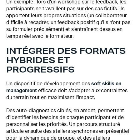
Un exemple : lors d'un workshop sur le feedback, les
participants ne travaillent pas sur des cas fictifs. Ils
apportent leurs propres situations (un collaborateur
difficile à recadrer, un feedback positif qu'ils n'ont pas
su formuler précisément) et s'entraînent dessus en
temps réel avec le formateur.
INTÉGRER DES FORMATS
HYBRIDES ET
PROGRESSIFS
Un dispositif de développement des
soft skills en
management
efficace doit s'adapter aux contraintes
du terrain tout en maximisant l'impact.
Des auto-diagnostics ciblés, en amont, permettent
d'identifier les besoins de chaque participant et de
personnaliser les priorités. Un parcours structuré
articule ensuite des ateliers synchrones en présentiel
pour la dynamique de groupe, et des ateliers