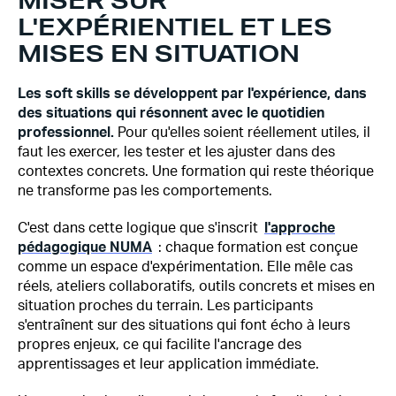
MISER SUR
L'EXPÉRIENTIEL ET LES
MISES EN SITUATION
Les soft skills se développent par l'expérience, dans
des situations qui résonnent avec le quotidien
professionnel.
Pour qu'elles soient réellement utiles, il
faut les exercer, les tester et les ajuster dans des
contextes concrets. Une formation qui reste théorique
ne transforme pas les comportements.
C'est dans cette logique que s'inscrit
l'approche
pédagogique NUMA
: chaque formation est conçue
comme un espace d'expérimentation. Elle mêle cas
réels, ateliers collaboratifs, outils concrets et mises en
situation proches du terrain. Les participants
s'entraînent sur des situations qui font écho à leurs
propres enjeux, ce qui facilite l'ancrage des
apprentissages et leur application immédiate.