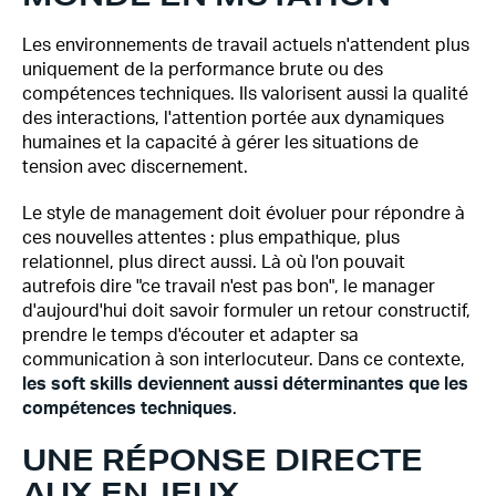
Les environnements de travail actuels n'attendent plus
uniquement de la performance brute ou des
compétences techniques. Ils valorisent aussi la qualité
des interactions, l'attention portée aux dynamiques
humaines et la capacité à gérer les situations de
tension avec discernement.
Le style de management doit évoluer pour répondre à
ces nouvelles attentes : plus empathique, plus
relationnel, plus direct aussi. Là où l'on pouvait
autrefois dire "ce travail n'est pas bon", le manager
d'aujourd'hui doit savoir formuler un retour constructif,
prendre le temps d'écouter et adapter sa
communication à son interlocuteur. Dans ce contexte,
les soft skills deviennent aussi déterminantes que les
compétences techniques
.
UNE RÉPONSE DIRECTE
AUX ENJEUX