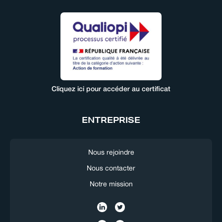
Cliquez ici pour accéder au certificat
ENTREPRISE
Nous rejoindre
Nous contacter
Notre mission