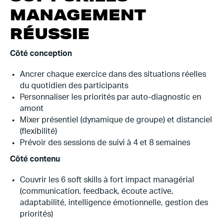
MANAGEMENT
RÉUSSIE
Côté conception
Ancrer chaque exercice dans des situations réelles
du quotidien des participants
Personnaliser les priorités par auto-diagnostic en
amont
Mixer présentiel (dynamique de groupe) et distanciel
(flexibilité)
Prévoir des sessions de suivi à 4 et 8 semaines
Côté contenu
Couvrir les 6 soft skills à fort impact managérial
(communication, feedback, écoute active,
adaptabilité, intelligence émotionnelle, gestion des
priorités)