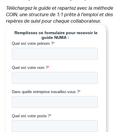
Téléchargez le guide et repartez avec la méthode
COIN, une structure de 1:1 prête à l'emploi et des
repères de suivi pour chaque collaborateur.