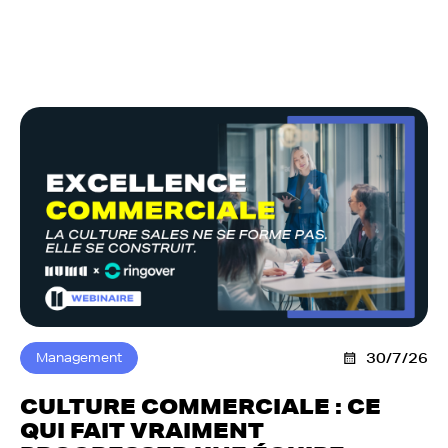
Management
30/7/26
CULTURE COMMERCIALE : CE
QUI FAIT VRAIMENT