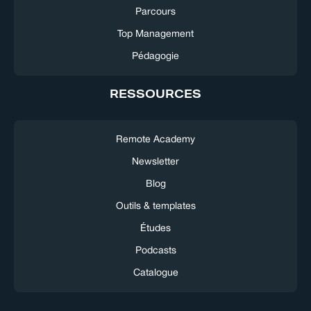
Parcours
Top Management
Pédagogie
RESSOURCES
Remote Academy
Newsletter
Blog
Outils & templates
Études
Podcasts
Catalogue