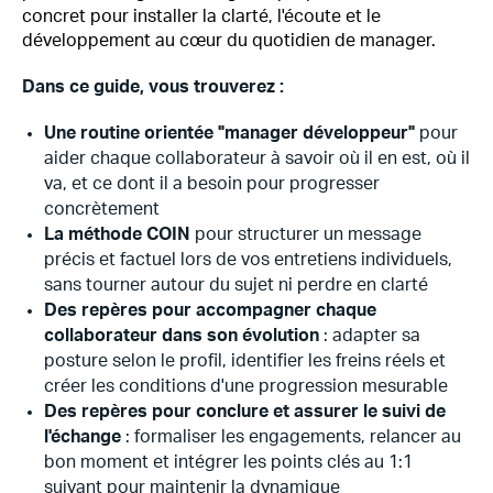
concret pour installer la clarté, l'écoute et le
développement au cœur du quotidien de manager.
Dans ce guide, vous trouverez :
Une routine orientée "manager développeur"
pour
aider chaque collaborateur à savoir où il en est, où il
va, et ce dont il a besoin pour progresser
concrètement
La méthode COIN
pour structurer un message
précis et factuel lors de vos entretiens individuels,
sans tourner autour du sujet ni perdre en clarté
Des repères pour accompagner chaque
collaborateur dans son évolution
: adapter sa
posture selon le profil, identifier les freins réels et
créer les conditions d'une progression mesurable
Des repères pour conclure et assurer le suivi de
l'échange
: formaliser les engagements, relancer au
bon moment et intégrer les points clés au 1:1
suivant pour maintenir la dynamique