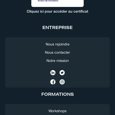
Cliquez ici pour accéder au certificat
ENTREPRISE
Nous rejoindre
Nous contacter
Notre mission
FORMATIONS
Workshops