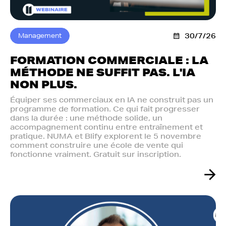
Management
30/7/26
FORMATION COMMERCIALE : LA
MÉTHODE NE SUFFIT PAS. L'IA
NON PLUS.‍
Équiper ses commerciaux en IA ne construit pas un
programme de formation. Ce qui fait progresser
dans la durée : une méthode solide, un
accompagnement continu entre entraînement et
pratique. NUMA et Blify explorent le 5 novembre
comment construire une école de vente qui
fonctionne vraiment. Gratuit sur inscription.